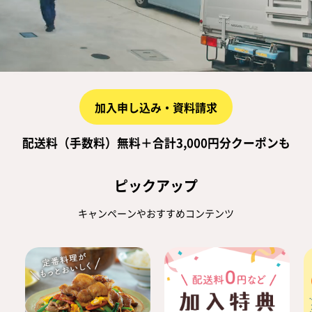
加入に関するよくある質問
加入申し込み・資料請求
加入申し込み・資料請求
配送料（手数料）無料＋合計3,000円分クーポンも
ピックアップ
キャンペーンやおすすめコンテンツ