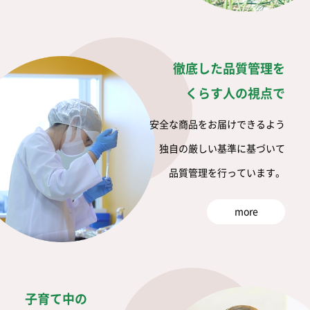
徹底した品質管理を
くらす人の視点で
安全な商品をお届けできるよう
独自の厳しい基準に基づいて
品質管理を行っています。
more
子育て中の