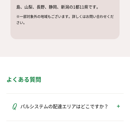
島、山梨、長野、静岡、新潟の1都11県です。
※一部対象外の地域もございます。詳しくはお問い合わせくだ
さい。
よくある質問
パルシステムの配達エリアはどこですか？
パルシステムの配達エリアは、東京、神奈
川、千葉、埼玉、茨城、栃木、群馬、福島、