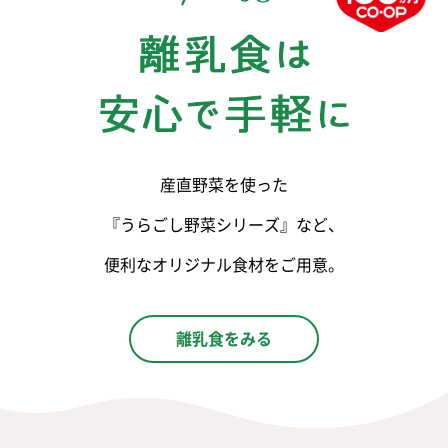
産直野菜を使った
『うらごし野菜シリーズ』など、
便利なオリジナル食材をご用意。
離乳食をみる