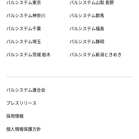
パルシステム東京
パルシステム山梨 長野
パルシステム神奈川
パルシステム群馬
パルシステム千葉
パルシステム福島
パルシステム埼玉
パルシステム静岡
パルシステム茨城 栃木
パルシステム新潟ときめき
パルシステム連合会
プレスリリース
採用情報
個人情報保護方針