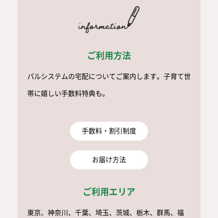
ご利用方法
パルシステムの宅配についてご案内します。
子育て世
帯に嬉しい手数料特典も。
手数料・割引制度
お届け方法
ご利用エリア
東京、神奈川、千葉、埼玉、茨城、栃木、群馬、福