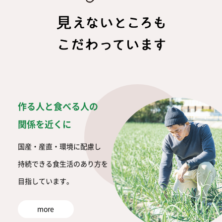
作る人と食べる人の
関係を近くに
国産・産直・環境に配慮し
持続できる食生活のあり方を
目指しています。
more