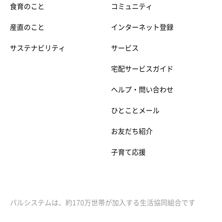
食育のこと
コミュニティ
産直のこと
インターネット登録
サステナビリティ
サービス
宅配サービスガイド
ヘルプ・問い合わせ
ひとことメール
お友だち紹介
子育て応援
パルシステムは、約170万世帯が加入する生活協同組合です