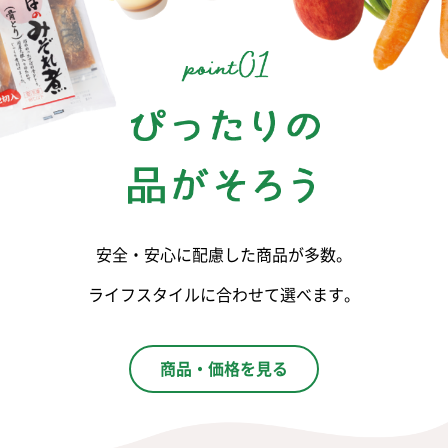
安全・安心に配慮した商品が多数。
ライフスタイルに合わせて選べます。
商品・価格を見る