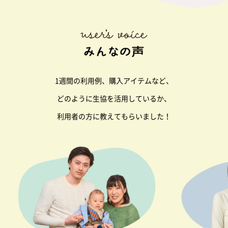
1週間の利用例、購入アイテムなど、
どのように生協を活用しているか、
利用者の方に教えてもらいました！