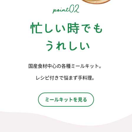
国産食材中心の各種ミールキット。
レシピ付きで悩まず手料理。
ミールキットを見る