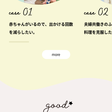
赤ちゃんがいるので、出かける回数
夫婦共働きのふ
を減らしたい。
料理を克服した
more