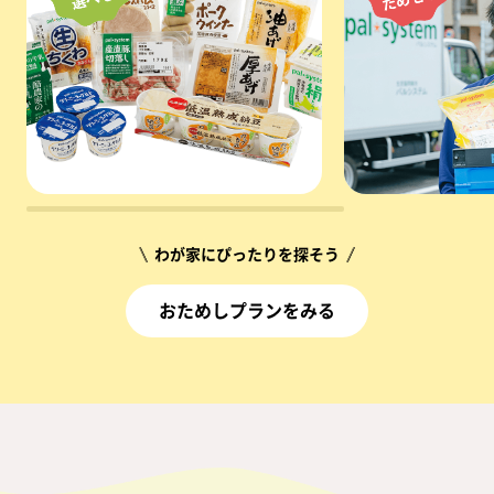
＼
わが家にぴったりを探そう
／
おためしプランをみる