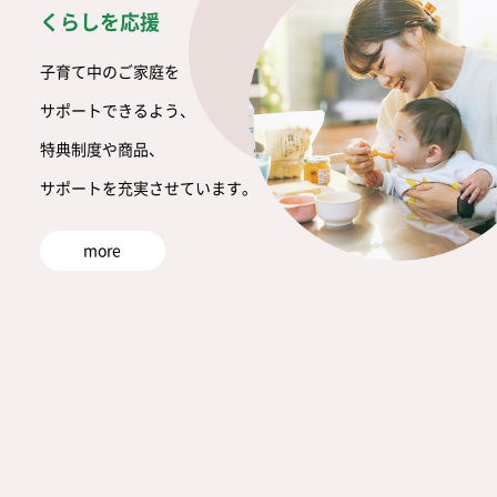
くらしを応援
子育て中のご家庭を
サポートできるよう、
特典制度や商品、
サポートを充実させています。
more