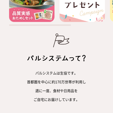
パルシステムは生協です。
首都圏を中心に約170万世帯が利用し
週に一度、食材や日用品を
ご自宅にお届けしています。