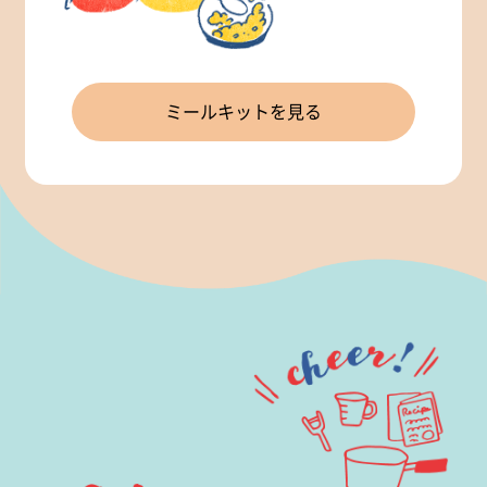
ミールキットを見る