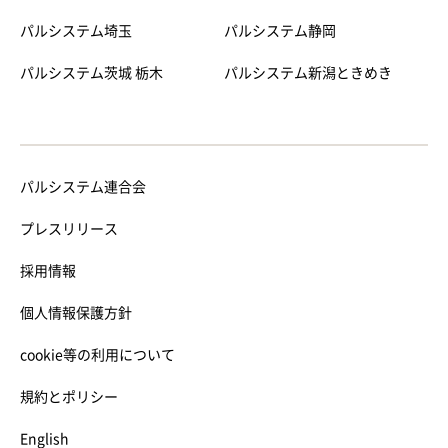
パルシステム埼玉
パルシステム静岡
パルシステム茨城 栃木
パルシステム新潟ときめき
パルシステム連合会
プレスリリース
採用情報
個人情報保護方針
cookie等の利用について
規約とポリシー
English