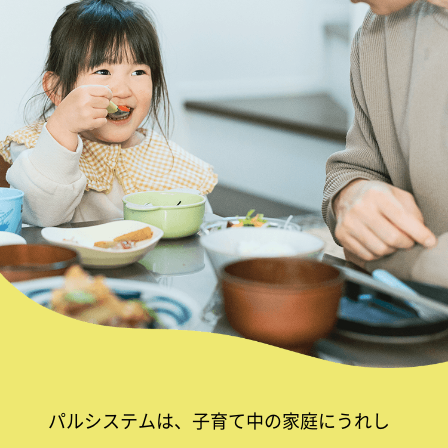
パルシステムは、子育て中の家庭にうれし