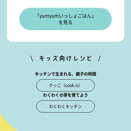
「yumyumいっしょごはん」
を見る
キッチンで生まれる、親子の時間
クッこ（cook-o）
わくわくの芽を育てよう
わくわくキッチン