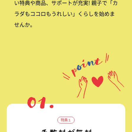
い特典や商品、サポートが充実! 親子で「カ
ラダもココロもうれしい」くらしを始めま
せんか。
特典１