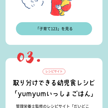
「子育て123」を見る
レシピサイト
管理栄養士監修のレシピサイト「だいどこ