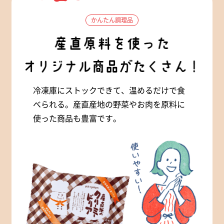
かんたん調理品
冷凍庫にストックできて、温めるだけで食
べられる。産直産地の野菜やお肉を原料に
使った商品も豊富です。