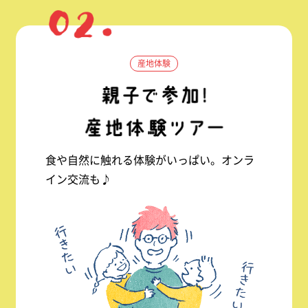
産地体験
食や自然に触れる体験がいっぱい。オンラ
イン交流も♪