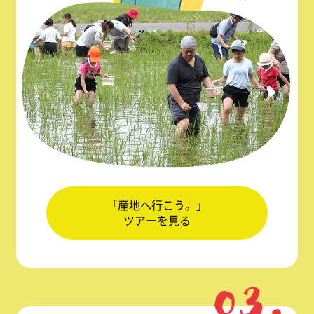
「産地へ行こう。」
ツアーを見る