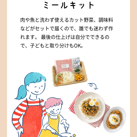
肉や魚と洗わず使えるカット野菜、調味料
などがセットで届くので、誰でも迷わず作
れます。 最後の仕上げは自分でできるの
で、子どもと取り分けもOK。