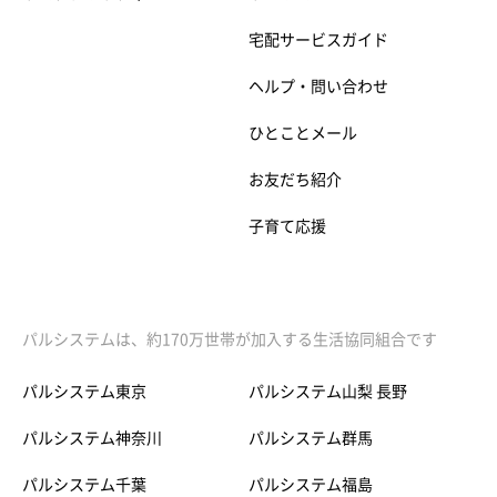
宅配サービスガイド
ヘルプ・問い合わせ
ひとことメール
お友だち紹介
子育て応援
パルシステムは、約170万世帯が加入する生活協同組合です
パルシステム東京
パルシステム山梨 長野
パルシステム神奈川
パルシステム群馬
パルシステム千葉
パルシステム福島