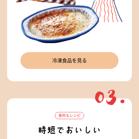
冷凍食品を見る
食材＆レシピ