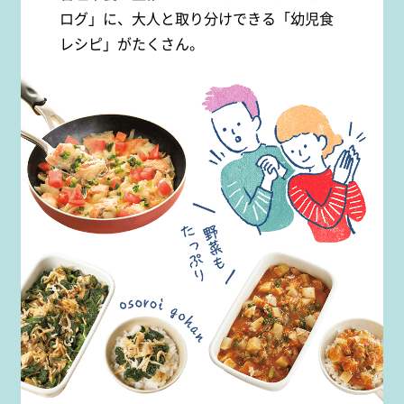
ログ」に、大人と取り分けできる「幼児食
レシピ」がたくさん。