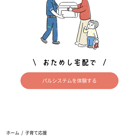
パルシステムを体験する
ホーム
子育て応援