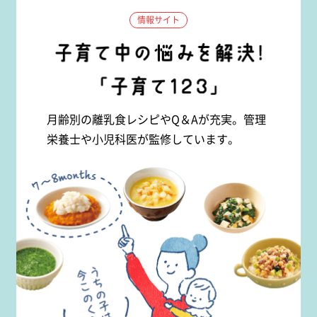
情報サイト
月齢別の離乳食レシピやQ＆Aが充実。管理
栄養士や小児科医が監修しています。