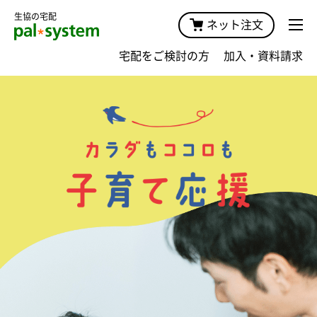
生協の宅配
ネット注文
宅配をご検討の方
加入・資料請求