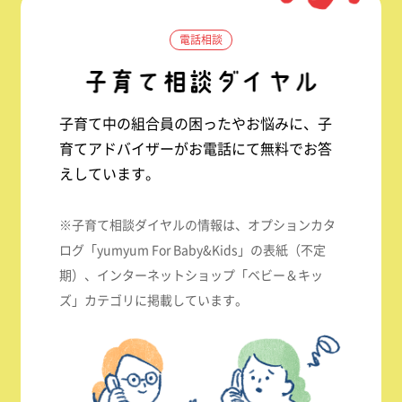
電話相談
子育て中の組合員の困ったやお悩みに、子
育てアドバイザーがお電話にて無料でお答
えしています。
※子育て相談ダイヤルの情報は、オプションカタ
ログ「yumyum For Baby&Kids」の表紙（不定
期）、インターネットショップ「ベビー＆キッ
ズ」カテゴリに掲載しています。