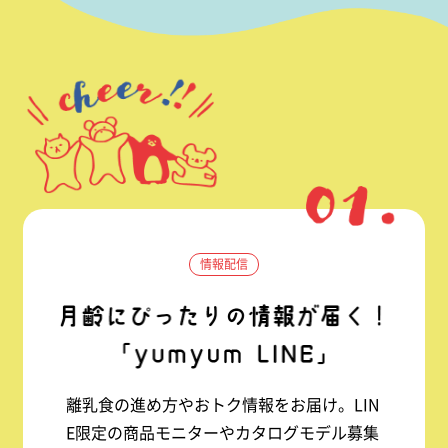
情報配信
離乳食の進め方やおトク情報をお届け。LIN
E限定の商品モニターやカタログモデル募集