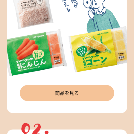
商品を見る