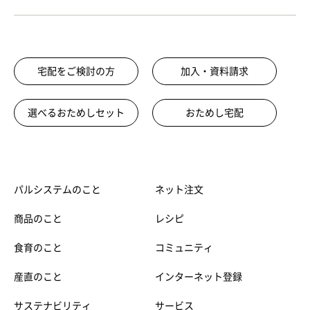
宅配をご検討の方
加入・資料請求
選べるおためしセット
おためし宅配
パルシステムのこと
ネット注文
商品のこと
レシピ
食育のこと
コミュニティ
産直のこと
インターネット登録
サステナビリティ
サービス