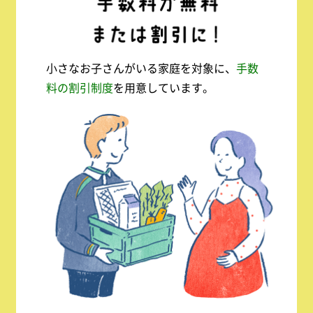
小さなお子さんがいる家庭を対象に、
手数
料の割引制度
を用意しています。