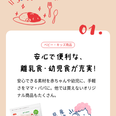
ベビー・キッズ商品
安心できる素材を赤ちゃんや幼児に、手軽
さをママ・パパに。他では買えないオリジ
ナル商品もたくさん。