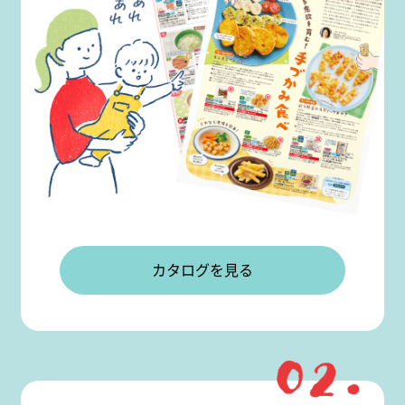
カタログを見る