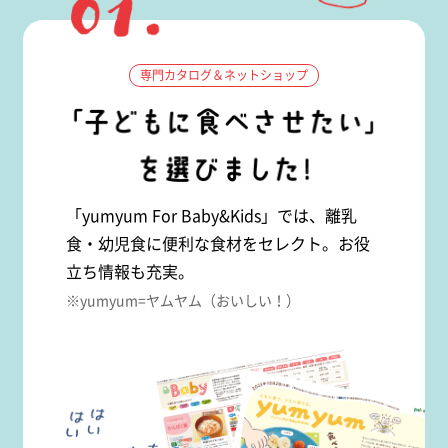
専門カタログ＆ネットショップ
「yumyum For Baby&Kids」では、離乳
食・幼児食に便利な食材をセレクト。お役
立ち情報も充実。
※yumyum=ヤムヤム（おいしい！）