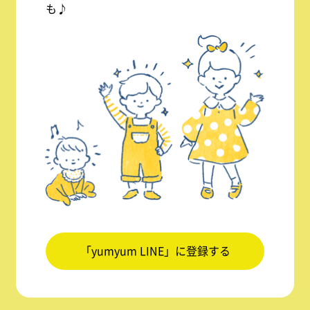
も♪
「yumyum LINE」に登録する