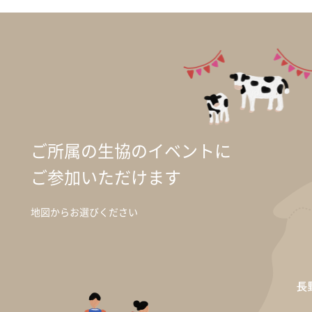
ご所属の生協のイベントに
ご参加いただけます
地図からお選びください