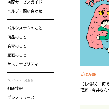
宅配サービスガイド
ヘルプ・問い合わせ
パルシステムのこと
商品のこと
食育のこと
産直のこと
サステナビリティ
ごはん部
パルシステム連合会
【お悩み】“何
組織情報
理家・今井さん
プレスリリース