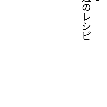
今週のレシピ