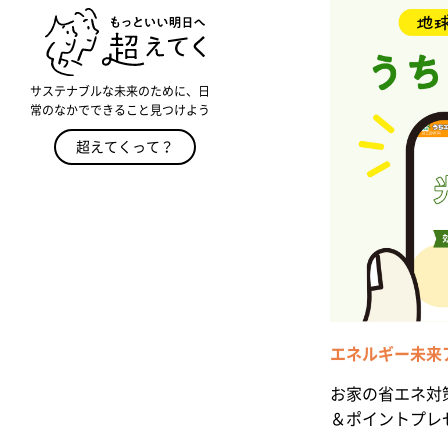
サステナブルな未来のために、日
常のなかでできること見つけよう
超えてくって？
エネルギー未来
お家の省エネ対
＆ポイントプレ