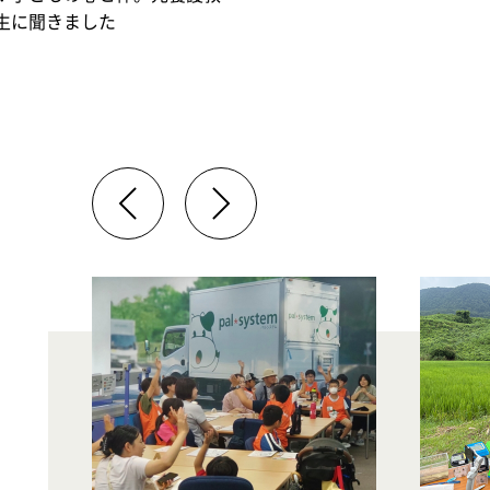
生に聞きました