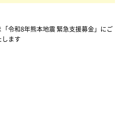
「令和8年熊本地震 緊急支援募金」にご
たします