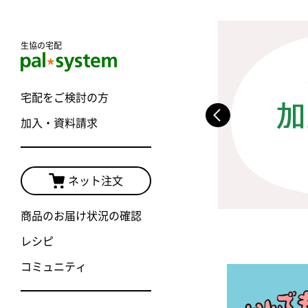
生協の宅配
宅配をご検討の方
加入・資料請求
ネット注文
商品のお届け状況の確認
レシピ
コミュニティ