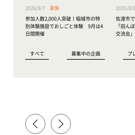
2026/8/7
募集
2026/8/
参加人数2,000人突破！稲城市の特
佐渡市で
別体験施設でおしごと体験 9月は4
「田んぼ
日間開催
交流会」
すべて
募集中の企画
プ