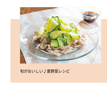
旬がおいしい♪夏野菜レシピ