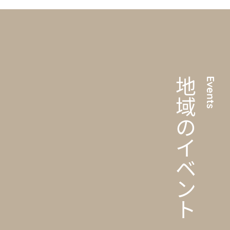
地域のイベント
Events