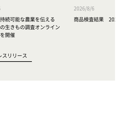
6
2026/8/6
持続可能な農業を伝える
商品検査結果 2026年7月
の生きもの調査オンライン
を開催
レスリリース