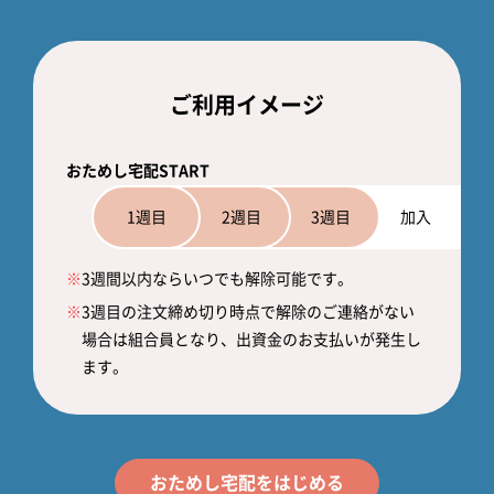
ご利用イメージ
おためし宅配START
1週目
2週目
3週目
加入
※
3週間以内ならいつでも解除可能です。
※
3週目の注文締め切り時点で解除のご連絡がない
場合は組合員となり、出資金のお支払いが発生し
ます。
おためし宅配をはじめる