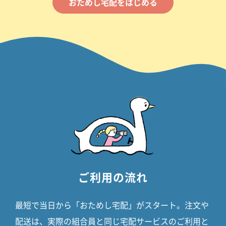
おためし宅配をはじめる
ご利用の流れ
最短で当日から「おためし宅配」がスタート。
注文や
配送は、実際の組合員と同じ宅配サービスのご利用と