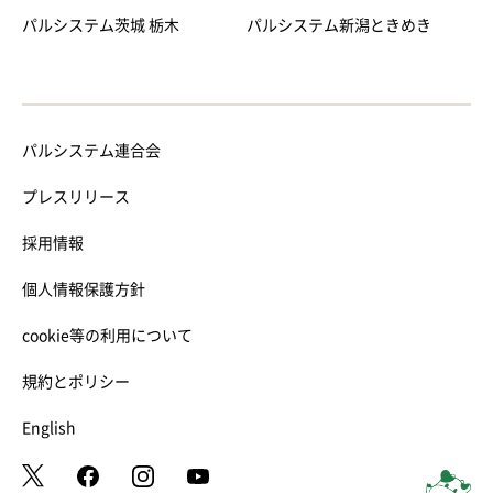
パルシステム茨城 栃木
パルシステム新潟ときめき
パルシステム連合会
プレスリリース
採用情報
個人情報保護方針
cookie等の利用について
規約とポリシー
English