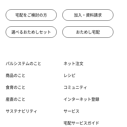
宅配をご検討の方
加入・資料請求
選べるおためしセット
おためし宅配
パルシステムのこと
ネット注文
商品のこと
レシピ
食育のこと
コミュニティ
産直のこと
インターネット登録
サステナビリティ
サービス
宅配サービスガイド