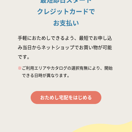
クレジットカードで
お支払い
手軽におためしできるよう、最短でお申し込
み当日からネットショップでお買い物が可能
です。
※
ご利用エリアやカタログの選択有無により、開始
できる日時が異なります。
おためし宅配をはじめる