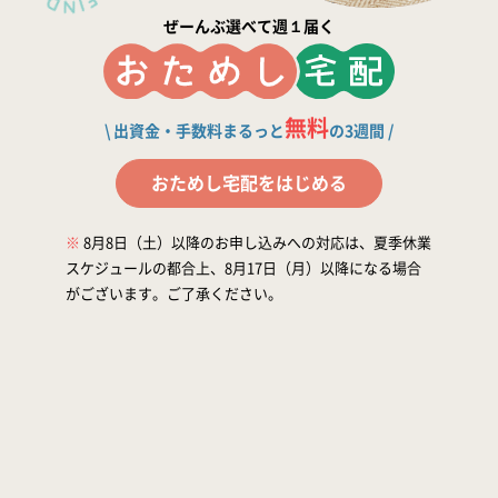
加入に関するよくある質問
ぜーんぶ選べて週１届く
加入申し込み・資料請求
無料
\ 出資金・手数料まるっと
の3週間 /
おためし宅配をはじめる
※
8月8日（土）以降のお申し込みへの対応は、夏季休業
スケジュールの都合上、8月17日（月）以降になる場合
がございます。ご了承ください。