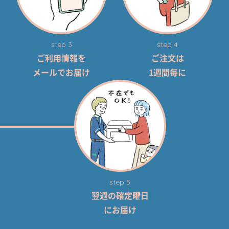
step 3
step 4
ご利用情報を
ご注文は
メールでお届け
1週間毎に
step 5
翌週の確定曜日
にお届け