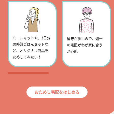
ミールキットや、3日分
留守が多いので、週一
の時短ごはんセットな
の宅配がわが家に合う
ど、オリジナル商品を
か心配
ためしてみたい！
おためし宅配をはじめる