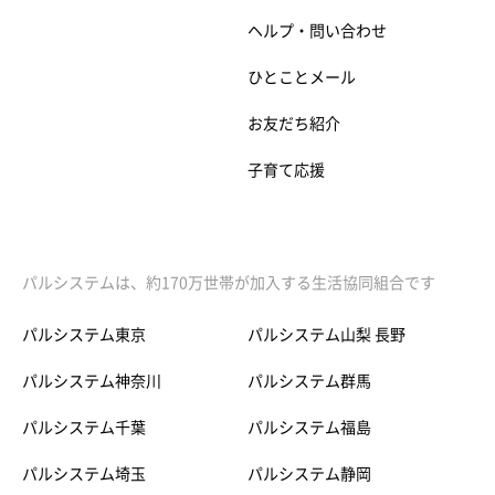
ヘルプ・問い合わせ
ひとことメール
お友だち紹介
子育て応援
パルシステムは、約170万世帯が加入する生活協同組合です
パルシステム東京
パルシステム山梨 長野
パルシステム神奈川
パルシステム群馬
パルシステム千葉
パルシステム福島
パルシステム埼玉
パルシステム静岡