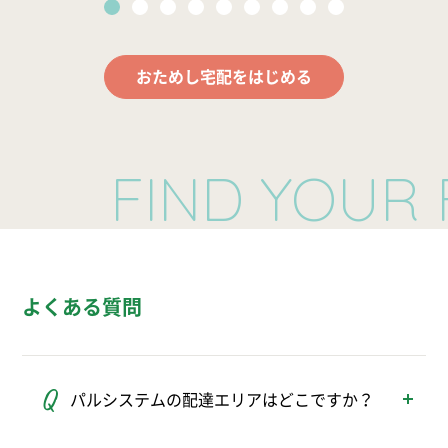
おためし宅配をはじめる
FIND YOUR FA
よくある質問
パルシステムの配達エリアはどこですか？
パルシステムの配達エリアは、東京、神奈