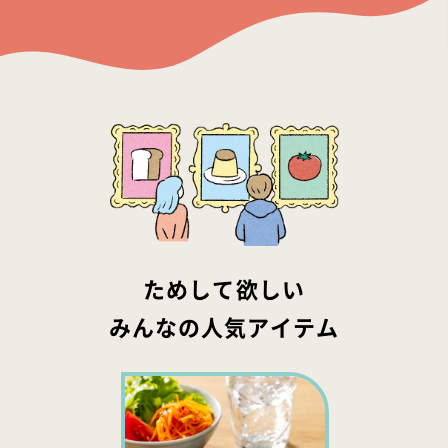
ためして欲しい
みんなの人気アイテム