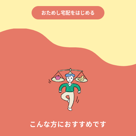
おためし宅配をはじめる
こんな方におすすめです