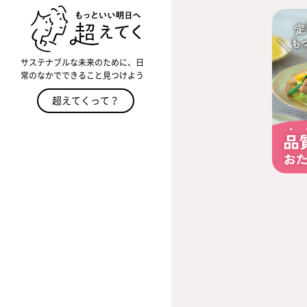
サステナブルな未来のために、日
常のなかでできること見つけよう
超えてくって？