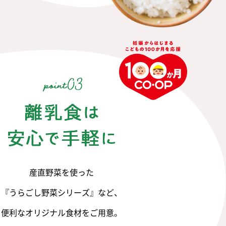
産直野菜を使った
『うらごし野菜シリーズ』など、
便利なオリジナル食材をご用意。