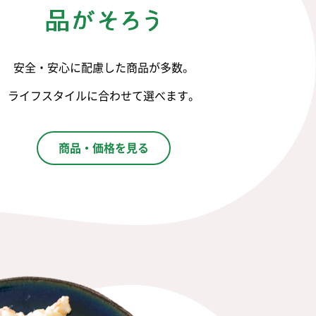
安全・安心に配慮した商品が多数。
ライフスタイルに合わせて選べます。
商品・価格を見る