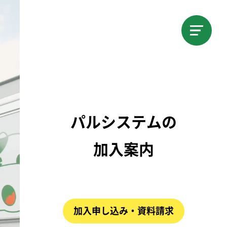
パルシステムの
加入案内
加入申し込み・資料請求