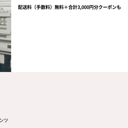
配送料（手数料）無料＋合計3,000円分クーポンも
ンツ