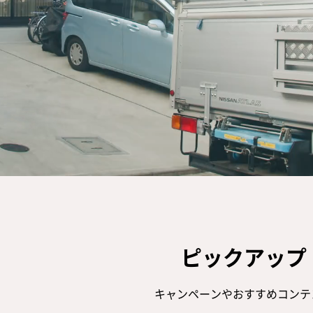
ット
るよくある質問
加入申し込み・資料請求
ピックアップ
キャンペーンやおすすめコンテ