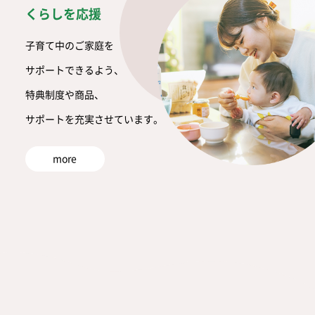
くらしを応援
子育て中のご家庭を
サポートできるよう、
特典制度や商品、
サポートを充実させています。
more