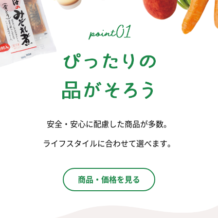
安全・安心に配慮した商品が多数。
ライフスタイルに合わせて選べます。
商品・価格を見る