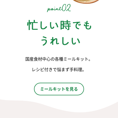
国産食材中心の各種ミールキット。
レシピ付きで悩まず手料理。
ミールキットを見る