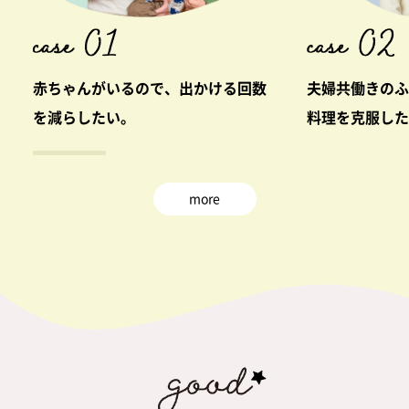
赤ちゃんがいるので、出かける回数
夫婦共働きのふ
を減らしたい。
料理を克服した
more