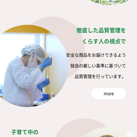
徹底した品質管理を
くらす人の視点で
安全な商品をお届けできるよう
独自の厳しい基準に基づいて
品質管理を行っています。
more
子育て中の