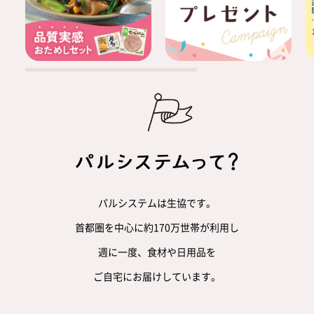
パルシステムは生協です。
首都圏を中心に約170万世帯が利用し
週に一度、食材や日用品を
ご自宅にお届けしています。