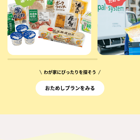
＼
わが家にぴったりを探そう
／
おためしプランをみる