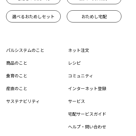
選べるおためしセット
おためし宅配
パルシステムのこと
ネット注文
商品のこと
レシピ
食育のこと
コミュニティ
産直のこと
インターネット登録
サステナビリティ
サービス
宅配サービスガイド
ヘルプ・問い合わせ