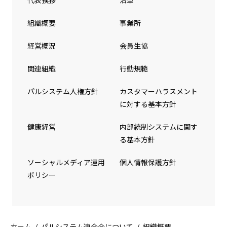
組織概要
事業所
経営概況
会員生協
関連組織
行動規範
パルシステム人権方針
カスタマーハラスメント
に対する基本方針
健康経営
内部統制システムに関す
る基本方針
ソーシャルメディア運用
個人情報保護方針
ポリシー
ホーム
パルシステム連合会について
組織概要