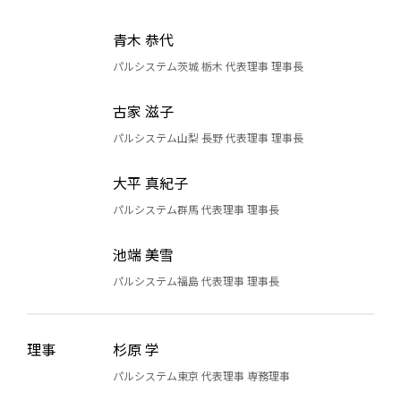
青木 恭代
パルシステム茨城 栃木 代表理事 理事長
古家 滋子
パルシステム山梨 長野 代表理事 理事長
大平 真紀子
パルシステム群馬 代表理事 理事長
池端 美雪
パルシステム福島 代表理事 理事長
理事
杉原 学
パルシステム東京 代表理事 専務理事