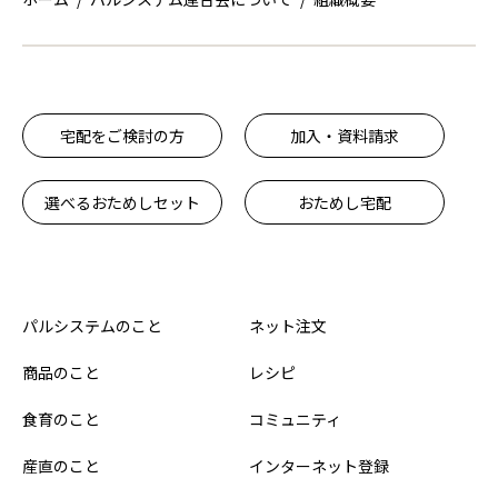
宅配をご検討の方
加入・資料請求
選べるおためしセット
おためし宅配
パルシステムのこと
ネット注文
商品のこと
レシピ
食育のこと
コミュニティ
産直のこと
インターネット登録