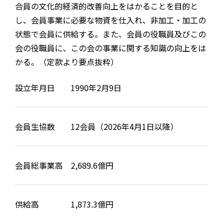
合員の文化的経済的改善向上をはかることを目的と
し、会員事業に必要な物資を仕入れ、非加工・加工の
状態で会員に供給する。また、会員の役職員及びこの
会の役職員に、この会の事業に関する知識の向上をは
かる。（定款より要点抜粋）
設立年月日
1990年2月9日
会員生協数
12会員（2026年4月1日以降）
会員総事業高
2,689.6億円
供給高
1,873.3億円