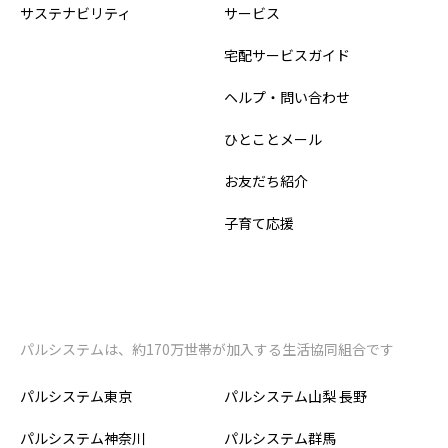
サステナビリティ
サービス
宅配サービスガイド
ヘルプ・問い合わせ
ひとことメール
お友だち紹介
子育て応援
パルシステムは、約170万世帯が加入する生活協同組合です
パルシステム東京
パルシステム山梨 長野
パルシステム神奈川
パルシステム群馬