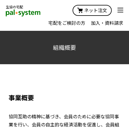
生協の宅配
ネット注文
宅配をご検討の方
加入・資料請求
組織概要
事業概要
協同互助の精神に基づき、会員のために必要な協同事
業を行い、会員の自主的な経済活動を促進し、会員組