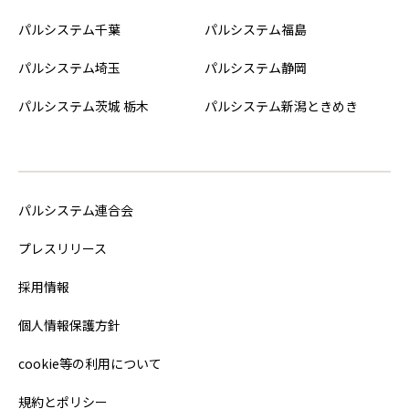
パルシステム千葉
パルシステム福島
パルシステム埼玉
パルシステム静岡
パルシステム茨城 栃木
パルシステム新潟ときめき
パルシステム連合会
プレスリリース
採用情報
個人情報保護方針
cookie等の利用について
規約とポリシー