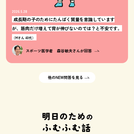
2026.5.28
成長期の子のためにたんぱく質量を意識しています
が、筋肉だけ増えて背が伸びないのでは？と不安です。
（Mさん 40代）
スポーツ医学者 森谷敏夫さんが回答
他のNEW問答を見る