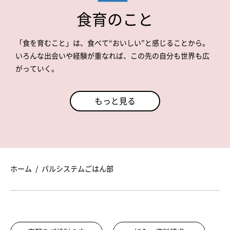
食育のこと
「食を育むこと」は、食べて“おいしい”と感じることから。
いろんな出会いや経験が重なれば、この先の自分も世界も広
がっていく。
もっと見る
ホーム
パルシステムごはん部