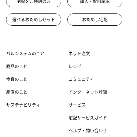
宅配をご検討の方
加入・資料請求
選べるおためしセット
おためし宅配
パルシステムのこと
ネット注文
商品のこと
レシピ
食育のこと
コミュニティ
産直のこと
インターネット登録
サステナビリティ
サービス
宅配サービスガイド
ヘルプ・問い合わせ