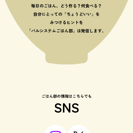
毎日のごはん。どう作る？何食べる？
自分にとっての「ちょうどいい」を
みつけるヒントを
「パルシステムごはん部」は発信します。
ごはん部の情報はこちらでも
SNS