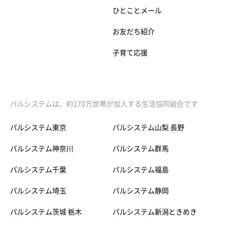
ひとことメール
お友だち紹介
子育て応援
パルシステムは、約170万世帯が加入する生活協同組合です
パルシステム東京
パルシステム山梨 長野
パルシステム神奈川
パルシステム群馬
パルシステム千葉
パルシステム福島
パルシステム埼玉
パルシステム静岡
パルシステム茨城 栃木
パルシステム新潟ときめき