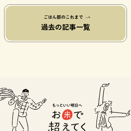
ごはん部のこれまで
過去の記事一覧