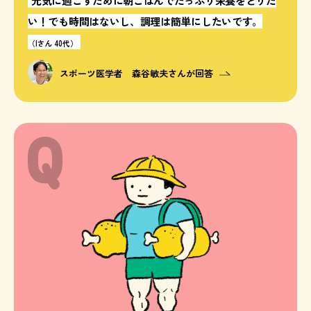
元気に過ごすために朝ごはんでたっぷり栄養をとりた
い！でも時間はないし、調理は簡単にしたいです。
（Iさん 40代）
スポーツ医学者 森谷敏夫さんが回答