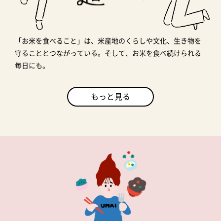
「お米を食べること」は、米産地のくらしや文化、生き物を
守ることとつながっている。そして、お米を食べ続けられる
毎日にも。
もっと見る