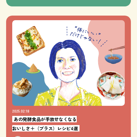
2025.02.18
あの発酵食品が手放せなくなる
おいしさ＋（プラス）レシピ4選