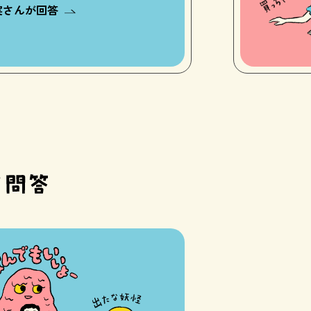
実さんが回答