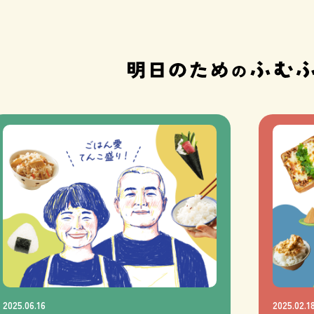
2025.06.16
2025.02.1