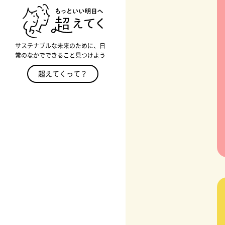
サステナブルな未来のために、日
常のなかでできること見つけよう
超えてくって？