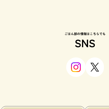
ごはん部の情報はこちらでも
SNS