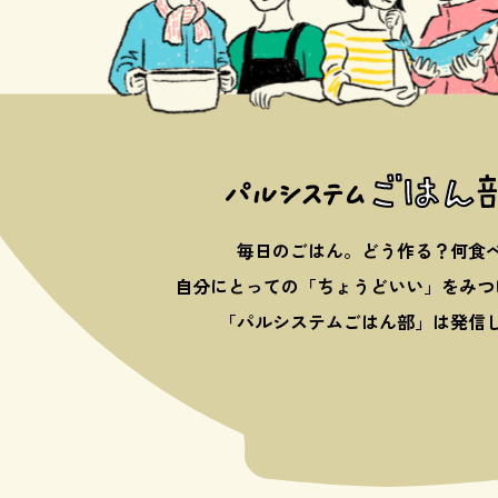
毎日のごはん。どう作る？何食
自分にとっての「ちょうどいい」を
みつ
「パルシステムごはん部」は発信