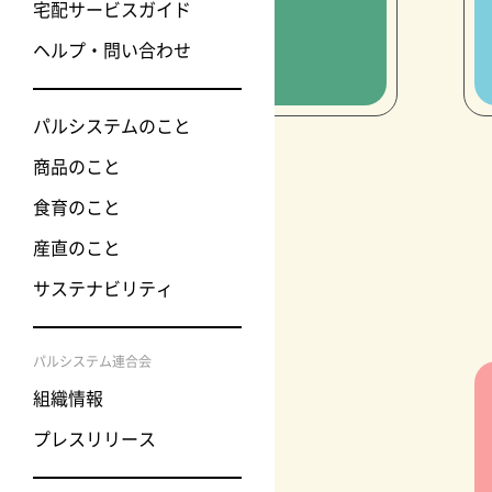
宅配サービスガイド
ヘルプ・問い合わせ
パルシステムのこと
商品のこと
食育のこと
産直のこと
サステナビリティ
パルシステム連合会
組織情報
プレスリリース