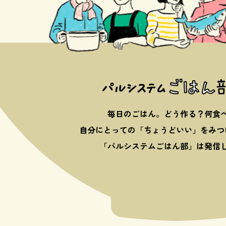
毎日のごはん。どう作る？何食
自分にとっての「ちょうどいい」を
みつ
「パルシステムごはん部」は発信