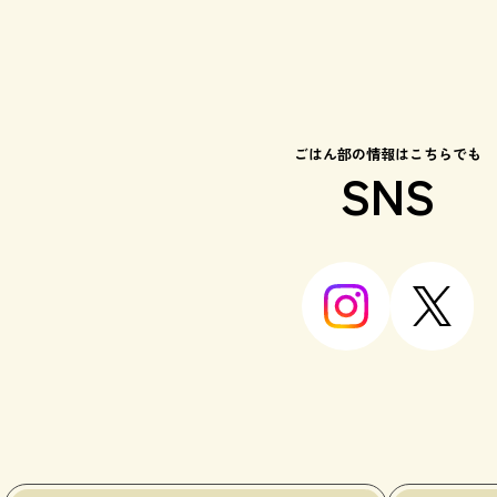
ごはん部の情報はこちらでも
SNS