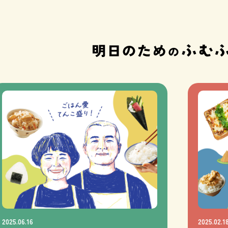
2025.06.16
2025.02.1