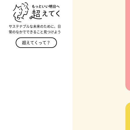
サステナブルな未来のために、日
常のなかでできること見つけよう
超えてくって？