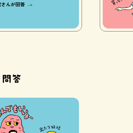
実さんが回答