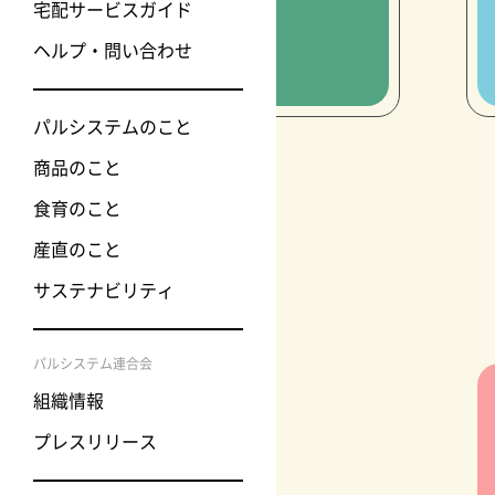
宅配サービスガイド
ヘルプ・問い合わせ
パルシステムのこと
商品のこと
食育のこと
産直のこと
サステナビリティ
パルシステム連合会
組織情報
プレスリリース