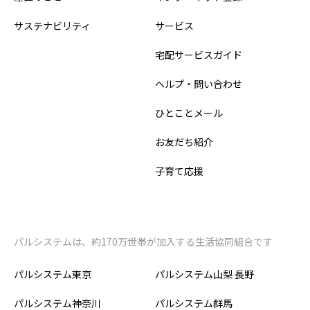
サステナビリティ
サービス
宅配サービスガイド
ヘルプ・問い合わせ
ひとことメール
お友だち紹介
子育て応援
パルシステムは、約170万世帯が加入する生活協同組合です
パルシステム東京
パルシステム山梨 長野
パルシステム神奈川
パルシステム群馬