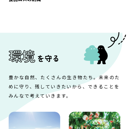
環境
を守る
豊かな自然、たくさんの生き物たち。
未来のた
めに守り、残していきたいから、
できることを
みんなで考えていきます。