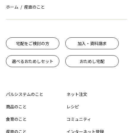
ホーム
産直のこと
宅配をご検討の方
加入・資料請求
選べるおためしセット
おためし宅配
パルシステムのこと
ネット注文
商品のこと
レシピ
食育のこと
コミュニティ
産直のこと
インターネット登録