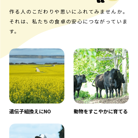
作る人のこだわりや思いにふれてみませんか。
それは、私たちの食卓の安心に
つながっていま
す。
遺伝子組換えにNO
動物をすこやかに育てる