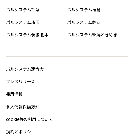
パルシステム千葉
パルシステム福島
パルシステム埼玉
パルシステム静岡
パルシステム茨城 栃木
パルシステム新潟ときめき
パルシステム連合会
プレスリリース
採用情報
個人情報保護方針
cookie等の利用について
規約とポリシー