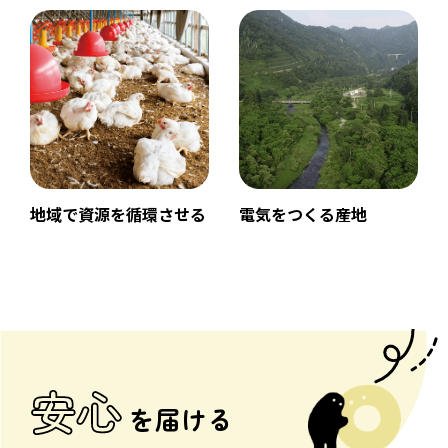
地域で資源を循環させる
電気をつくる産地
安心
を届ける