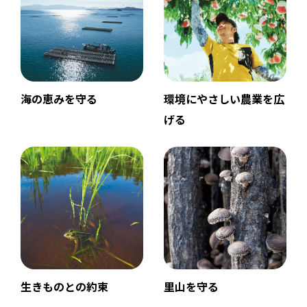
海の恵みを守る
環境にやさしい農業を広
げる
生きものとの約束
里山を守る