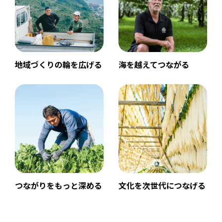
地域づくりの輪を広げる
海を越えてつながる
つながりをもっと深める
文化を次世代につなげる