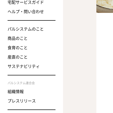
宅配サービスガイド
ヘルプ・問い合わせ
パルシステムのこと
商品のこと
食育のこと
産直のこと
サステナビリティ
パルシステム連合会
組織情報
プレスリリース