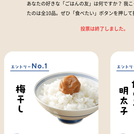
あなたの好きな「ごはんの友」は何ですか？ 我
たのは全10品。ぜひ「食べたい」ボタンを押して
投票は終了しました。