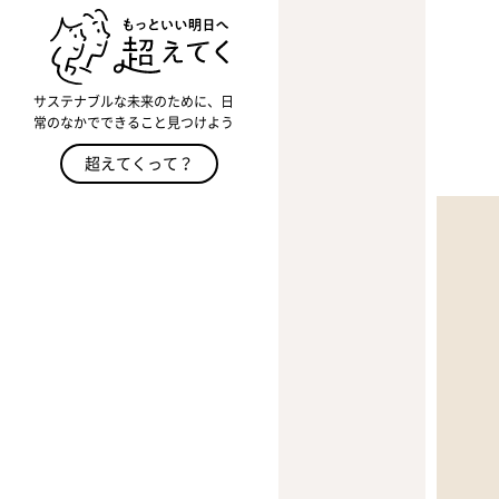
サステナブルな未来のために、日
常のなかでできること見つけよう
超えてくって？