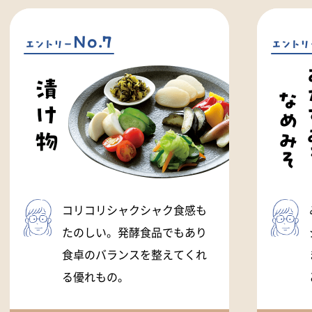
コリコリシャクシャク食感も
たのしい。発酵食品でもあり
食卓のバランスを整えてくれ
る優れもの。