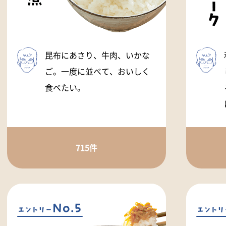
昆布にあさり、牛肉、いかな
ご。一度に並べて、おいしく
食べたい。
715件