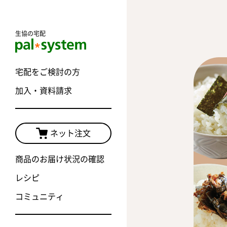
生協の宅配
宅配をご検討の方
加入・資料請求
ネット注文
商品のお届け状況の確認
レシピ
コミュニティ