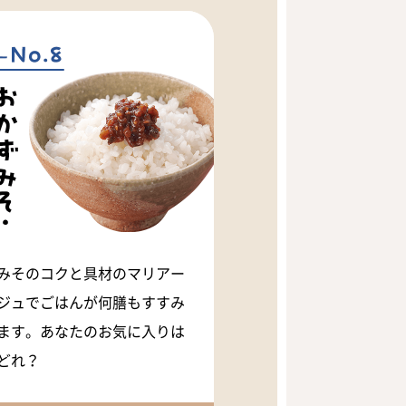
みそのコクと具材のマリアー
ジュでごはんが何膳もすすみ
ます。あなたのお気に入りは
どれ？