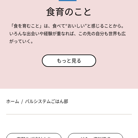
食育のこと
「食を育むこと」は、食べて“おいしい”と感じることから。
いろんな出会いや経験が重なれば、この先の自分も世界も広
がっていく。
もっと見る
ホーム
パルシステムごはん部