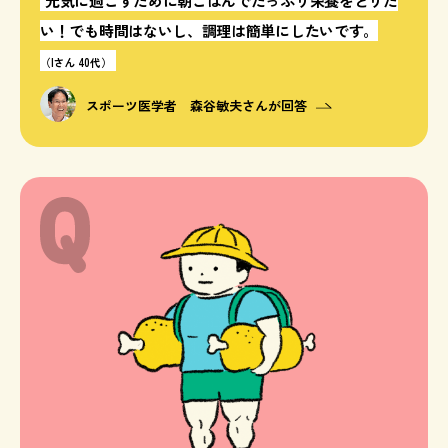
元気に過ごすために朝ごはんでたっぷり栄養をとりた
い！でも時間はないし、調理は簡単にしたいです。
（Iさん 40代）
スポーツ医学者 森谷敏夫さんが回答