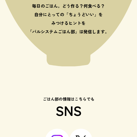
毎日のごはん。どう作る？何食べる？
自分にとっての「ちょうどいい」を
みつけるヒントを
「パルシステムごはん部」は発信します。
ごはん部の情報はこちらでも
SNS