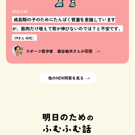
2026.5.28
成長期の子のためにたんぱく質量を意識しています
が、筋肉だけ増えて背が伸びないのでは？と不安です。
（Mさん 40代）
スポーツ医学者 森谷敏夫さんが回答
他のNEW問答を見る