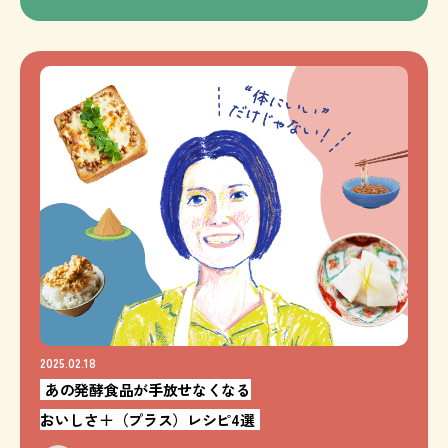
2025.02.18
あの発酵食品が手放せなくなる
おいしさ＋（プラス）レシピ4選