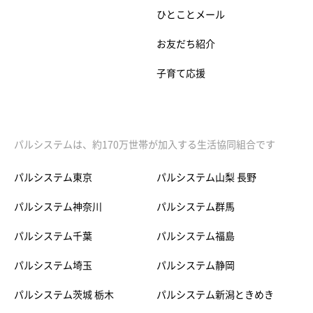
ひとことメール
お友だち紹介
子育て応援
パルシステムは、約170万世帯が加入する生活協同組合です
パルシステム東京
パルシステム山梨 長野
パルシステム神奈川
パルシステム群馬
パルシステム千葉
パルシステム福島
パルシステム埼玉
パルシステム静岡
パルシステム茨城 栃木
パルシステム新潟ときめき