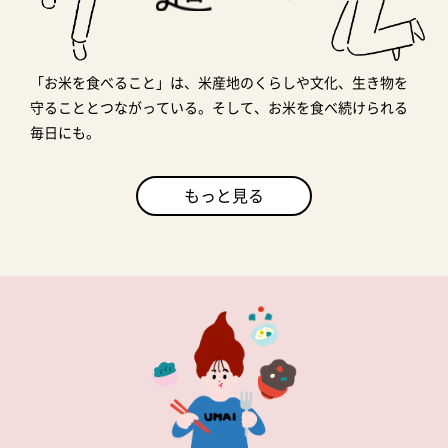
「お米を食べること」は、米産地のくらしや文化、生き物を
守ることとつながっている。そして、お米を食べ続けられる
毎日にも。
もっと見る