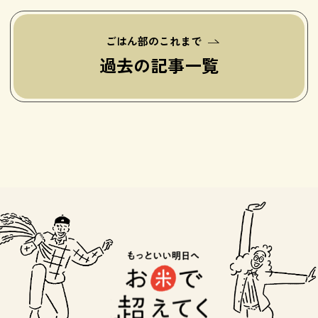
ごはん部のこれまで
過去の記事一覧