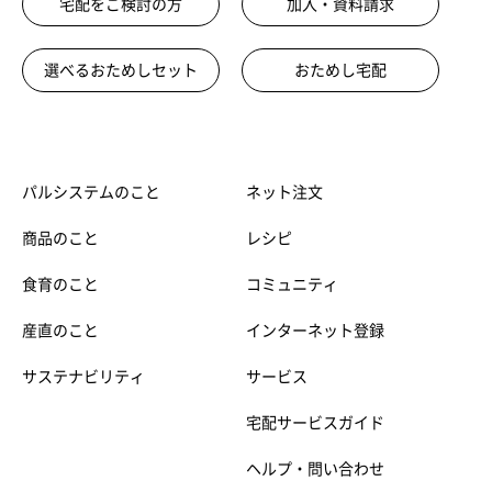
宅配をご検討の方
加入・資料請求
選べるおためしセット
おためし宅配
パルシステムのこと
ネット注文
商品のこと
レシピ
食育のこと
コミュニティ
産直のこと
インターネット登録
サステナビリティ
サービス
宅配サービスガイド
ヘルプ・問い合わせ