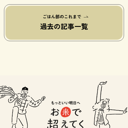
ごはん部のこれまで
過去の記事一覧