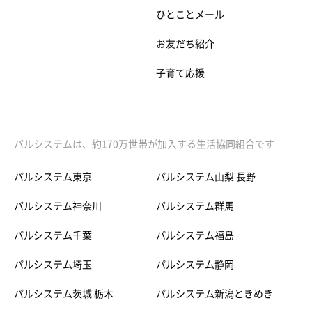
ひとことメール
お友だち紹介
子育て応援
パルシステムは、約170万世帯が加入する生活協同組合です
パルシステム東京
パルシステム山梨 長野
パルシステム神奈川
パルシステム群馬
パルシステム千葉
パルシステム福島
パルシステム埼玉
パルシステム静岡
パルシステム茨城 栃木
パルシステム新潟ときめき