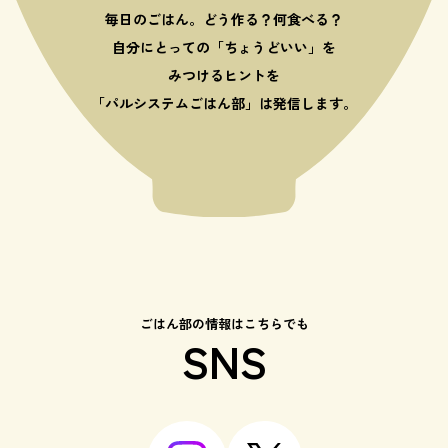
毎日のごはん。どう作る？何食べる？
自分にとっての「ちょうどいい」を
みつけるヒントを
「パルシステムごはん部」は発信します。
ごはん部の情報はこちらでも
SNS