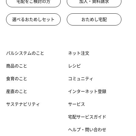
宅配をご検討の方
加入・資料請求
選べるおためしセット
おためし宅配
パルシステムのこと
ネット注文
商品のこと
レシピ
食育のこと
コミュニティ
産直のこと
インターネット登録
サステナビリティ
サービス
宅配サービスガイド
ヘルプ・問い合わせ