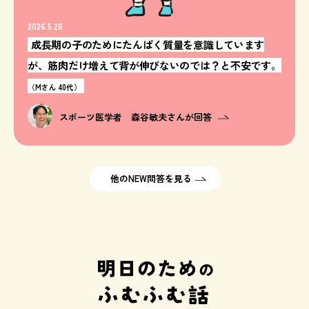
2026.5.28
成長期の子のためにたんぱく質量を意識しています
が、筋肉だけ増えて背が伸びないのでは？と不安です。
（Mさん 40代）
スポーツ医学者 森谷敏夫さんが回答
他のNEW問答を見る