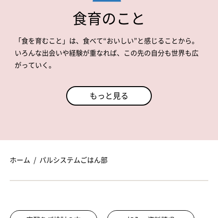
食育のこと
「食を育むこと」は、食べて“おいしい”と感じることから。
いろんな出会いや経験が重なれば、この先の自分も世界も広
がっていく。
もっと見る
ホーム
パルシステムごはん部