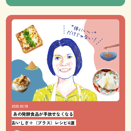
2025.02.18
あの発酵食品が手放せなくなる
おいしさ＋（プラス）レシピ4選