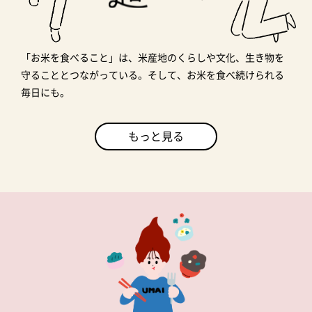
「お米を食べること」は、米産地のくらしや文化、生き物を
守ることとつながっている。そして、お米を食べ続けられる
毎日にも。
もっと見る