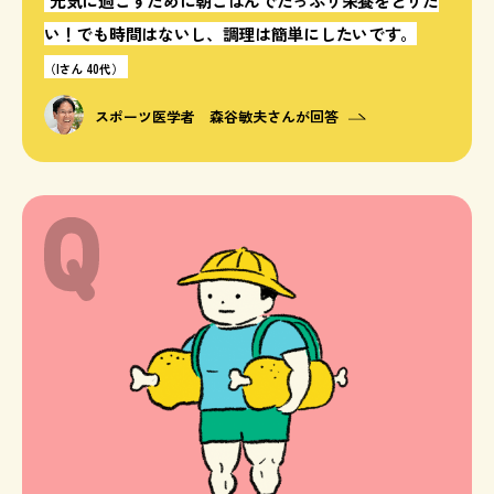
元気に過ごすために朝ごはんでたっぷり栄養をとりた
い！でも時間はないし、調理は簡単にしたいです。
（Iさん 40代）
スポーツ医学者 森谷敏夫さんが回答