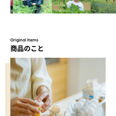
Original Items
商品のこと