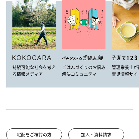
ごはんづくりのお悩み
持続可能な社会を考え
管理栄養士が
解決コミュニティ
る情報メディア
育児情報サイ
宅配をご検討の方
加入・資料請求