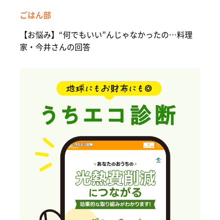
ごはん部
【お悩み】“何でもいい”んじゃなかったの…料理
家・今井さんの回答