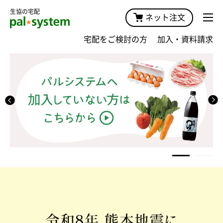
生協の宅配
ネット注文
宅配をご検討の方
加入・資料請求