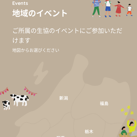
Events
地域のイベント
ご所属の生協のイベントに
ご参加いただ
けます
地図からお選びください