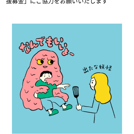
援募金」にご協力をお願いいたします