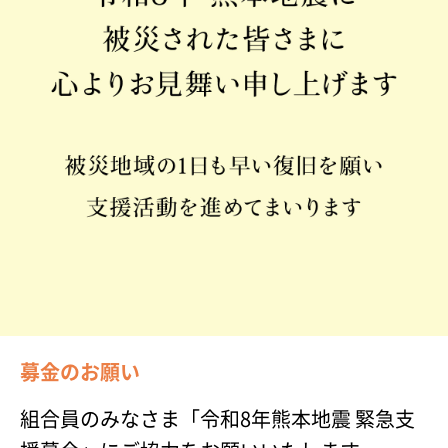
募金のお願い
組合員のみなさま「令和8年熊本地震 緊急支