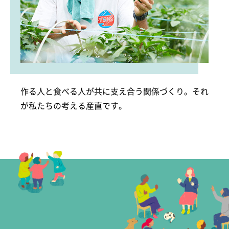
作る人と食べる人が共に支え合う関係づくり。それ
が私たちの考える産直です。