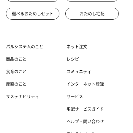
選べるおためしセット
おためし宅配
パルシステムのこと
ネット注文
商品のこと
レシピ
食育のこと
コミュニティ
産直のこと
インターネット登録
サステナビリティ
サービス
宅配サービスガイド
ヘルプ・問い合わせ