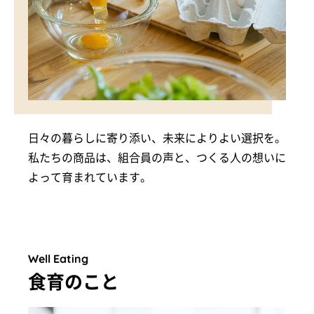
日々の暮らしに寄り添い、未来によりよい選択を。
私たちの商品は、組合員の声と、つくる人の想いに
よって育まれています。
Well Eating
食育のこと