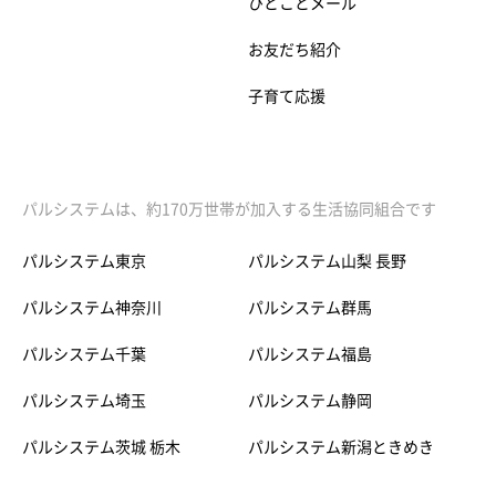
ひとことメール
お友だち紹介
子育て応援
パルシステムは、約170万世帯が加入する生活協同組合です
パルシステム東京
パルシステム山梨 長野
パルシステム神奈川
パルシステム群馬
パルシステム千葉
パルシステム福島
パルシステム埼玉
パルシステム静岡
パルシステム茨城 栃木
パルシステム新潟ときめき