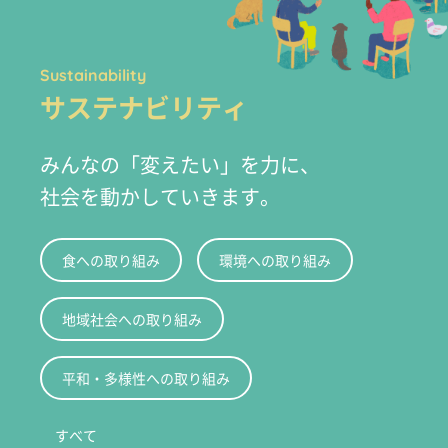
Sustainability
サステナビリティ
みんなの「変えたい」を力に、
社会を動かしていきます。
食への取り組み
環境への取り組み
地域社会への取り組み
平和・多様性への取り組み
すべて