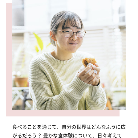
食べることを通じて、自分の世界はどんなふうに広
がるだろう？ 豊かな食体験について、日々考えて