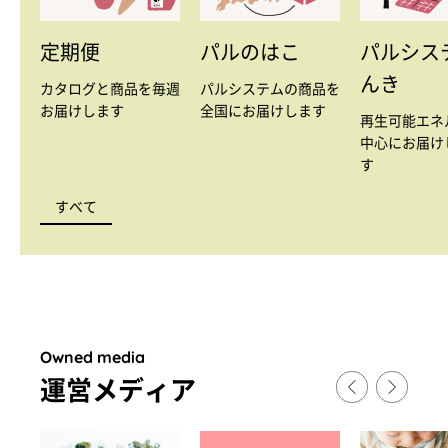
定期便
パルのはこ
パルシス
んき
カタログと商品を毎週
パルシステムの商品を
お届けします
全国にお届けします
再生可能エネ
中心にお届け
す
すべて
Owned media
運営メディア