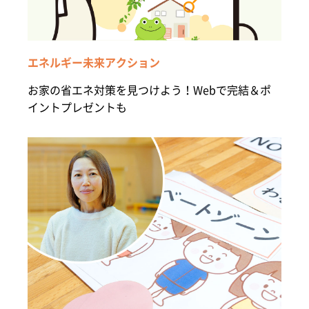
エネルギー未来アクション
お家の省エネ対策を見つけよう！Webで完結＆ポ
イントプレゼントも