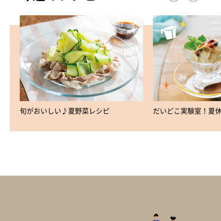
旬がおいしい♪夏野菜レシピ
だいどこ実験室！夏