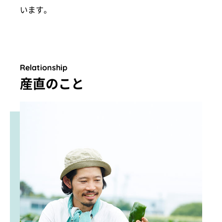
います。
Relationship
産直のこと