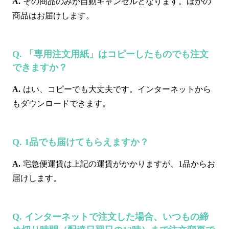
その商品のみが自動キャンセルとなります。ほかの
商品はお届けします。
「専用注文用紙」はコピーしたものでも注文
できますか？
はい、コピーでも大丈夫です。インターネットから
もダウンロードできます。
1品でも届けてもらえますか？
宅急便運賃は上記の運賃がかかりますが、1品からお
届けします。
インターネットで注文した場合、いつもの締