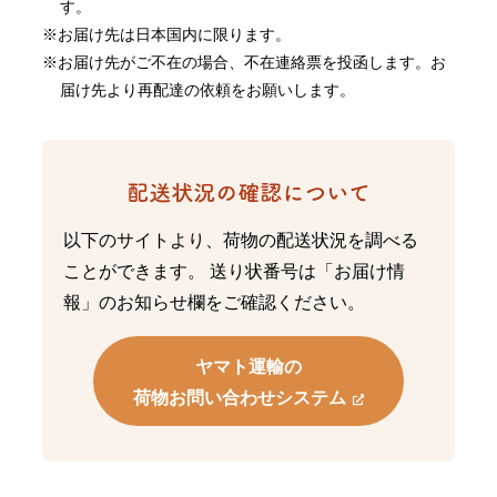
す。
お届け先は日本国内に限ります。
お届け先がご不在の場合、不在連絡票を投函します。お
届け先より再配達の依頼をお願いします。
以下のサイトより、荷物の配送状況を調べる
ことができます。 送り状番号は「お届け情
報」のお知らせ欄をご確認ください。
ヤマト運輸の
荷物お問い合わせシステム