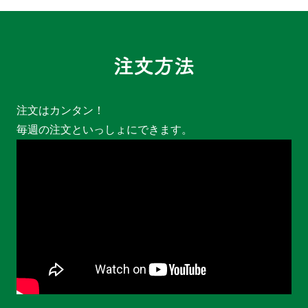
注文はカンタン！
毎週の注文といっしょにできます。