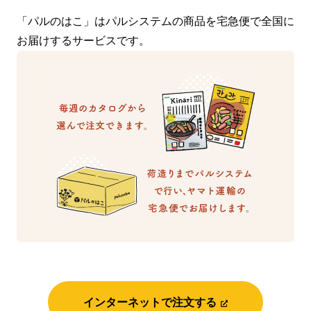
「パルのはこ」はパルシステムの商品を宅急便で全国に
お届けするサービスです。
インターネットで注文する