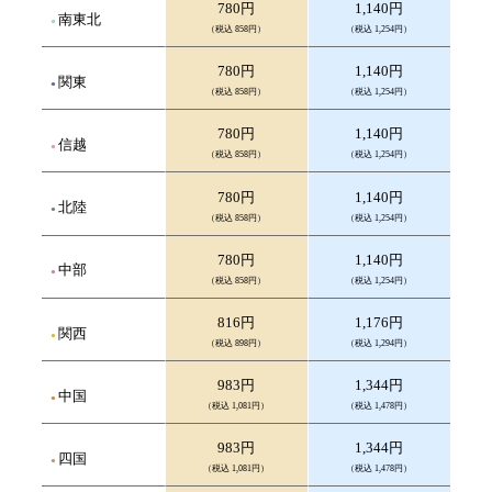
780円
1,140円
南東北
（税込 858円）
（税込 1,254円）
780円
1,140円
関東
（税込 858円）
（税込 1,254円）
780円
1,140円
信越
（税込 858円）
（税込 1,254円）
780円
1,140円
北陸
（税込 858円）
（税込 1,254円）
780円
1,140円
中部
（税込 858円）
（税込 1,254円）
816円
1,176円
関西
（税込 898円）
（税込 1,294円）
983円
1,344円
中国
（税込 1,081円）
（税込 1,478円）
983円
1,344円
四国
（税込 1,081円）
（税込 1,478円）