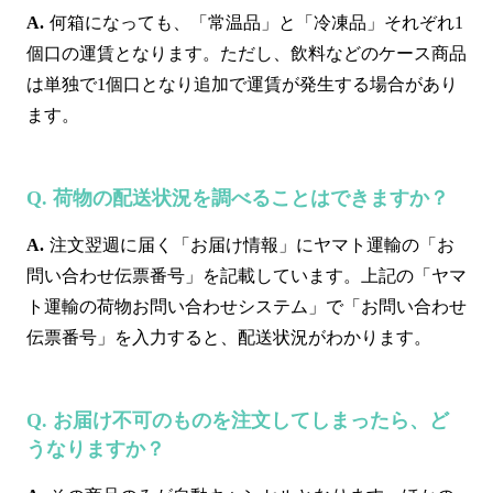
何箱になっても、「常温品」と「冷凍品」それぞれ1
個口の運賃となります。ただし、飲料などのケース商品
は単独で1個口となり追加で運賃が発生する場合があり
ます。
荷物の配送状況を調べることはできますか？
注文翌週に届く「お届け情報」にヤマト運輸の「お
問い合わせ伝票番号」を記載しています。上記の「ヤマ
ト運輸の荷物お問い合わせシステム」で「お問い合わせ
伝票番号」を入力すると、配送状況がわかります。
お届け不可のものを注文してしまったら、ど
うなりますか？