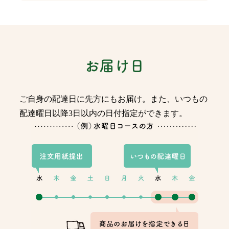
ご自身の配達日に先方にもお届け。また、いつもの
配達曜日以降3日以内の日付指定ができます。