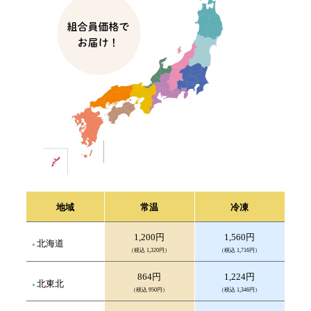
地域
常温
冷凍
1,200円
1,560円
北海道
（税込 1,320円）
（税込 1,716円）
864円
1,224円
北東北
（税込 950円）
（税込 1,346円）