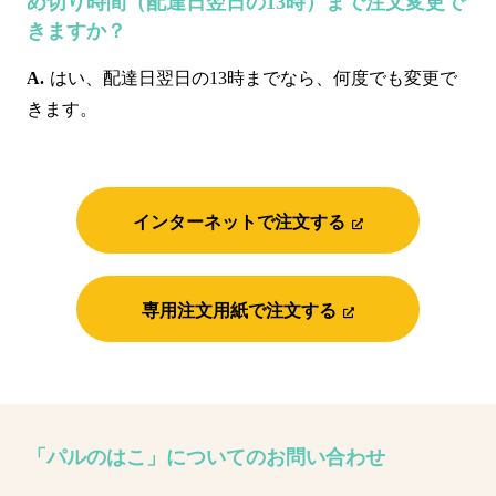
め切り時間（配達日翌日の13時）まで注文変更で
きますか？
はい、配達日翌日の13時までなら、何度でも変更で
きます。
インターネットで注文する
専用注文用紙で注文する
「パルのはこ」についてのお問い合わせ