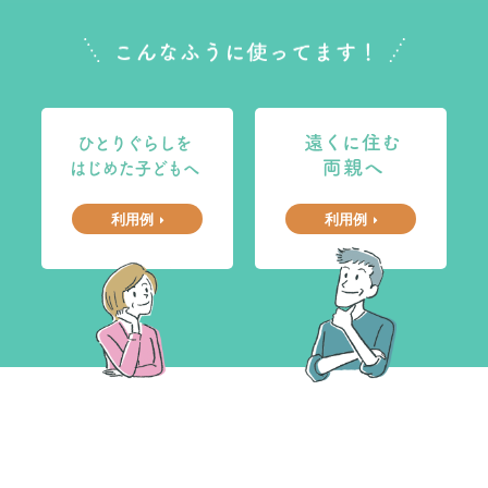
利用例
利用例