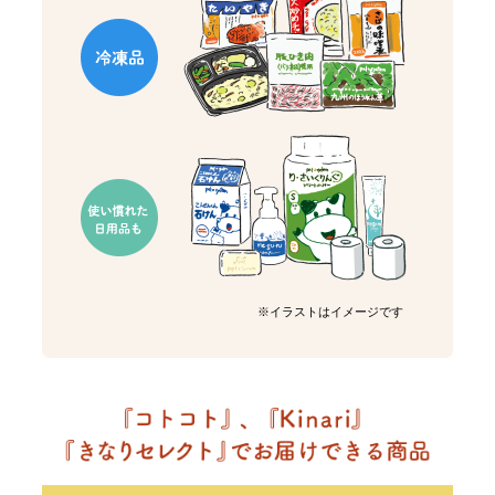
※イラストはイメージです