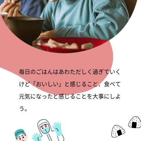
毎日のごはんはあわただしく過ぎていく
けど「おいしい」と感じること、食べて
元気になったと感じることを大事にしよ
う。