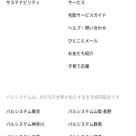
サステナビリティ
サービス
宅配サービスガイド
ヘルプ・問い合わせ
ひとことメール
お友だち紹介
子育て応援
パルシステムは、約170万世帯が加入する生活協同組合です
パルシステム東京
パルシステム山梨 長野
パルシステム神奈川
パルシステム群馬