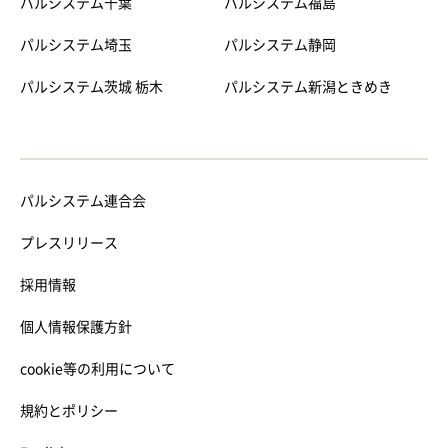
パルシステム千葉
パルシステム福島
パルシステム埼玉
パルシステム静岡
パルシステム茨城 栃木
パルシステム新潟ときめき
パルシステム連合会
プレスリリース
採用情報
個人情報保護方針
cookie等の利用について
規約とポリシー