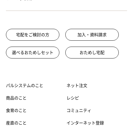
宅配をご検討の方
加入・資料請求
選べるおためしセット
おためし宅配
パルシステムのこと
ネット注文
商品のこと
レシピ
食育のこと
コミュニティ
産直のこと
インターネット登録