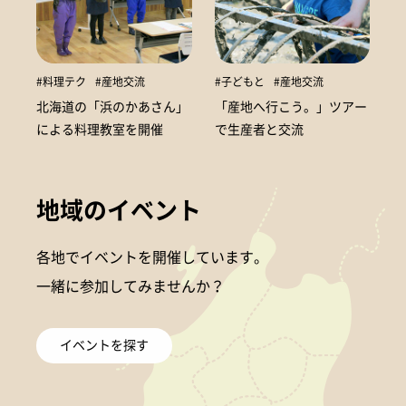
#料理テク
#産地交流
#子どもと
#産地交流
北海道の「浜のかあさん」
「産地へ行こう。」ツアー
による料理教室を開催
で生産者と交流
地域のイベント
各地でイベントを開催しています。
一緒に参加してみませんか？
イベントを探す