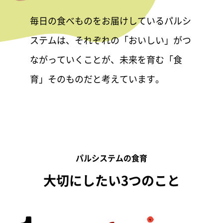
毎日の食べものをお届けしているパルシ
ステムは、それぞれの「おいしい」がつ
ながっていくことが、未来を育む「食
育」そのものだと考えています。
パルシステムの食育
大切にしたい3つのこと