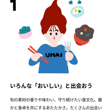
いろんな「おいしい」と出会おう
旬の素材の香りや味わい、守り続けたい食文化。誰
かと食卓を共にするあたたかさ。たくさんの出会い