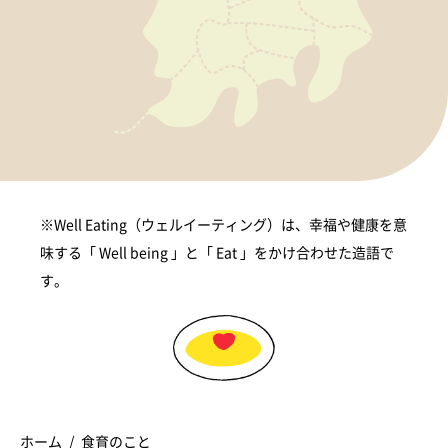
※Well Eating（ウェルイーティング）は、幸福や健康を意
味する「 Well being 」と「 Eat 」をかけ合わせた造語で
す。
ホーム
食育のこと