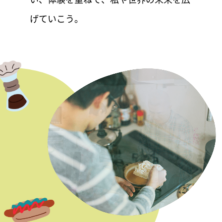
げていこう。