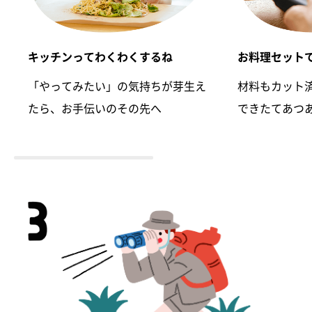
キッチンってわくわくするね
お料理セット
「やってみたい」の気持ちが芽生え
材料もカット
たら、お手伝いのその先へ
できたてあつ