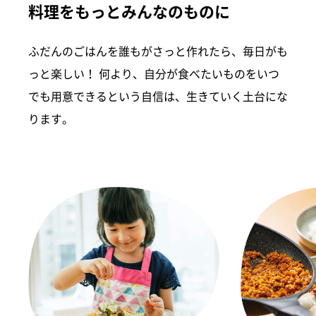
料理をもっとみんなのものに
ふだんのごはんを誰もがさっと作れたら、毎日がも
っと楽しい！ 何より、自分が食べたいものをいつ
でも用意できるという自信は、生きていく土台にな
ります。