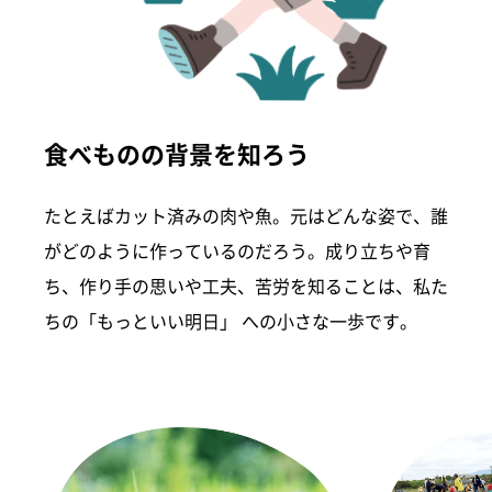
食べものの背景を知ろう
たとえばカット済みの肉や魚。元はどんな姿で、誰
がどのように作っているのだろう。成り立ちや育
ち、作り手の思いや工夫、苦労を知ることは、私た
ちの「もっといい明日」 への小さな一歩です。