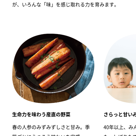
が、いろんな「味」を感じ取れる力を育みます。
生命力を味わう産直の野菜
さらっと甘い
春の人参のみずみずしさと甘み。季
40年以上、み