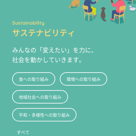
Sustainability
サステナビリティ
みんなの「変えたい」を力に、
社会を動かしていきます。
食への取り組み
環境への取り組み
地域社会への取り組み
平和・多様性への取り組み
すべて