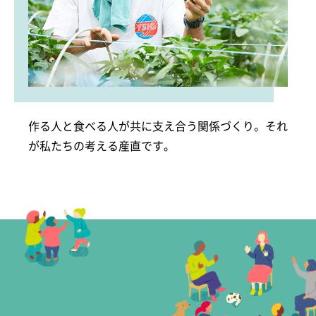
作る人と食べる人が共に支え合う関係づくり。それ
が私たちの考える産直です。