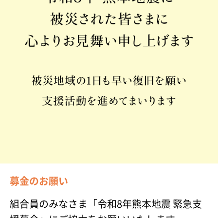
募金のお願い
組合員のみなさま「令和8年熊本地震 緊急支