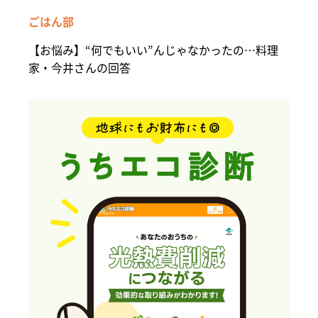
ごはん部
【お悩み】“何でもいい”んじゃなかったの…料理
家・今井さんの回答