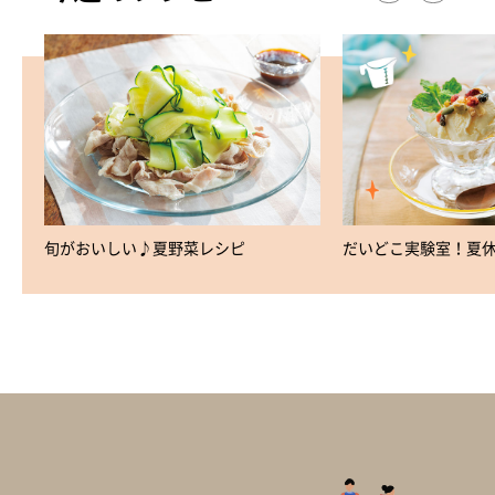
旬がおいしい♪夏野菜レシピ
だいどこ実験室！夏