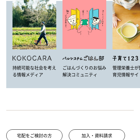
ごはんづくりのお悩み
持続可能な社会を考え
管理栄養士が
解決コミュニティ
る情報メディア
育児情報サイ
宅配をご検討の方
加入・資料請求