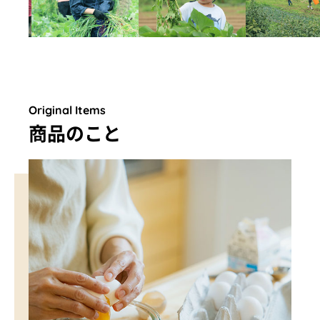
Original Items
商品のこと