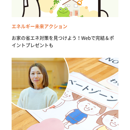
エネルギー未来アクション
お家の省エネ対策を見つけよう！Webで完結＆ポ
イントプレゼントも