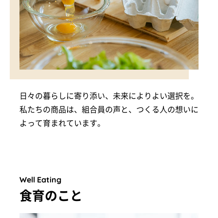
日々の暮らしに寄り添い、未来によりよい選択を。
私たちの商品は、組合員の声と、つくる人の想いに
よって育まれています。
Well Eating
食育のこと