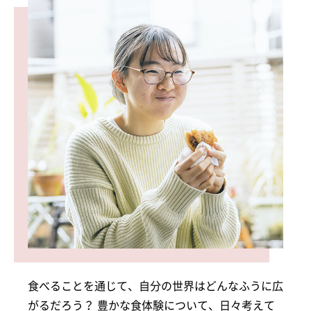
食べることを通じて、自分の世界はどんなふうに広
がるだろう？ 豊かな食体験について、日々考えて