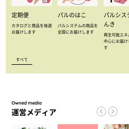
定期便
パルのはこ
パルシス
んき
カタログと商品を毎週
パルシステムの商品を
お届けします
全国にお届けします
再生可能エネ
中心にお届け
す
すべて
Owned media
運営メディア