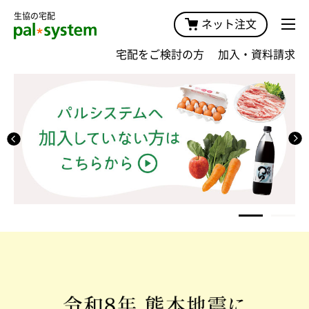
生協の宅配
ネット注文
宅配をご検討の方
加入・資料請求