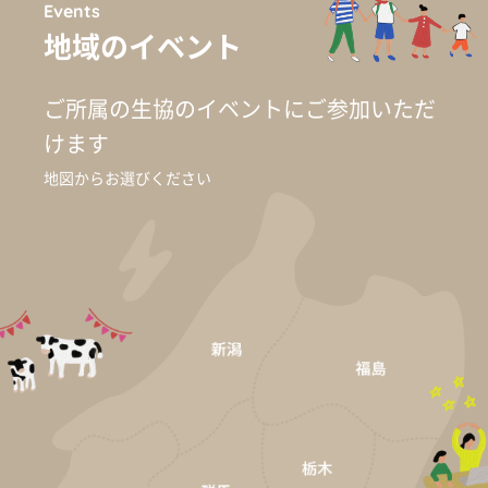
Events
地域のイベント
ご所属の生協のイベントに
ご参加いただ
けます
地図からお選びください