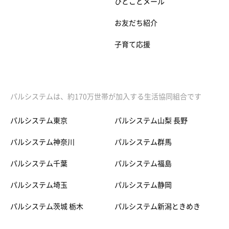
ひとことメール
お友だち紹介
子育て応援
パルシステムは、約170万世帯が加入する生活協同組合です
パルシステム東京
パルシステム山梨 長野
パルシステム神奈川
パルシステム群馬
パルシステム千葉
パルシステム福島
パルシステム埼玉
パルシステム静岡
パルシステム茨城 栃木
パルシステム新潟ときめき