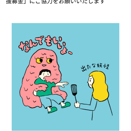
援募金」にご協力をお願いいたします