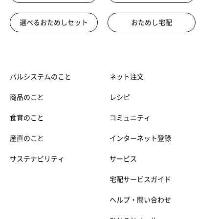
選べるおためしセット
おためし宅配
パルシステムのこと
ネット注文
商品のこと
レシピ
食育のこと
コミュニティ
産直のこと
インターネット登録
サステナビリティ
サービス
宅配サービスガイド
ヘルプ・問い合わせ