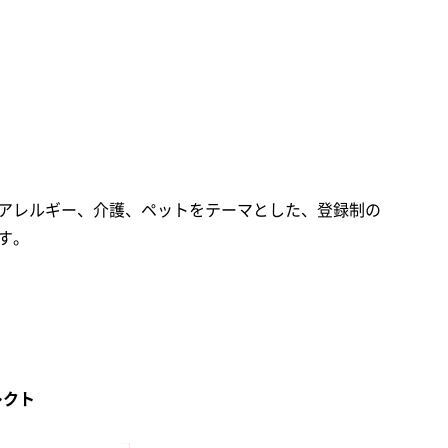
アレルギー、介護、ペットをテーマとした、登録制の
す。
レクト