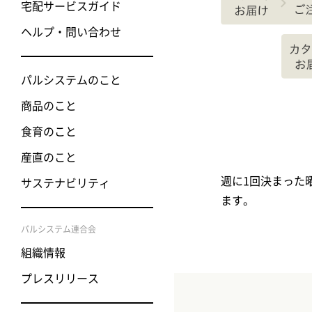
宅配サービスガイド
ヘルプ・問い合わせ
パルシステムのこと
商品のこと
食育のこと
産直のこと
週に1回決まった
サステナビリティ
ます。
パルシステム連合会
組織情報
プレスリリース