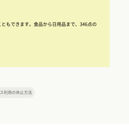
ともできます。食品から日用品まで、346点の
ス利用の休止方法