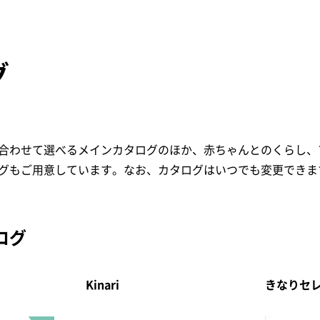
グ
合わせて選べるメインカタログのほか、赤ちゃんとのくらし、
グもご用意しています。なお、カタログはいつでも変更できま
ログ
Kinari
きなりセ