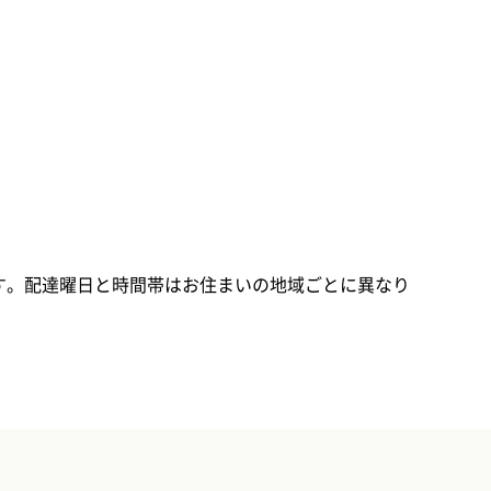
す。配達曜日と時間帯はお住まいの地域ごとに異なり