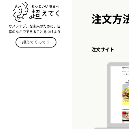
注文方
サステナブルな未来のために、日
常のなかでできること見つけよう
超えてくって？
注文サイト