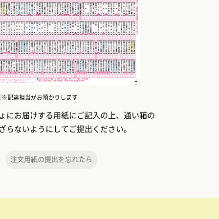
日
※配達担当がお預かりします
ょにお届けする用紙にご記入の上、通い箱の
ざらないようにしてご提出ください。
注文用紙の提出を忘れたら