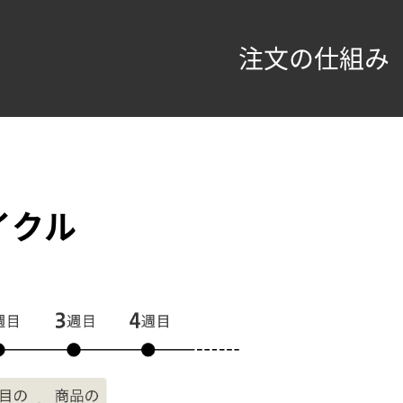
注文の仕組み
イクル