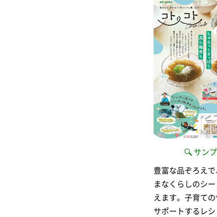
サンプ
豊富な品ぞろえで
まなくらしのシー
えます。子育ての
サポートするレシ