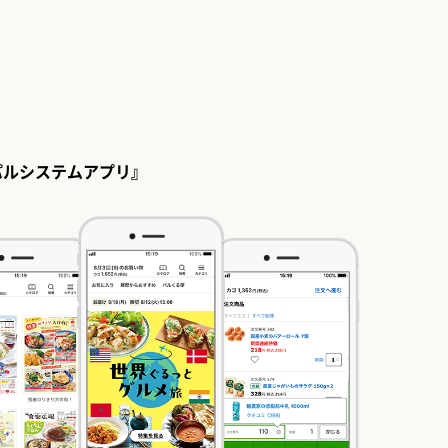
パルシステムアプリ』