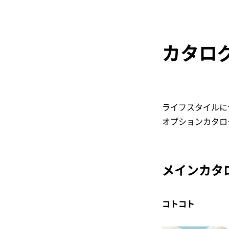
カタロ
ライフスタイルに
オプションカタロ
メインカタ
コトコト