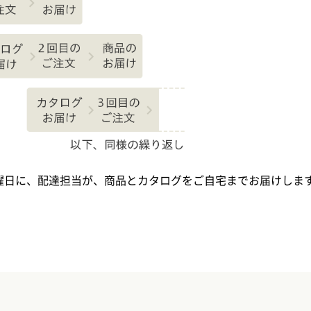
曜日に、配達担当が、商品とカタログをご自宅までお届けしま