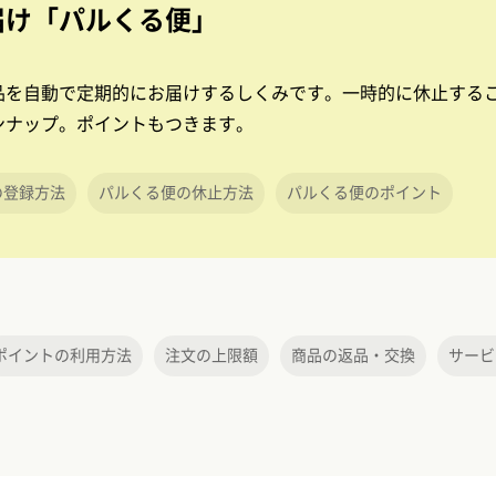
届け「パルくる便」
品を自動で定期的にお届けするしくみです。一時的に休止するこ
ンナップ。ポイントもつきます。
の登録方法
パルくる便の休止方法
パルくる便のポイント
ポイントの利用方法
注文の上限額
商品の返品・交換
サービ