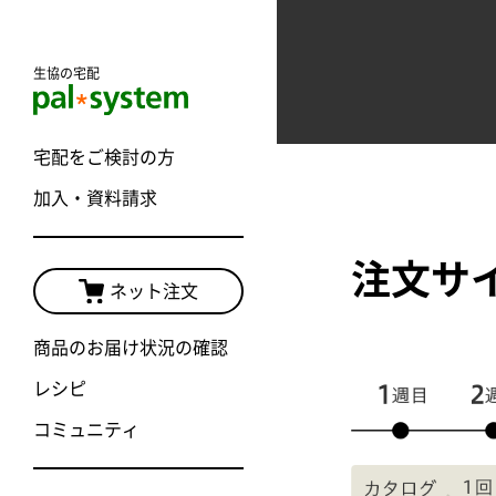
生協の宅配
宅配をご検討の方
加入・資料請求
注文サ
ネット注文
商品のお届け状況の確認
レシピ
コミュニティ