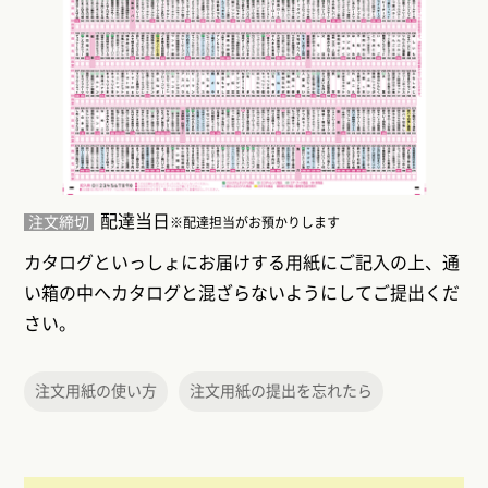
配達当日
注文締切
※配達担当がお預かりします
カタログといっしょにお届けする用紙にご記入の上、通
い箱の中へカタログと混ざらないようにしてご提出くだ
さい。
注文用紙の使い方
注文用紙の提出を忘れたら