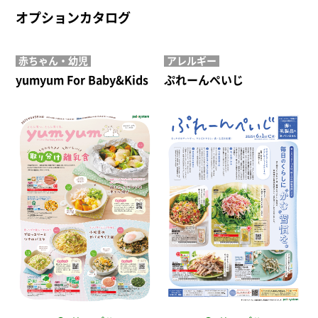
オプションカタログ
赤ちゃん・幼児
アレルギー
yumyum For Baby&Kids
ぷれーんぺいじ