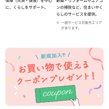
保障（共済・保険）を中心
新築・リフォームやエアコ
に、くらしをサポート。
ンの掃除など、住まいやく
らしのサービスを提供。
一部サービス対象外エリア
があります。