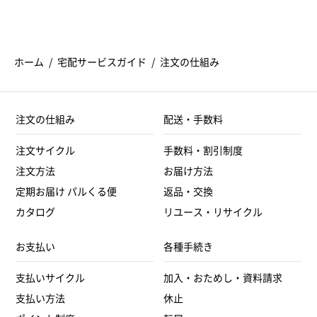
ホーム
宅配サービスガイド
注文の仕組み
注文の仕組み
配送・手数料
注文サイクル
手数料・割引制度
注文方法
お届け方法
定期お届け パルくる便
返品・交換
カタログ
リユース・リサイクル
お支払い
各種手続き
支払いサイクル
加入・おためし・資料請求
支払い方法
休止