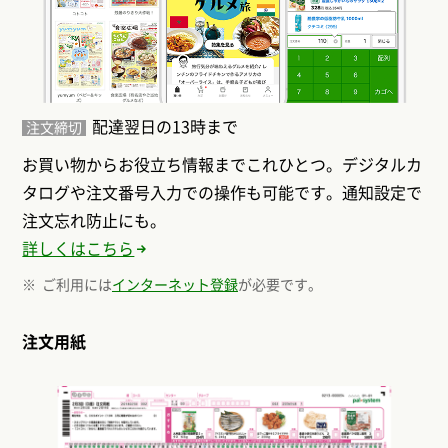
配達翌日の13時まで
注文締切
お買い物からお役立ち情報までこれひとつ。デジタルカ
タログや注文番号入力での操作も可能です。通知設定で
注文忘れ防止にも。
詳しくはこちら
ご利用には
インターネット登録
が必要です。
注文用紙