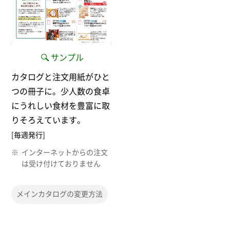
サンプル
カタログと注文用紙がひと
つの冊子に。少人数の食卓
にうれしい食材を豊富に取
りそろえています。
[毎週発行]
インターネットからの注文
は受け付けておりません
メインカタログの変更方法