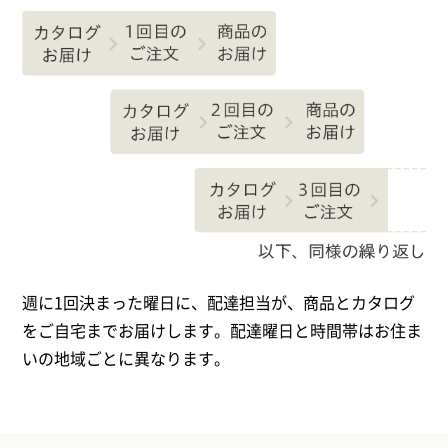
週に1回決まった曜日に、配達担当が、商品とカタログ
をご自宅までお届けします。配達曜日と時間帯はお住ま
いの地域ごとに異なります。