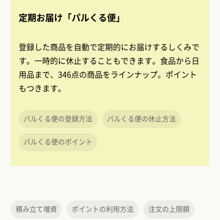
定期お届け「パルくる便」
登録した商品を自動で定期的にお届けするしくみで
す。一時的に休止することもできます。食品から日
用品まで、346点の商品をラインナップ。ポイント
もつきます。
パルくる便の登録方法
パルくる便の休止方法
パルくる便のポイント
積み立て増資
ポイントの利用方法
注文の上限額