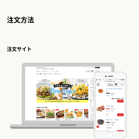
注文方法
注文サイト