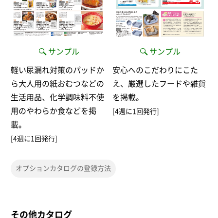
サンプル
サンプル
軽い尿漏れ対策のパッドか
安心へのこだわりにこた
ら大人用の紙おむつなどの
え、厳選したフードや雑貨
生活用品、化学調味料不使
を掲載。
用のやわらか食などを掲
[4週に1回発行]
載。
[4週に1回発行]
オプションカタログの登録方法
その他カタログ