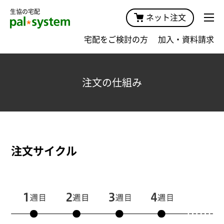
生協の宅配
ネット注文
宅配をご検討の方
加入・資料請求
注文の仕組み
注文サイクル