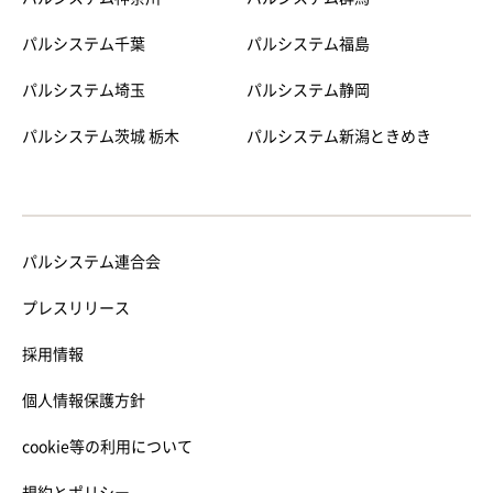
パルシステム千葉
パルシステム福島
パルシステム埼玉
パルシステム静岡
パルシステム茨城 栃木
パルシステム新潟ときめき
パルシステム連合会
プレスリリース
採用情報
個人情報保護方針
cookie等の利用について