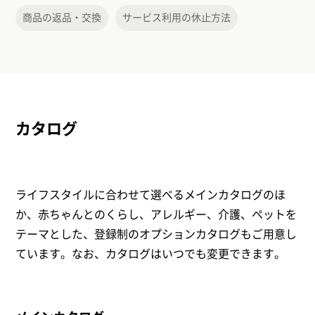
商品の返品・交換
サービス利用の休止方法
カタログ
ライフスタイルに合わせて選べるメインカタログのほ
か、赤ちゃんとのくらし、アレルギー、介護、ペットを
テーマとした、登録制のオプションカタログもご用意し
ています。なお、カタログはいつでも変更できます。