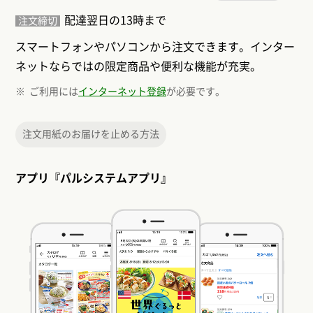
配達翌日の13時まで
注文締切
スマートフォンやパソコンから注文できます。インター
ネットならではの限定商品や便利な機能が充実。
ご利用には
インターネット登録
が必要です。
注文用紙のお届けを止める方法
アプリ『パルシステムアプリ』