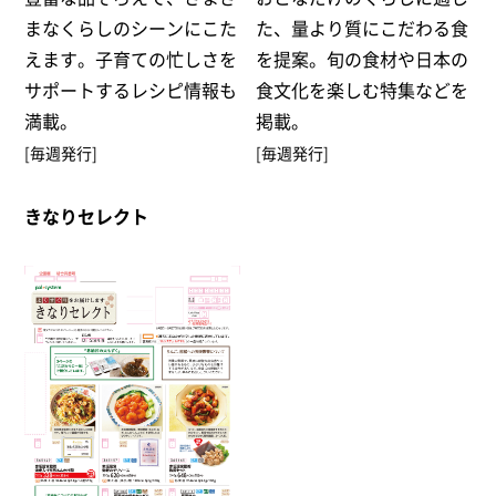
まなくらしのシーンにこた
た、量より質にこだわる食
えます。子育ての忙しさを
を提案。旬の食材や日本の
サポートするレシピ情報も
食文化を楽しむ特集などを
満載。
掲載。
[毎週発行]
[毎週発行]
きなりセレクト