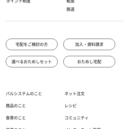
ポイント制度
転居
脱退
宅配をご検討の方
加入・資料請求
選べるおためしセット
おためし宅配
パルシステムのこと
ネット注文
商品のこと
レシピ
食育のこと
コミュニティ