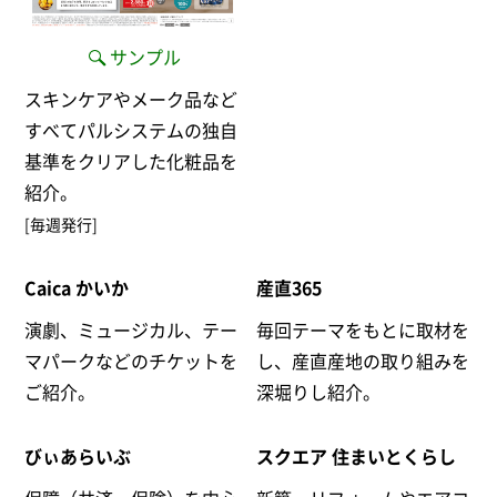
サンプル
スキンケアやメーク品など
すべてパルシステムの独自
基準をクリアした化粧品を
紹介。
[毎週発行]
Caica かいか
産直365
演劇、ミュージカル、テー
毎回テーマをもとに取材を
マパークなどのチケットを
し、産直産地の取り組みを
ご紹介。
深堀りし紹介。
びぃあらいぶ
スクエア 住まいとくらし