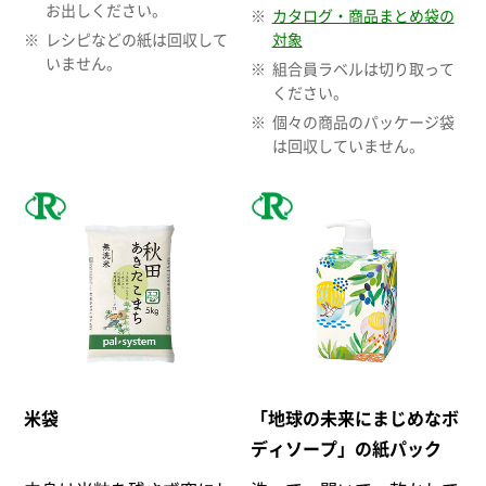
お出しください。
カタログ・商品まとめ袋の
レシピなどの紙は回収して
対象
いません。
組合員ラベルは切り取って
ください。
個々の商品のパッケージ袋
は回収していません。
米袋
「地球の未来にまじめなボ
ディソープ」の紙パック