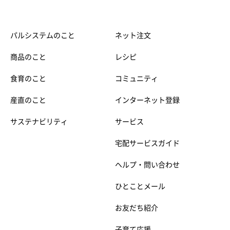
パルシステムのこと
ネット注文
商品のこと
レシピ
食育のこと
コミュニティ
産直のこと
インターネット登録
サステナビリティ
サービス
宅配サービスガイド
ヘルプ・問い合わせ
ひとことメール
お友だち紹介
子育て応援