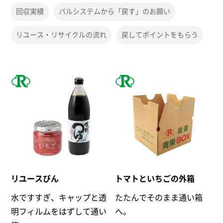
回収実績
パルシステムから「戻す」のお願い
リユース・リサイクルの流れ
戻してポイントをもらう
リユースびん
トマトといちごの外箱
水ですすぎ、キャップと透
たたんでそのまま通い箱
明フィルムをはずして通い
へ。