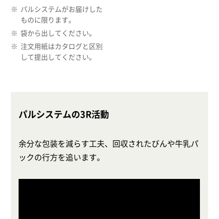
パルシステムがお届けした
ものに限ります。
袋から出してください。
注文用紙はカタログと区別
して提出してください。
パルシステムの3R活動
余分な包装を減らす工夫、回収されたびんや牛乳パ
ックの行方を追います。