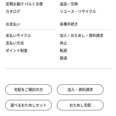
定期お届け パルくる便
返品・交換
カタログ
リユース・リサイクル
お支払い
各種手続き
支払いサイクル
加入・おためし・資料請求
支払い方法
休止
ポイント制度
転居
脱退
宅配をご検討の方
加入・資料請求
選べるおためしセット
おためし宅配