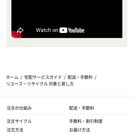
ホーム
宅配サービスガイド
配送・手数料
リユース・リサイクル 対象と戻し方
注文の仕組み
配送・手数料
注文サイクル
手数料・割引制度
注文方法
お届け方法