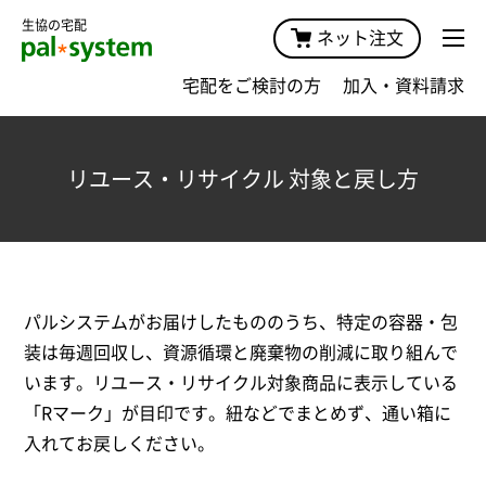
生協の宅配
ネット注文
宅配をご検討の方
加入・資料請求
リユース・リサイクル 対象と戻し方
パルシステムがお届けしたもののうち、特定の容器・包
装は毎週回収し、資源循環と廃棄物の削減に取り組んで
います。リユース・リサイクル対象商品に表示している
「Rマーク」が目印です。紐などでまとめず、通い箱に
入れてお戻しください。