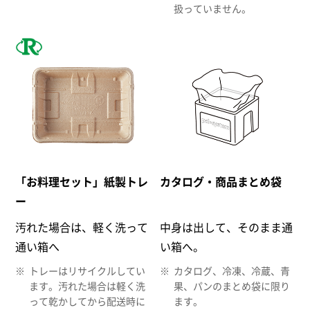
扱っていません。
「お料理セット」紙製トレ
カタログ・商品まとめ袋
ー
汚れた場合は、軽く洗って
中身は出して、そのまま通
通い箱へ
い箱へ。
トレーはリサイクルしてい
カタログ、冷凍、冷蔵、青
ます。汚れた場合は軽く洗
果、パンのまとめ袋に限り
って乾かしてから配送時に
ます。