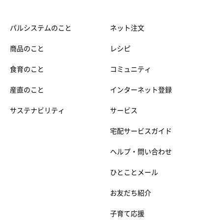
パルシステムのこと
ネット注文
商品のこと
レシピ
食育のこと
コミュニティ
産直のこと
インターネット登録
サステナビリティ
サービス
宅配サービスガイド
ヘルプ・問い合わせ
ひとことメール
お友だち紹介
子育て応援