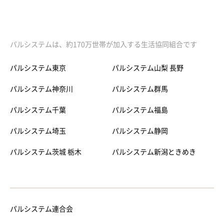
パルシステムは、約170万世帯が加入する生活協同組合です
パルシステム東京
パルシステム山梨 長野
パルシステム神奈川
パルシステム群馬
パルシステム千葉
パルシステム福島
パルシステム埼玉
パルシステム静岡
パルシステム茨城 栃木
パルシステム新潟ときめき
パルシステム連合会