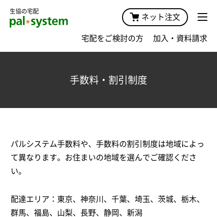
生協の宅配
ネット注文
宅配をご検討の方
加入・資料請求
手数料・割引制度
パルシステム手数料や、手数料の割引制度は地域によっ
て異なります。お住まいの地域を選んでご確認くださ
い。
配達エリア：東京、神奈川、千葉、埼玉、茨城、栃木、
群馬、福島、山梨、長野、静岡、新潟