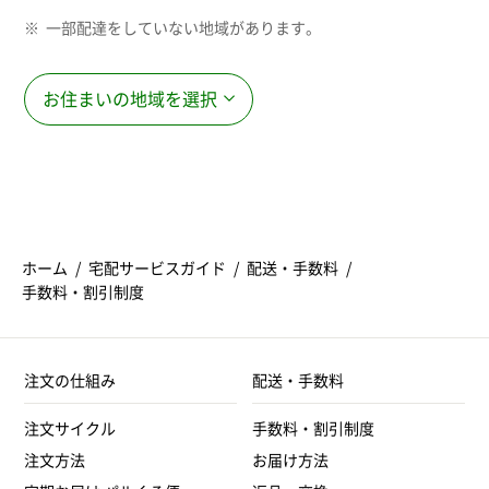
一部配達をしていない地域があります。
お住まいの地域を選択
ホーム
宅配サービスガイド
配送・手数料
手数料・割引制度
注文の仕組み
配送・手数料
注文サイクル
手数料・割引制度
注文方法
お届け方法