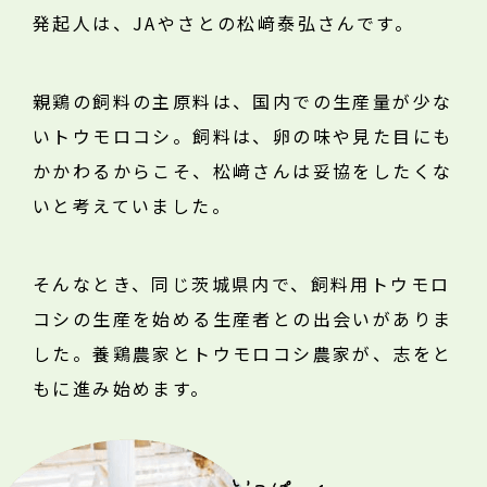
発起人は、JAやさとの松﨑泰弘さんです。
親鶏の飼料の主原料は、国内での生産量が少な
いトウモロコシ。飼料は、卵の味や見た目にも
かかわるからこそ、松﨑さんは妥協をしたくな
いと考えていました。
そんなとき、同じ茨城県内で、飼料用トウモロ
コシの生産を始める生産者との出会いがありま
した。養鶏農家とトウモロコシ農家が、志をと
もに進み始めます。