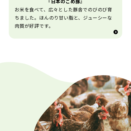
『日本のこめ豚』
お米を食べて、広々とした豚舎でのびのび育
ちました。ほんのり甘い脂と、ジューシーな
肉質が好評です。