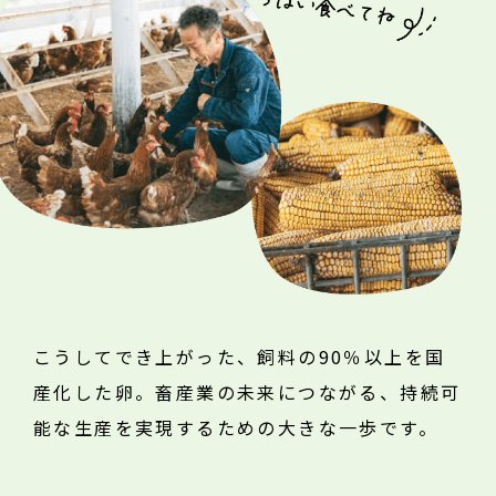
こうしてでき上がった、飼料の90％以上を国
産化した卵。畜産業の未来につながる、持続可
能な生産を実現するための大きな一歩です。