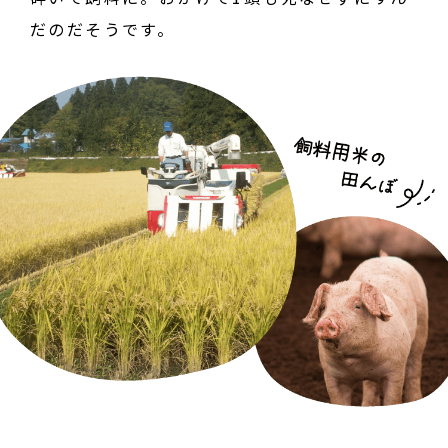
だのだそうです。