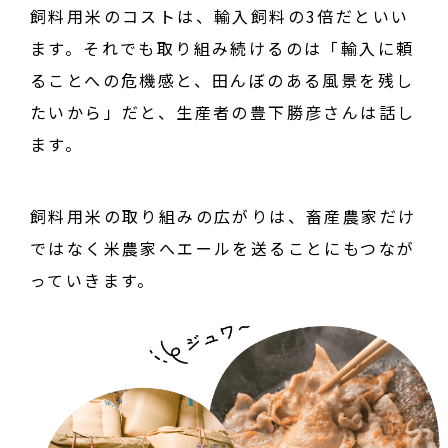
飼料用米のコストは、輸入飼料の3倍だといい
ます。それでも取り組み続けるのは「輸入に頼
ることへの危機感と、田んぼのある風景を残し
たいから」だと、生産者の豊下勝彦さんは話し
ます。
飼料用米の取り組みの広がりは、畜産農家だけ
ではなく米農家へエールを送ることにもつなが
っていきます。