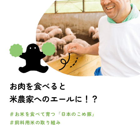
お肉を食べると
米農家へのエールに！？
＃お米を食べて育つ「日本のこめ豚」
＃飼料用米の取り組み