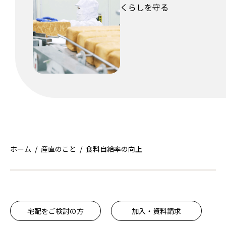
くらしを守る
ホーム
産直のこと
食料自給率の向上
宅配をご検討の方
加入・資料請求