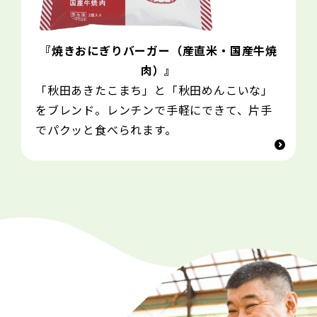
『焼きおにぎりバーガー（産直米・国産牛焼
肉）』
「秋田あきたこまち」と「秋田めんこいな」
をブレンド。レンチンで手軽にできて、片手
でパクッと食べられます。