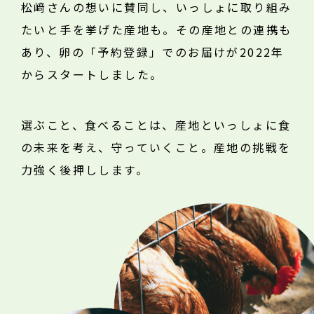
松﨑さんの想いに賛同し、いっしょに取り組み
たいと手を挙げた産地も。その産地との連携も
あり、卵の「予約登録」でのお届けが2022年
からスタートしました。
選ぶこと、食べることは、産地といっしょに食
の未来を考え、守っていくこと。産地の挑戦を
力強く後押しします。