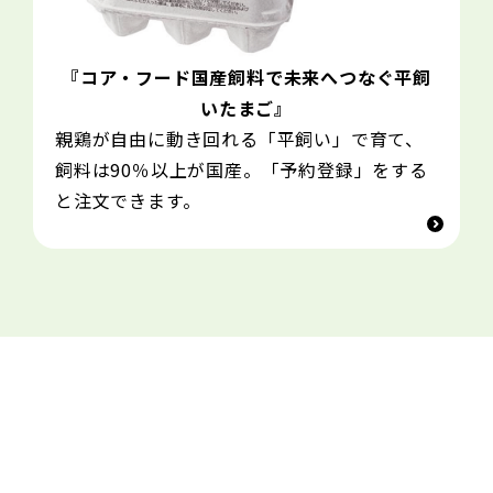
『コア・フード国産飼料で未来へつなぐ平飼
いたまご』
親鶏が自由に動き回れる「平飼い」で育て、
飼料は90％以上が国産。「予約登録」をする
と注文できます。
このストーリーはいかがでしたか？