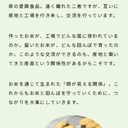
県の愛興食品。遠く離れた二者ですが、互いに
産地と工場を行き来し、交流を行っています。
作ったお米が、工場でどんな風に使われている
のか。届いたお米が、どんな田んぼで育ったの
か。このような交流ができるのも、産地と築い
てきた産直という関係性があるからこそです。
お米を通じて生まれた「顔が見える関係」。こ
れからもお米と田んぼを守っていくために、つ
ながりを大事にしていきます。