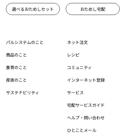
選べるおためしセット
おためし宅配
パルシステムのこと
ネット注文
商品のこと
レシピ
食育のこと
コミュニティ
産直のこと
インターネット登録
サステナビリティ
サービス
宅配サービスガイド
ヘルプ・問い合わせ
ひとことメール