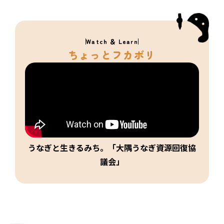
Watch ＆ Learn
ちょっとフカボリ
うなぎと生きるみち。「大隅うなぎ資源回復協
議会」