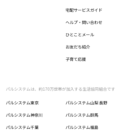
宅配サービスガイド
ヘルプ・問い合わせ
ひとことメール
お友だち紹介
子育て応援
パルシステムは、約170万世帯が加入する生活協同組合です
パルシステム東京
パルシステム山梨 長野
パルシステム神奈川
パルシステム群馬
パルシステム千葉
パルシステム福島