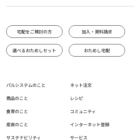
宅配をご検討の方
加入・資料請求
選べるおためしセット
おためし宅配
パルシステムのこと
ネット注文
商品のこと
レシピ
食育のこと
コミュニティ
産直のこと
インターネット登録
サステナビリティ
サービス