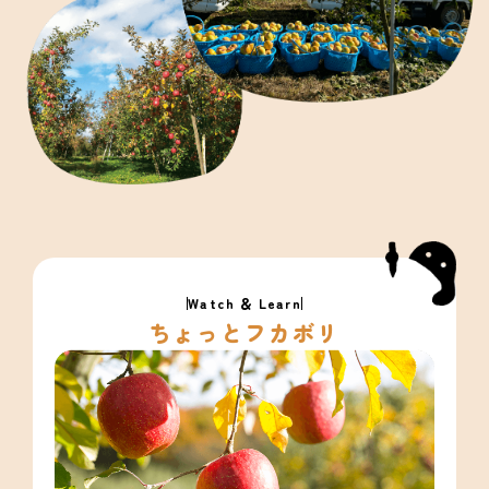
Watch ＆ Learn
ちょっとフカボリ