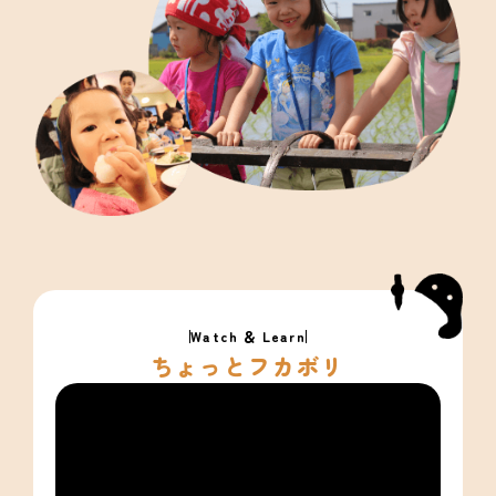
Watch ＆ Learn
ちょっとフカボリ