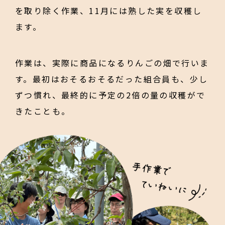
を取り除く作業、11月には熟した実を収穫し
ます。
作業は、実際に商品になるりんごの畑で行いま
す。最初はおそるおそるだった組合員も、少し
ずつ慣れ、最終的に予定の2倍の量の収穫がで
きたことも。