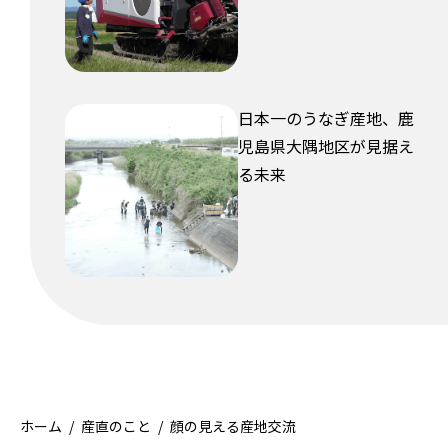
日本一のうなぎ産地、鹿
児島県大隅地区が見据え
る未来
ホーム
産直のこと
顔の見える産地交流