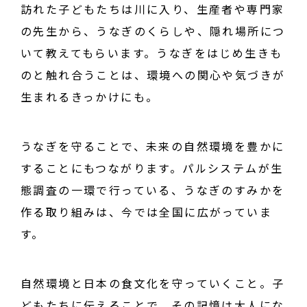
訪れた子どもたちは川に入り、生産者や専門家
の先生から、うなぎのくらしや、隠れ場所につ
いて教えてもらいます。うなぎをはじめ生きも
のと触れ合うことは、環境への関心や気づきが
生まれるきっかけにも。
うなぎを守ることで、未来の自然環境を豊かに
することにもつながります。パルシステムが生
態調査の一環で行っている、うなぎのすみかを
作る取り組みは、今では全国に広がっていま
す。
自然環境と日本の食文化を守っていくこと。子
どもたちに伝えることで、その記憶は大人にな