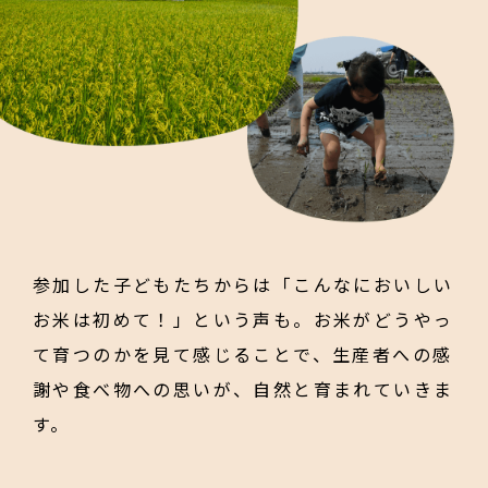
参加した子どもたちからは「こんなにおいしい
お米は初めて！」という声も。お米がどうやっ
て育つのかを見て感じることで、生産者への感
謝や食べ物への思いが、自然と育まれていきま
す。