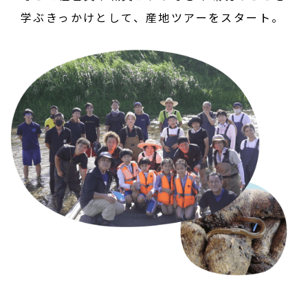
学ぶきっかけとして、産地ツアーをスタート。