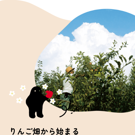
りんご畑から始まる