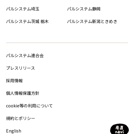
パルシステム埼玉
パルシステム静岡
パルシステム茨城 栃木
パルシステム新潟ときめき
パルシステム連合会
プレスリリース
採用情報
個人情報保護方針
cookie等の利用について
規約とポリシー
English