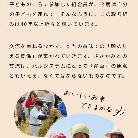
子どものころに参加した組合員が、今度は自分
の子どもを連れて。そんなふうに、この取り組
みは40年以上脈々と続いています。
交流を重ねるなかで、本当の意味での「顔の見
える関係」が築かれていきます。ささかみとの
交流は、パルシステムにとって「産直」の原点
ともいえる、なくてはならないものなのです。