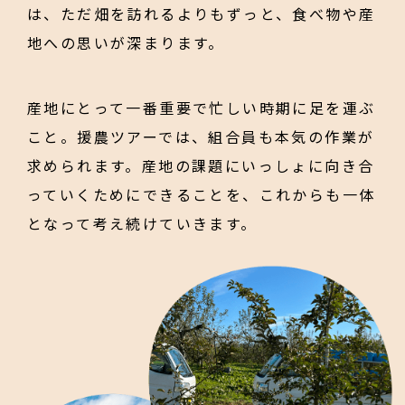
は、ただ畑を訪れるよりもずっと、食べ物や産
地への思いが深まります。
産地にとって一番重要で忙しい時期に足を運ぶ
こと。援農ツアーでは、組合員も本気の作業が
求められます。産地の課題にいっしょに向き合
っていくためにできることを、これからも一体
となって考え続けていきます。