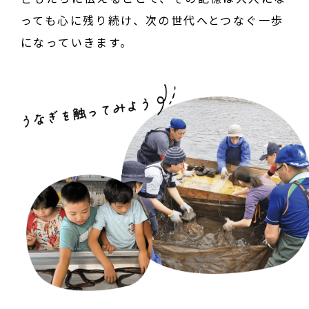
っても心に残り続け、次の世代へとつなぐ一歩
になっていきます。