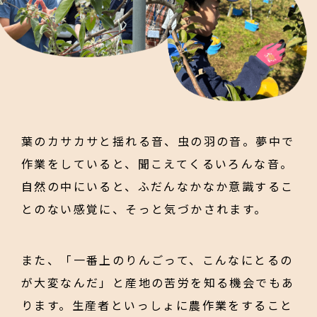
葉のカサカサと揺れる音、虫の羽の音。夢中で
作業をしていると、聞こえてくるいろんな音。
自然の中にいると、ふだんなかなか意識するこ
とのない感覚に、そっと気づかされます。
また、「一番上のりんごって、こんなにとるの
が大変なんだ」と産地の苦労を知る機会でもあ
ります。生産者といっしょに農作業をすること