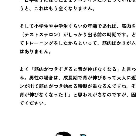
うと、これはもう全くなりません。
そして小学生や中学生くらいの年齢であれば、筋肉を
（テストステロン）がしっかり出る前の時期です。ど
てトレーニングをしたからといって、筋肉ばかりがム
はありません。
よく「筋肉がつきすぎると背が伸びなくなる」と言わ
み。男性の場合は、成長期で背が伸びきって大人に近
ンが出て筋肉がつき始める時期が重なるんですね。そ
背が伸びなくなった！」と思われがちなのですが、因
てください。