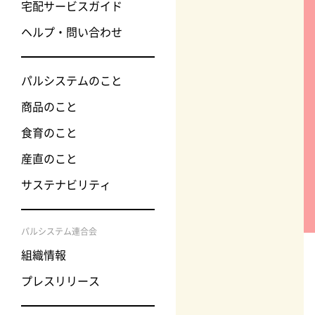
宅配サービスガイド
ヘルプ・問い合わせ
パルシステムのこと
商品のこと
食育のこと
産直のこと
サステナビリティ
パルシステム連合会
組織情報
プレスリリース