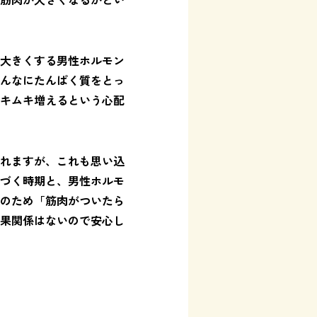
大きくする男性ホルモン
んなにたんぱく質をとっ
キムキ増えるという心配
れますが、これも思い込
づく時期と、男性ホルモ
のため「筋肉がついたら
果関係はないので安心し