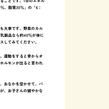
ることです。1日のエネル
％、脂質20％」の「6：
も大事です。野菜のカル
乳製品なら約40％が体に
スしてみてください。
。運動をすると骨からオ
ホルモンが出ると言われ
、おなかを空かせて、バ
が、お子さんの健やかな