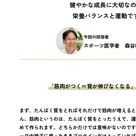
健やかな成長に大切な
栄養バランスと運動で
今回の回答者
スポーツ医学者 森谷
「筋肉がつく＝背が伸びなくなる」
まず、たんぱく質をとればそれだけで筋肉が増えると
ん。筋肉というのは、たんぱく質をとったうえで、運
めて作られます。どちらかだけでは意味がないのです
一日中椅子に座ったままプロテインだけとっていれば