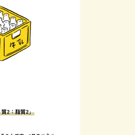
質2：脂質2」