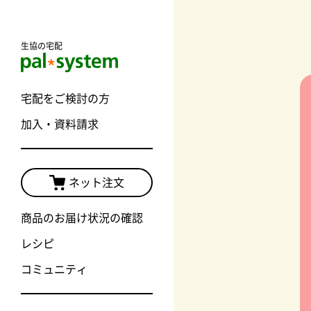
生協の宅配
宅配をご検討の方
加入・資料請求
ネット注文
商品のお届け状況の確認
レシピ
コミュニティ