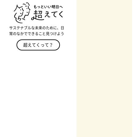
サステナブルな未来のために、日
常のなかでできること見つけよう
超えてくって？