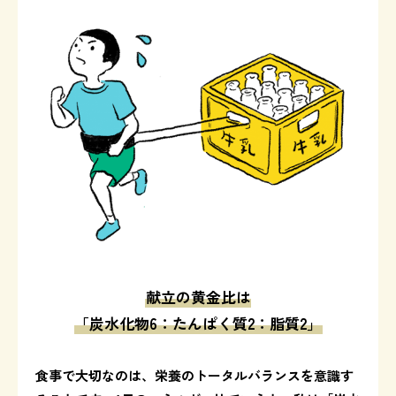
献立の黄金比は
「炭水化物6：たんぱく質2：脂質2」
食事で大切なのは、栄養のトータルバランスを意識す