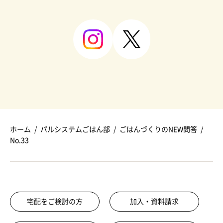
ホーム
パルシステムごはん部
ごはんづくりのNEW問答
No.33
宅配をご検討の方
加入・資料請求