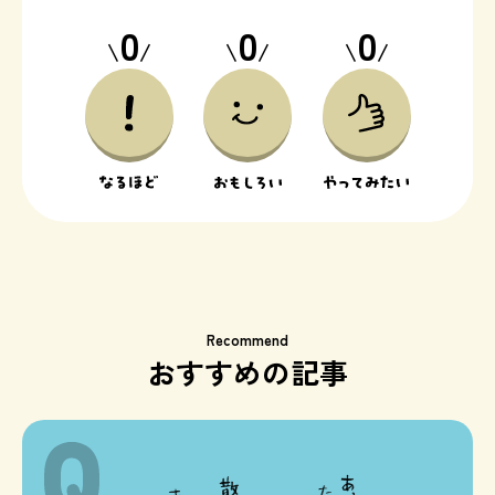
0
0
0
\
/
\
/
\
/
Recommend
おすすめの記事