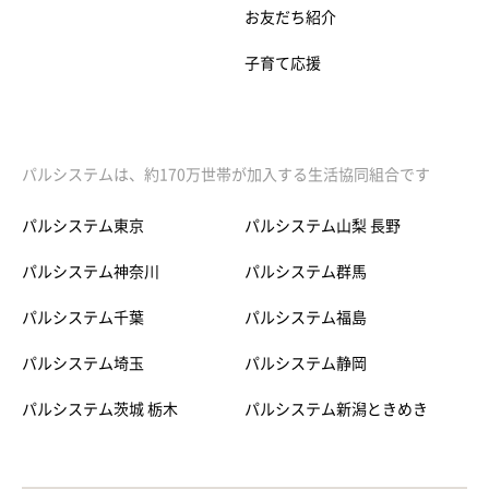
お友だち紹介
子育て応援
パルシステムは、約170万世帯が加入する生活協同組合です
パルシステム東京
パルシステム山梨 長野
パルシステム神奈川
パルシステム群馬
パルシステム千葉
パルシステム福島
パルシステム埼玉
パルシステム静岡
パルシステム茨城 栃木
パルシステム新潟ときめき