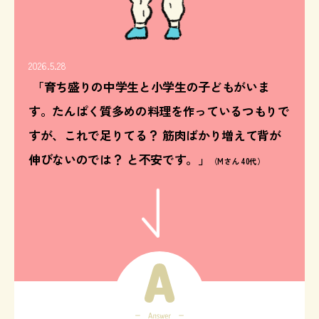
2026.5.28
「育ち盛りの中学生と小学生の子どもがいま
す。たんぱく質多めの料理を作っているつもりで
すが、これで足りてる？ 筋肉ばかり増えて背が
伸びないのでは？ と不安です。」
（Mさん 40代）