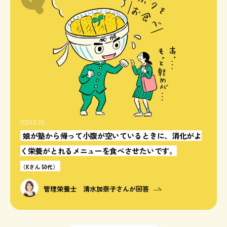
2024.9.30
娘が塾から帰って小腹が空いているときに、消化がよ
く栄養がとれるメニューを食べさせたいです。
（Kさん 50代）
管理栄養士 清水加奈子さんが回答