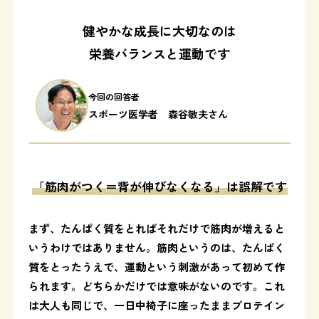
健やかな成長に大切なのは
栄養バランスと運動です
今回の回答者
スポーツ医学者 森谷敏夫さん
「筋肉がつく＝背が伸びなくなる」は誤解です
まず、たんぱく質をとればそれだけで筋肉が増えると
いうわけではありません。筋肉というのは、たんぱく
質をとったうえで、運動という刺激があって初めて作
られます。どちらかだけでは意味がないのです。これ
は大人も同じで、一日中椅子に座ったままプロテイン