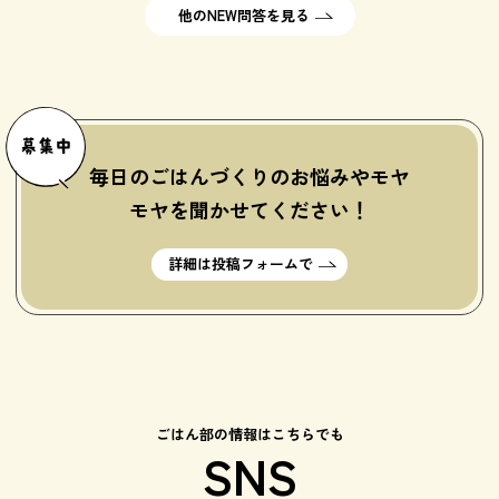
他のNEW問答を見る
毎日のごはんづくりのお悩みや
モヤ
モヤを聞かせてください！
詳細は投稿フォームで
ごはん部の情報はこちらでも
SNS