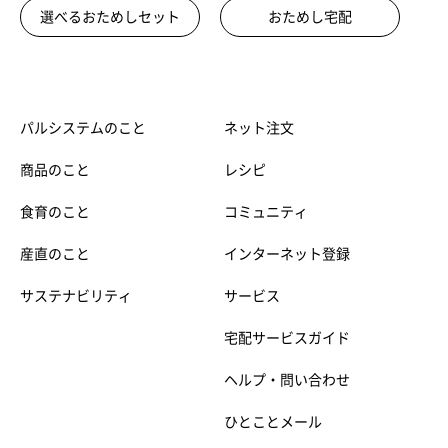
選べるおためしセット
おためし宅配
パルシステムのこと
ネット注文
商品のこと
レシピ
食育のこと
コミュニティ
産直のこと
インターネット登録
サステナビリティ
サービス
宅配サービスガイド
ヘルプ・問い合わせ
ひとことメール