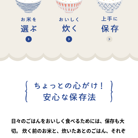
日々のごはんをおいしく食べるためには、保存も大
切。
炊く前のお米と、炊いたあとのごはん、
それぞ