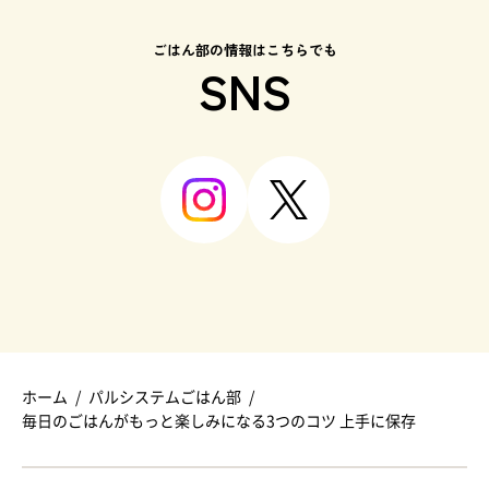
ごはん部の情報はこちらでも
SNS
ホーム
パルシステムごはん部
毎日のごはんがもっと楽しみになる3つのコツ 上手に保存