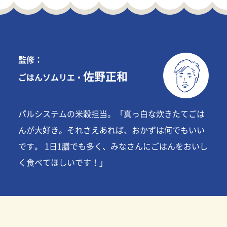
監修：
佐野正和
ごはんソムリエ・
パルシステムの米穀担当。「真っ白な炊きたてごは
んが大好き。それさえあれば、おかずは何でもいい
です。 1日1膳でも多く、みなさんにごはんをおいし
く食べてほしいです！」