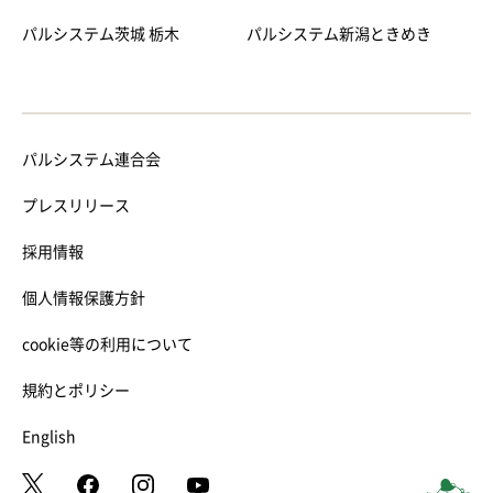
パルシステム茨城 栃木
パルシステム新潟ときめき
パルシステム連合会
プレスリリース
採用情報
個人情報保護方針
cookie等の利用について
規約とポリシー
English