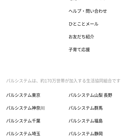
ヘルプ・問い合わせ
ひとことメール
お友だち紹介
子育て応援
パルシステムは、約170万世帯が加入する生活協同組合です
パルシステム東京
パルシステム山梨 長野
パルシステム神奈川
パルシステム群馬
パルシステム千葉
パルシステム福島
パルシステム埼玉
パルシステム静岡