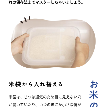
れの保存法までマスターしちゃいましょう。
米袋は、じつは通気のため目に見えない穴
が開いていたり、いつのまにか小さな傷が