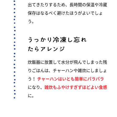
出てきたりするため、長時間の保温や冷蔵
保存はなるべく避けたほうがよいでしょ
う。
炊飯器に放置して水分が飛んでしまった残
りごはんは、チャーハンや雑炊にしましょ
う！
チャーハンはいとも簡単にパラパラ
になり、
雑炊もふやけすぎずほどよい食感
に。