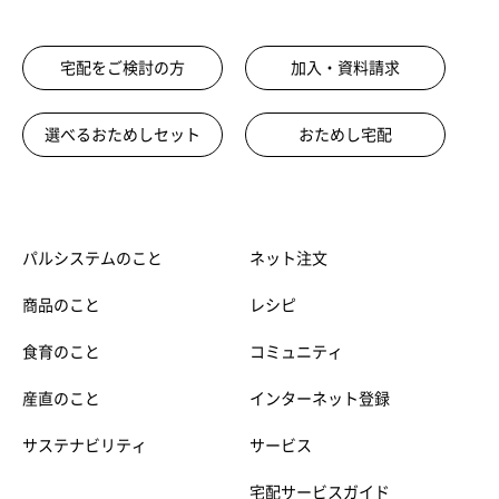
宅配をご検討の方
加入・資料請求
選べるおためしセット
おためし宅配
パルシステムのこと
ネット注文
商品のこと
レシピ
食育のこと
コミュニティ
産直のこと
インターネット登録
サステナビリティ
サービス
宅配サービスガイド