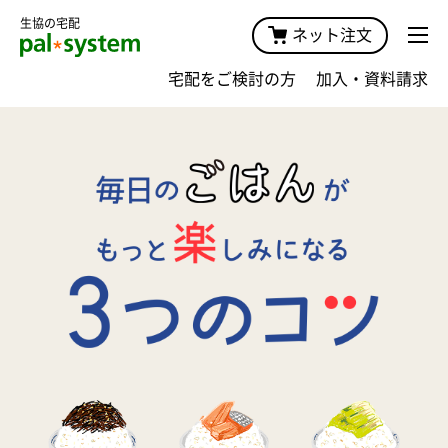
生協の宅配
ネット注文
宅配をご検討の方
加入・資料請求