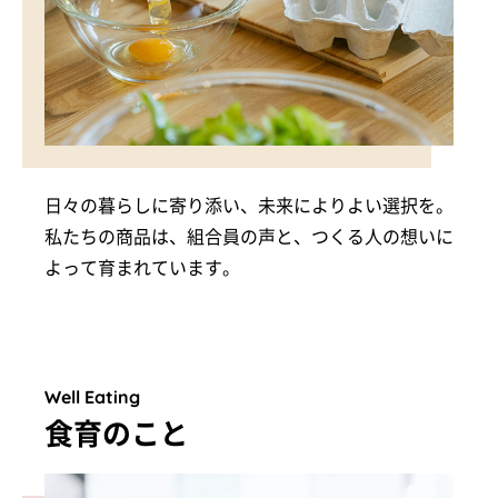
日々の暮らしに寄り添い、未来によりよい選択を。
私たちの商品は、組合員の声と、つくる人の想いに
よって育まれています。
Well Eating
食育のこと