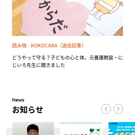
読み物 - KOKOCARA（過去記事）
どうやって守る？子どもの心と体。元養護教諭・に
じいろ先生に聞きました
News
お知らせ