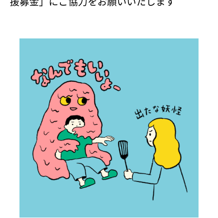
援募金」にご協力をお願いいたします