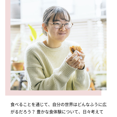
食べることを通じて、自分の世界はどんなふうに広
がるだろう？ 豊かな食体験について、日々考えて