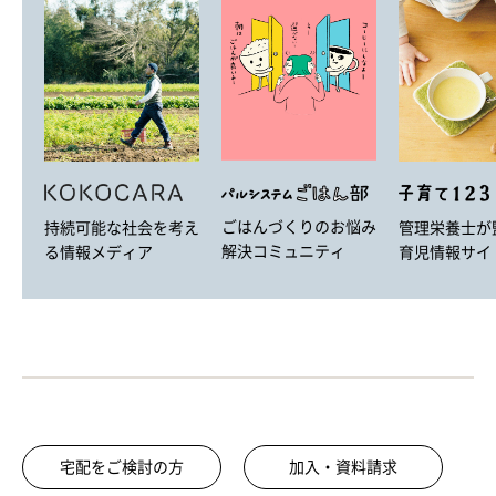
ごはんづくりのお悩み
持続可能な社会を考え
管理栄養士が
解決コミュニティ
る情報メディア
育児情報サイ
宅配をご検討の方
加入・資料請求