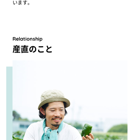
います。
Relationship
産直のこと