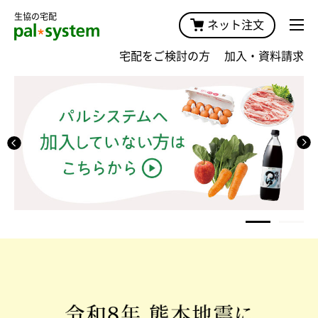
生協の宅配
ネット注文
宅配をご検討の方
加入・資料請求