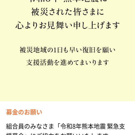
募金のお願い
組合員のみなさま「令和8年熊本地震 緊急支