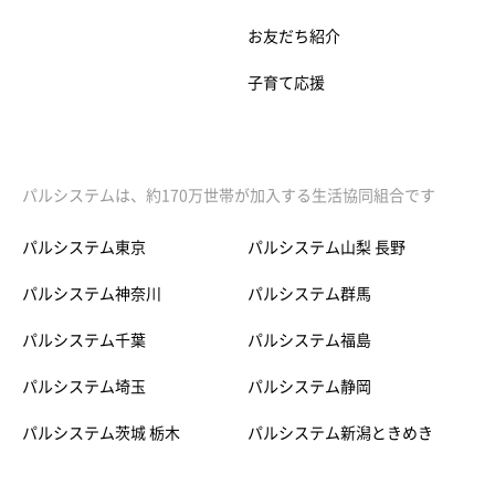
お友だち紹介
子育て応援
パルシステムは、約170万世帯が加入する生活協同組合です
パルシステム東京
パルシステム山梨 長野
パルシステム神奈川
パルシステム群馬
パルシステム千葉
パルシステム福島
パルシステム埼玉
パルシステム静岡
パルシステム茨城 栃木
パルシステム新潟ときめき