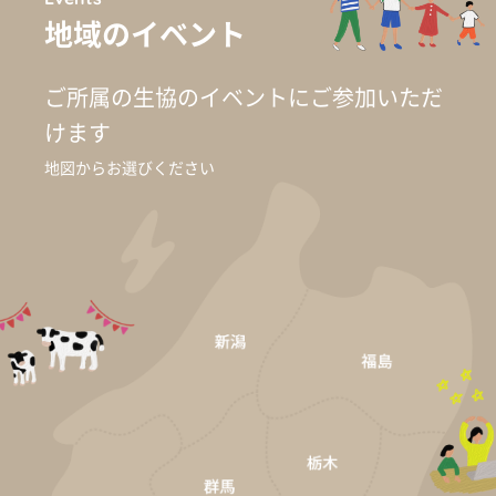
地域のイベント
ご所属の生協のイベントに
ご参加いただ
けます
地図からお選びください