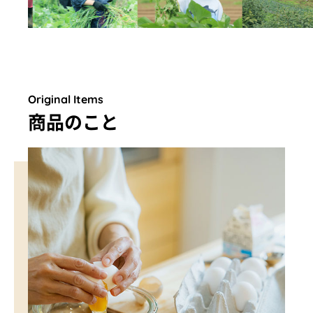
Original Items
商品のこと