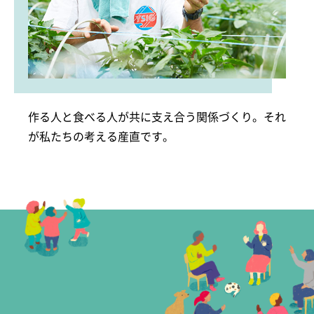
作る人と食べる人が共に支え合う関係づくり。それ
が私たちの考える産直です。