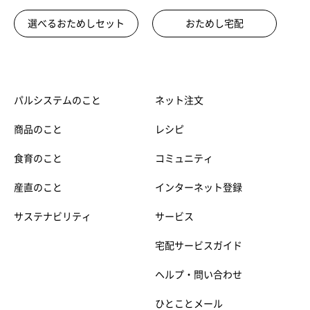
選べるおためしセット
おためし宅配
パルシステムのこと
ネット注文
商品のこと
レシピ
食育のこと
コミュニティ
産直のこと
インターネット登録
サステナビリティ
サービス
宅配サービスガイド
ヘルプ・問い合わせ
ひとことメール