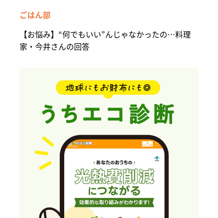
ごはん部
【お悩み】“何でもいい”んじゃなかったの…料理
家・今井さんの回答