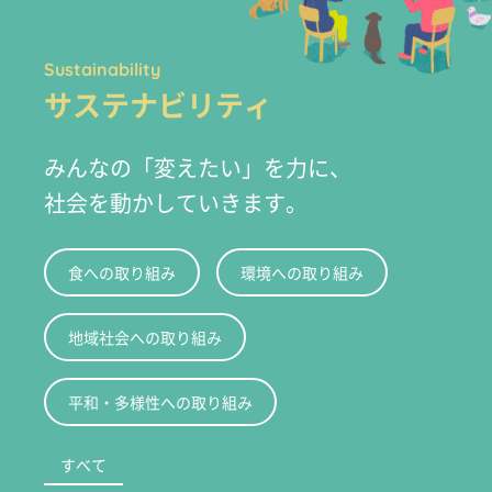
Sustainability
サステナビリティ
みんなの「変えたい」を力に、
社会を動かしていきます。
食への取り組み
環境への取り組み
地域社会への取り組み
平和・多様性への取り組み
すべて