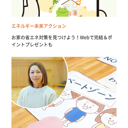
エネルギー未来アクション
お家の省エネ対策を見つけよう！Webで完結＆ポ
イントプレゼントも