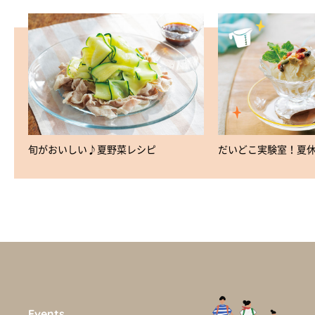
旬がおいしい♪夏野菜レシピ
だいどこ実験室！夏
Events