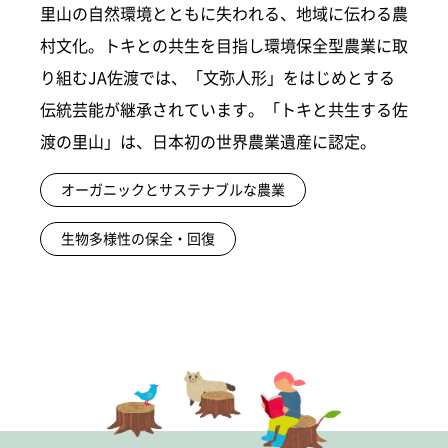
里山の自然環境とともに失われる、地域に伝わる農
村文化。トキとの共生を目指し環境保全型農業に取
り組むJA佐渡では、「文弥人形」をはじめとする
伝統芸能が継承されています。「トキと共生する佐
渡の里山」は、日本初の世界農業遺産に認定。
オーガニックとサステナブルな農業
生物多様性の保全・回復