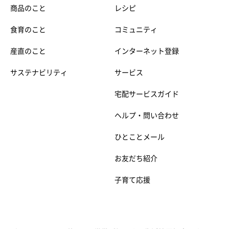
商品のこと
レシピ
食育のこと
コミュニティ
産直のこと
インターネット登録
サステナビリティ
サービス
宅配サービスガイド
ヘルプ・問い合わせ
ひとことメール
お友だち紹介
子育て応援