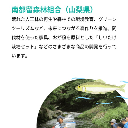
南都留森林組合（山梨県）
荒れた人工林の再生や森林での環境教育、グリーン
ツーリズムなど、未来につながる森作りを推進。間
伐材を使った家具、おが粉を原料とした「しいたけ
栽培セット」などのさまざまな商品の開発を行って
います。