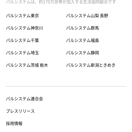
パルシステムは、約170万世帯が加入する生活協同組合です
パルシステム東京
パルシステム山梨 長野
パルシステム神奈川
パルシステム群馬
パルシステム千葉
パルシステム福島
パルシステム埼玉
パルシステム静岡
パルシステム茨城 栃木
パルシステム新潟ときめき
パルシステム連合会
プレスリリース
採用情報