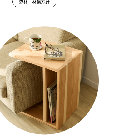
森林・林業方針