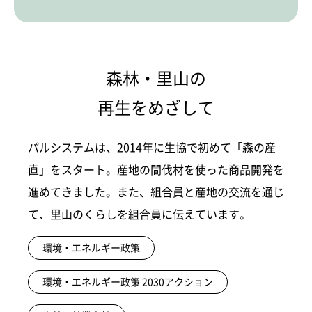
森林・里山の
再生をめざして
パルシステムは、2014年に生協で初めて「森の産
直」をスタート。産地の間伐材を使った商品開発を
進めてきました。また、組合員と産地の交流を通じ
て、里山のくらしを組合員に伝えています。
環境・エネルギー政策
環境・エネルギー政策 2030アクション