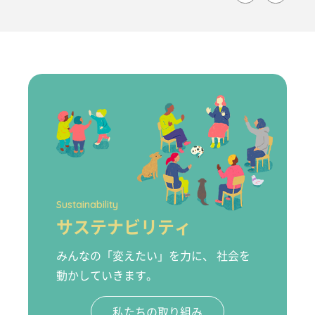
Sustainability
サステナビリティ
みんなの「変えたい」を力に、 社会を
動かしていきます。
私たちの取り組み