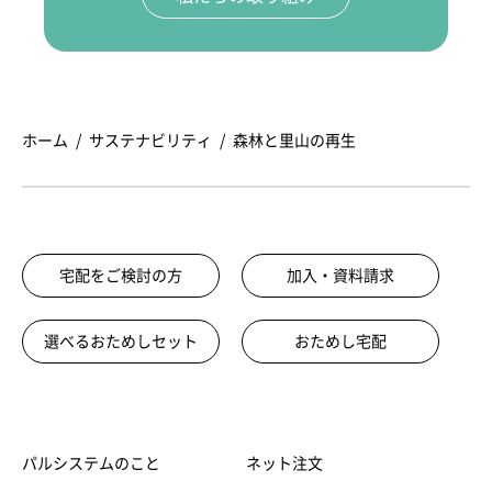
ホーム
サステナビリティ
森林と里山の再生
宅配をご検討の方
加入・資料請求
選べるおためしセット
おためし宅配
パルシステムのこと
ネット注文