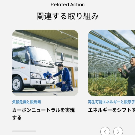
Related Action
関連する取り組み
気候危機と脱炭素
再生可能エネルギーと脱原子
カーボンニュートラルを実現
エネルギーをシフト
する