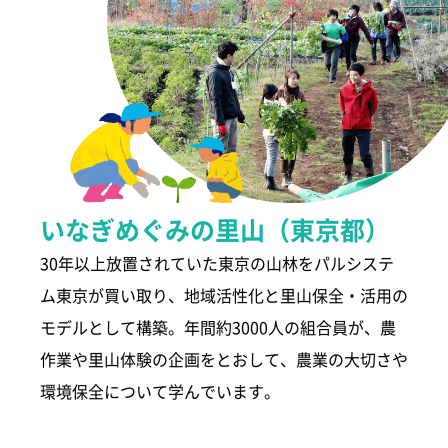
いなぎめぐみの里山（東京都）
30年以上放置されていた東京の山林をパルシステ
ム東京が買い取り、地域活性化と里山保全・活用の
モデルとして構築。年間約3000人の組合員が、農
作業や里山体験の企画をとおして、農業の大切さや
環境保全について学んでいます。