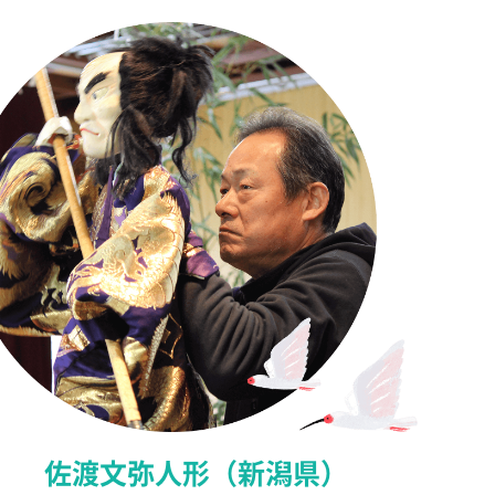
佐渡文弥人形（新潟県）