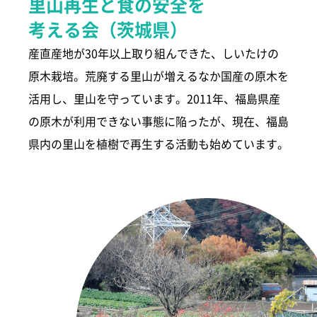
里山再生と食の安全を
考える会（茨城県）
産直産地が30年以上取り組んできた、しいたけの
原木栽培。荒廃する里山が増えるなか国産の原木を
活用し、里山を守っています。2011年、福島県産
の原木が利用できない事態に陥ったが、現在、福島
県内の里山を植樹で再生する活動も始めています。