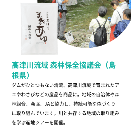
高津川流域 森林保全協議会（島
根県）
ダムがひとつもない清流、高津川流域で育まれたア
ユやわさびなどの産品を商品に。地域の自治体や森
林組合、漁協、JAと協力し、持続可能な森づくり
に取り組んでいます。川と共存する地域の取り組み
を学ぶ産地ツアーを開催。