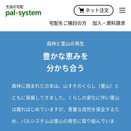
生協の宅配
ネット注文
宅配をご検討の方
加入・資料請求
森林と里山の再生
豊かな恵みを
分かち合う
森林に囲まれた日本は、山すそのくらし（里山）と
ともに発展してきました。くらしの変化に伴い里山
は廃れはじめていますが、貴重な自然を保全するた
め、パルシステムは里山の再生に取り組んでいま