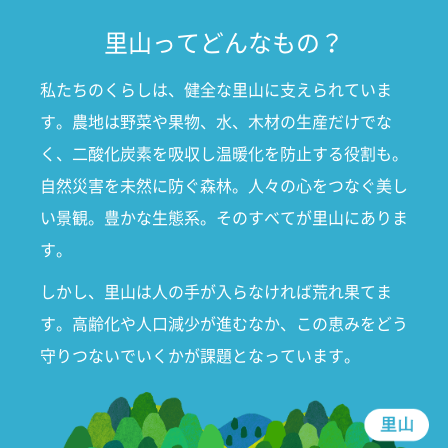
里山ってどんなもの？
私たちのくらしは、健全な里山に支えられていま
す。農地は野菜や果物、水、木材の生産だけでな
く、二酸化炭素を吸収し温暖化を防止する役割も。
自然災害を未然に防ぐ森林。人々の心をつなぐ美し
い景観。豊かな生態系。そのすべてが里山にありま
す。
しかし、里山は人の手が入らなければ荒れ果てま
す。高齢化や人口減少が進むなか、この恵みをどう
守りつないでいくかが課題となっています。