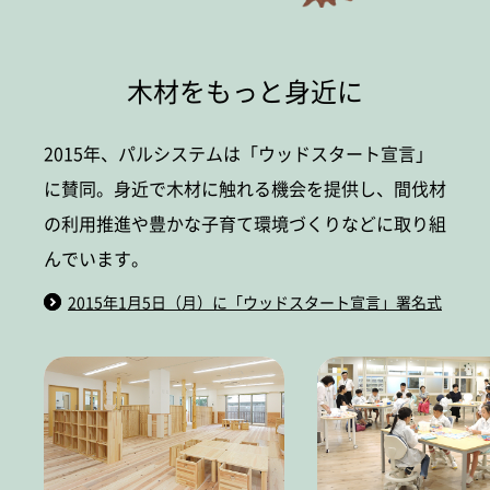
木材をもっと身近に
2015年、パルシステムは「ウッドスタート宣言」
に賛同。身近で木材に触れる機会を提供し、間伐材
の利用推進や豊かな子育て環境づくりなどに取り組
んでいます。
2015年1月5日（月）に「ウッドスタート宣言」署名式