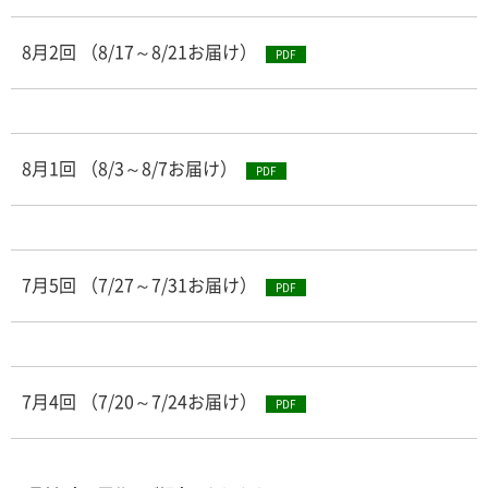
8月2回 （8/17～8/21お届け）
PDF
8月1回 （8/3～8/7お届け）
PDF
7月5回 （7/27～7/31お届け）
PDF
7月4回 （7/20～7/24お届け）
PDF