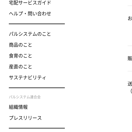
宅配サービスガイド
ヘルプ・問い合わせ
パルシステムのこと
商品のこと
食育のこと
産直のこと
サステナビリティ
パルシステム連合会
組織情報
プレスリリース