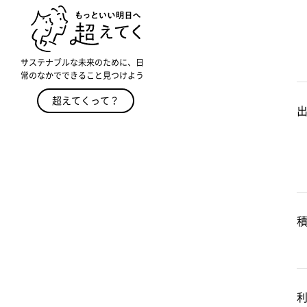
サステナブルな未来のために、日
常のなかでできること見つけよう
超えてくって？