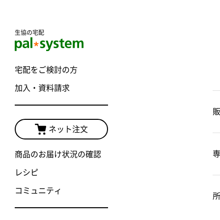
生協の宅配
宅配をご検討の方
加入・資料請求
ネット注文
商品のお届け状況の確認
レシピ
コミュニティ