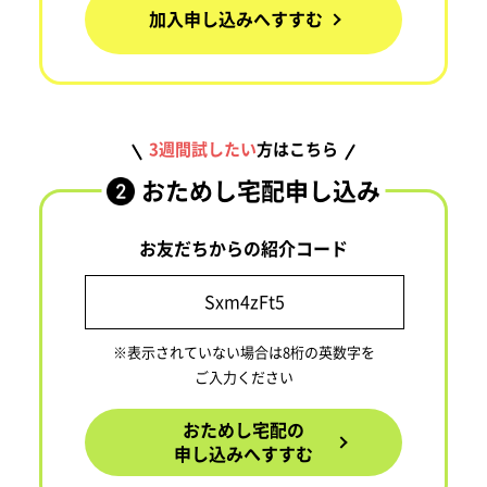
加入申し込みへすすむ
3週間試したい
方はこちら
おためし宅配申し込み
お友だちからの紹介コード
※表示されていない場合は8桁の英数字を
ご入力ください
おためし宅配の
申し込みへすすむ