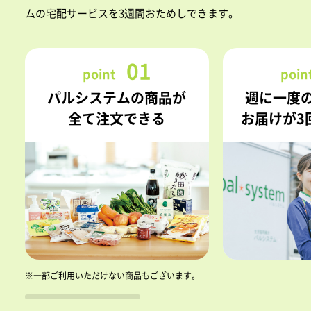
ムの宅配サービスを3週間おためしできます。
01
point
poin
パルシステムの商品が
週に一度
全て注文できる
お届けが3
※一部ご利用いただけない商品もございます。