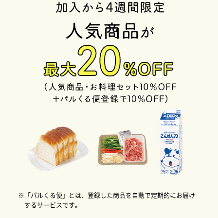
※「パルくる便」とは、登録した商品を自動で定期的にお届け
するサービスです。