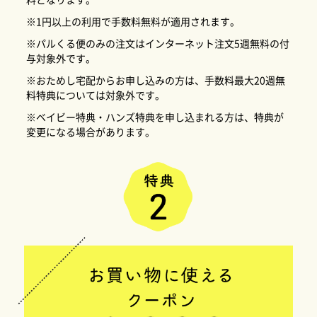
料となります。
※1円以上の利用で手数料無料が適用されます。
※パルくる便のみの注文はインターネット注文5週無料の付
与対象外です。
※おためし宅配からお申し込みの方は、手数料最大20週無
料特典については対象外です。
※ベイビー特典・ハンズ特典を申し込まれる方は、特典が
変更になる場合があります。