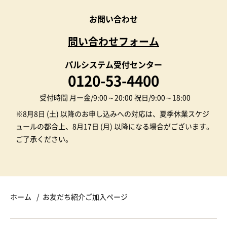
お問い合わせ
問い合わせフォーム
パルシステム受付センター
0120-53-4400
受付時間 月ー金/9:00～20:00 祝日/9:00～18:00
※8月8日 (土) 以降のお申し込みへの対応は、夏季休業スケジ
ュールの都合上、8月17日 (月) 以降になる場合がございます。
ご了承ください。
ホーム
お友だち紹介ご加入ページ