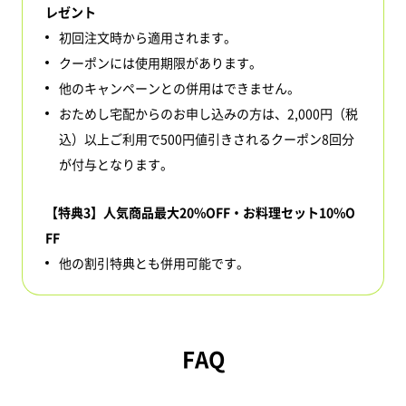
レゼント
初回注文時から適用されます。
クーポンには使用期限があります。
他のキャンペーンとの併用はできません。
おためし宅配からのお申し込みの方は、2,000円（税
込）以上ご利用で500円値引きされるクーポン8回分
が付与となります。
【特典3】人気商品最大20%OFF・お料理セット10%O
FF
他の割引特典とも併用可能です。
FAQ