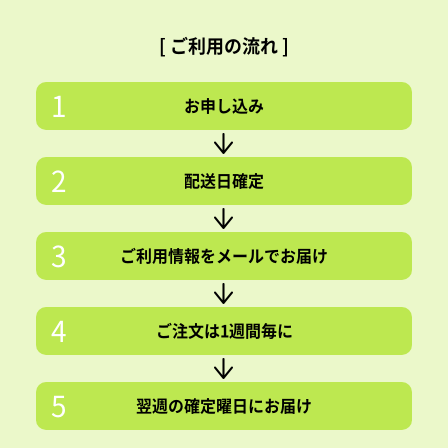
[ ご利用の流れ ]
1
お申し込み
2
配送日確定
3
ご利用情報をメールでお届け
4
ご注文は1週間毎に
5
翌週の確定曜日にお届け