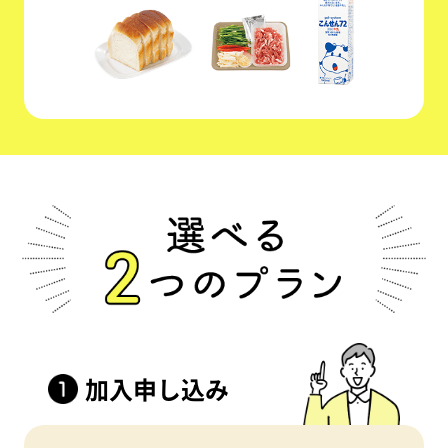
加入申し込み