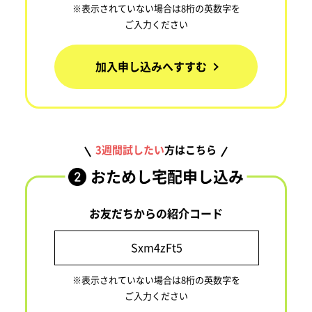
※表示されていない場合は8桁の英数字を
ご入力ください
加入申し込みへすすむ
3週間試したい
方はこちら
おためし宅配申し込み
お友だちからの紹介コード
※表示されていない場合は8桁の英数字を
ご入力ください