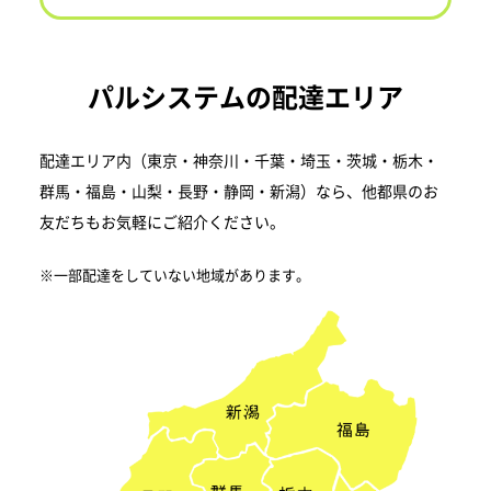
パルシステムの配達エリア
配達エリア内（東京・神奈川・千葉・埼玉・茨城・栃木・
群馬・福島・山梨・長野・静岡・新潟）なら、他都県のお
友だちもお気軽にご紹介ください。
※一部配達をしていない地域があります。