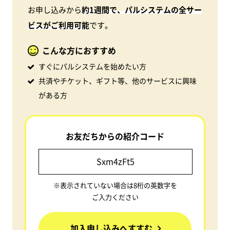
お申し込みから
約1週間で、パルシステムの全サー
ビスがご利用可能
です。
こんな方におすすめ
すぐにパルシステムを始めたい方
共済やチケット、ギフト等、他のサービスに興味
がある方
お友だちからの紹介コード
※表示されていない場合は8桁の英数字を
ご入力ください
加入申し込みへすすむ