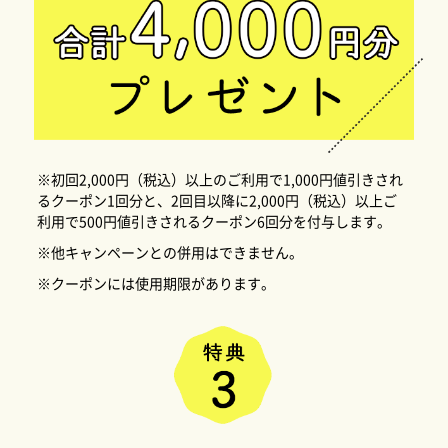
※初回2,000円（税込）以上のご利用で1,000円値引きされ
るクーポン1回分と、2回目以降に2,000円（税込）以上ご
利用で500円値引きされるクーポン6回分を付与します。
※他キャンペーンとの併用はできません。
※クーポンには使用期限があります。