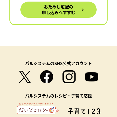
おためし宅配の
申し込みへすすむ
パルシステムのSNS公式アカウント
パルシステムのレシピ・子育て応援