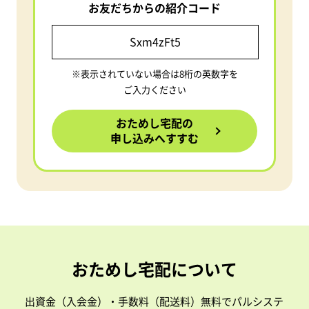
お友だちからの紹介コード
※表示されていない場合は8桁の英数字を
ご入力ください
おためし宅配の
申し込みへすすむ
おためし宅配について
出資金（入会金）・手数料（配送料）無料でパルシステ