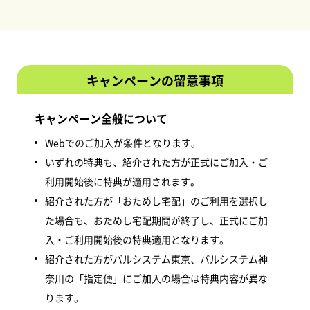
キャンペーンの留意事項
キャンペーン全般について
Webでのご加入が条件となります。
いずれの特典も、紹介された方が正式にご加入・ご
利用開始後に特典が適用されます。
紹介された方が「おためし宅配」のご利用を選択し
た場合も、おためし宅配期間が終了し、正式にご加
入・ご利用開始後の特典適用となります。
紹介された方がパルシステム東京、パルシステム神
奈川の「指定便」にご加入の場合は特典内容が異な
ります。