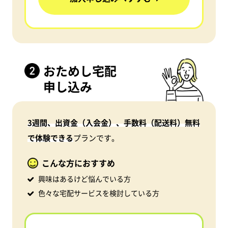
おためし宅配
申し込み
3週間、出資金（入会金）、手数料（配送料）無料
で体験できる
プランです。
こんな方におすすめ
興味はあるけど悩んでいる方
色々な宅配サービスを検討している方