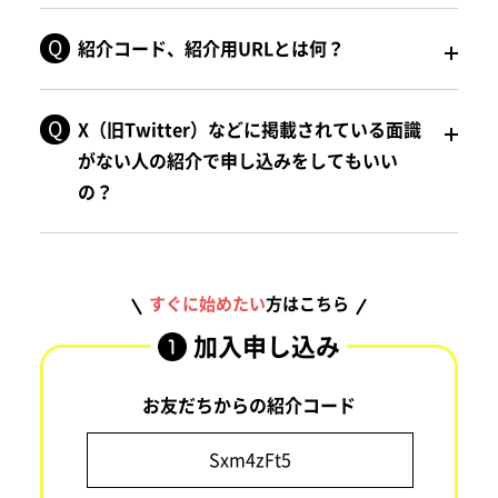
紹介コード、紹介用URLとは何？
X（旧Twitter）などに掲載されている面識
がない人の紹介で申し込みをしてもいい
の？
すぐに始めたい
方はこちら
加入申し込み
お友だちからの紹介コード