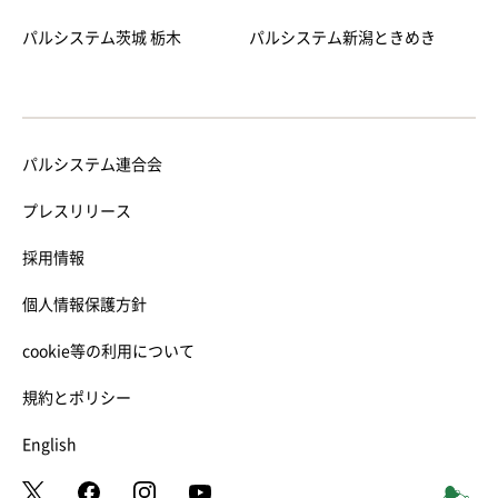
パルシステム茨城 栃木
パルシステム新潟ときめき
パルシステム連合会
プレスリリース
採用情報
個人情報保護方針
cookie等の利用について
規約とポリシー
English