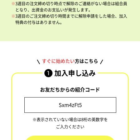
3週目の注文締め切り時点で解除のご連絡がない場合は組合員
となり、出資金のお支払いが発生します。
3週目のご注文締め切り時間までに解除申請をした場合、加入
特典の付与はありません。
すぐに始めたい
方はこちら
加入申し込み
お友だちからの紹介コード
※表示されていない場合は8桁の英数字を
ご入力ください