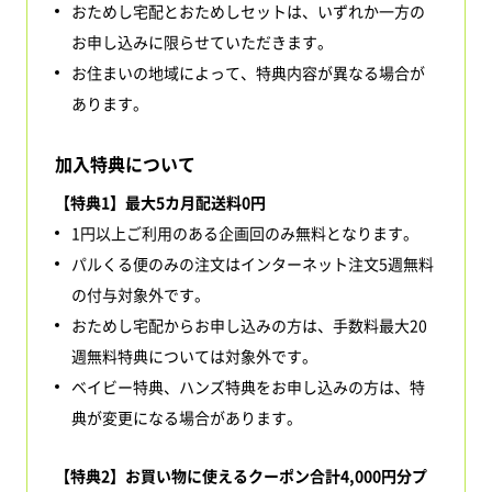
おためし宅配とおためしセットは、いずれか一方の
お申し込みに限らせていただきます。
お住まいの地域によって、特典内容が異なる場合が
あります。
加入特典について
【特典1】最大5カ月配送料0円
1円以上ご利用のある企画回のみ無料となります。
パルくる便のみの注文はインターネット注文5週無料
の付与対象外です。
おためし宅配からお申し込みの方は、手数料最大20
週無料特典については対象外です。
ベイビー特典、ハンズ特典をお申し込みの方は、特
典が変更になる場合があります。
【特典2】お買い物に使えるクーポン合計4,000円分プ