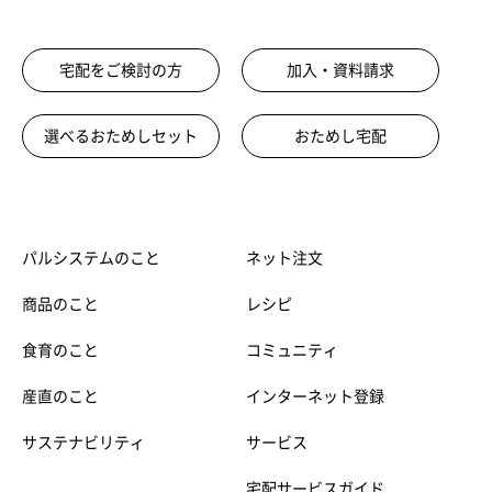
宅配をご検討の方
加入・資料請求
選べるおためしセット
おためし宅配
パルシステムのこと
ネット注文
商品のこと
レシピ
食育のこと
コミュニティ
産直のこと
インターネット登録
サステナビリティ
サービス
宅配サービスガイド