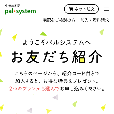
生協の宅配
ネット注文
宅配をご検討の方
加入・資料請求