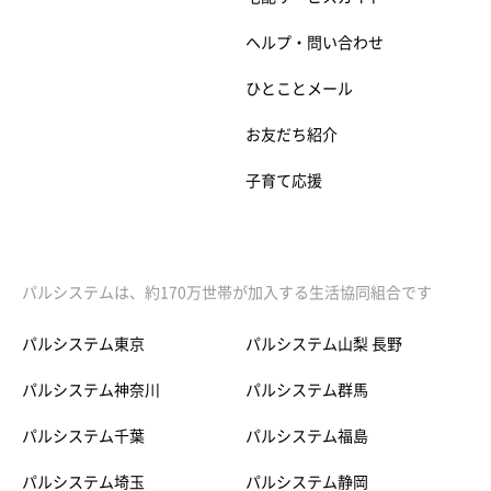
ヘルプ・問い合わせ
ひとことメール
お友だち紹介
子育て応援
パルシステムは、約170万世帯が加入する生活協同組合です
パルシステム東京
パルシステム山梨 長野
パルシステム神奈川
パルシステム群馬
パルシステム千葉
パルシステム福島
パルシステム埼玉
パルシステム静岡