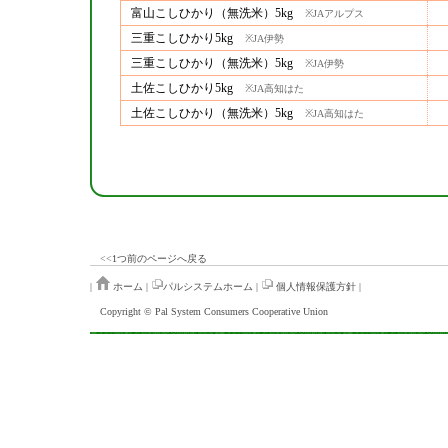
富山こしひかり（無洗米）5kg
※JAアルプス
三重こしひかり5kg
※JA伊勢
三重こしひかり（無洗米）5kg
※JA伊勢
土佐こしひかり5kg
※JA高知はた
土佐こしひかり（無洗米）5kg
※JA高知はた
<<
1つ前のページへ戻る
|
ホーム
|
パルシステムホーム
|
個人情報保護方針
|
Copyright © Pal System Consumers Cooperative Union