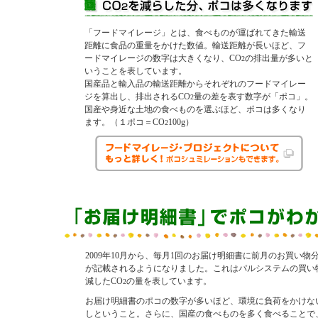
「フードマイレージ」とは、食べものが運ばれてきた輸送
距離に食品の重量をかけた数値。輸送距離が長いほど、フ
ードマイレージの数字は大きくなり、CO
の排出量が多いと
2
いうことを表しています。
国産品と輸入品の輸送距離からそれぞれのフードマイレー
ジを算出し、排出されるCO
量の差を表す数字が「ポコ」。
2
国産や身近な土地の食べものを選ぶほど、ポコは多くなり
ます。（１ポコ＝CO
100g）
2
2009年10月から、毎月1回のお届け明細書に前月のお買い物
が記載されるようになりました。これはパルシステムの買い
減したCO
の量を表しています。
2
お届け明細書のポコの数字が多いほど、環境に負荷をかけな
しということ。さらに、国産の食べものを多く食べることで