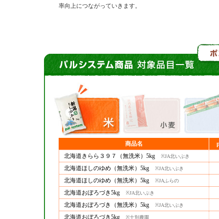
率向上につながっていきます。
商品名
北海道きらら３９７（無洗米）5kg
※JA北いぶき
北海道ほしのゆめ（無洗米）5kg
※JA北いぶき
北海道ほしのゆめ（無洗米）5kg
※JAふらの
北海道おぼろづき5kg
※JA北いぶき
北海道おぼろづき（無洗米）5kg
※JA北いぶき
北海道おぼろづき5kg
※士別農園