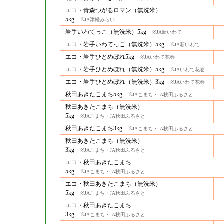
エコ・青森つがるロマン（無洗米）
5kg
※JA津軽みらい
岩手いわてっこ（無洗米）5kg
※JA新いわて
エコ・岩手いわてっこ（無洗米）5kg
※JA新いわて
エコ・岩手ひとめぼれ5kg
※JAいわて花巻
エコ・岩手ひとめぼれ（無洗米）5kg
※JAいわて花巻
エコ・岩手ひとめぼれ（無洗米）3kg
※JAいわて花巻
秋田あきたこまち5kg
※JAこまち・JA秋田ふるさと
秋田あきたこまち（無洗米）
5kg
※JAこまち・JA秋田ふるさと
秋田あきたこまち3kg
※JAこまち・JA秋田ふるさと
秋田あきたこまち（無洗米）
3kg
※JAこまち・JA秋田ふるさと
エコ・秋田あきたこまち
5kg
※JAこまち・JA秋田ふるさと
エコ・秋田あきたこまち（無洗米）
5kg
※JAこまち・JA秋田ふるさと
エコ・秋田あきたこまち
3kg
※JAこまち・JA秋田ふるさと