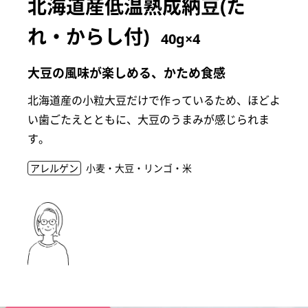
北海道産低温熟成納豆(た
れ・からし付)
40g×4
大豆の風味が楽しめる、かため食感
北海道産の小粒大豆だけで作っているため、ほどよ
い歯ごたえとともに、大豆のうまみが感じられま
す。
アレルゲン
小麦・大豆・リンゴ・米