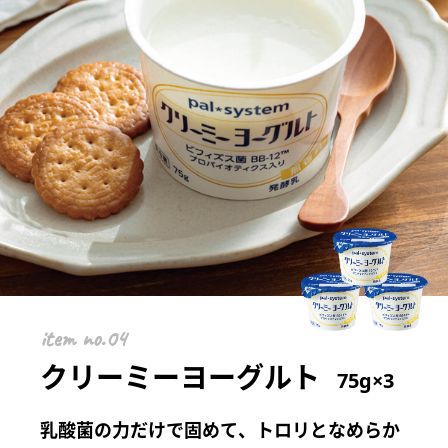
item
クリーミーヨーグルト
75g×3
乳酸菌の力だけで固めて、トロリとなめらか