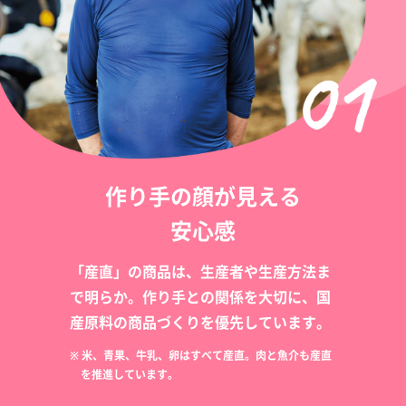
作り手の顔が見える
安心感
「産直」の商品は、生産者や生産方法ま
で明らか。作り手との関係を大切に、国
産原料の商品づくりを優先しています。
※ 米、青果、牛乳、卵はすべて産直。肉と魚介も産直
を推進しています。