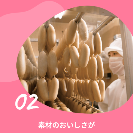
素材のおいしさが