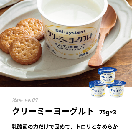
item
クリーミーヨーグルト
75g×3
乳酸菌の力だけで固めて、トロリとなめらか