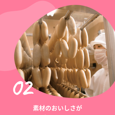
素材のおいしさが