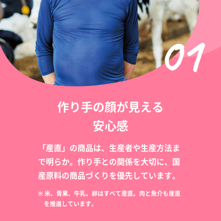
作り手の顔が見える
安心感
「産直」の商品は、生産者や生産方法ま
で明らか。作り手との関係を大切に、国
産原料の商品づくりを優先しています。
※ 米、青果、牛乳、卵はすべて産直。肉と魚介も産直
を推進しています。