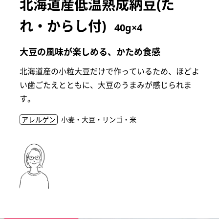
北海道産低温熟成納豆(た
れ・からし付)
40g×4
大豆の風味が楽しめる、かため食感
北海道産の小粒大豆だけで作っているため、ほどよ
い歯ごたえとともに、大豆のうまみが感じられま
す。
アレルゲン
小麦・大豆・リンゴ・米