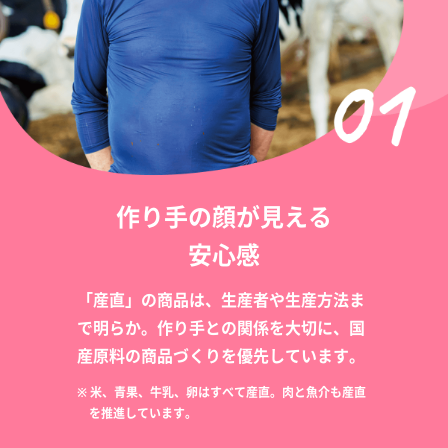
作り手の顔が見える
安心感
「産直」の商品は、生産者や生産方法ま
で明らか。作り手との関係を大切に、国
産原料の商品づくりを優先しています。
※ 米、青果、牛乳、卵はすべて産直。肉と魚介も産直
を推進しています。