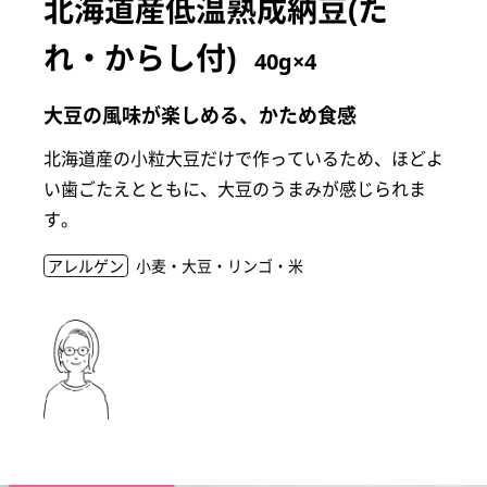
北海道産低温熟成納豆(た
れ・からし付)
40g×4
大豆の風味が楽しめる、かため食感
北海道産の小粒大豆だけで作っているため、ほどよ
い歯ごたえとともに、大豆のうまみが感じられま
す。
アレルゲン
小麦・大豆・リンゴ・米