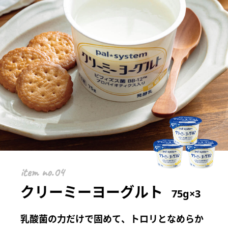
item
クリーミーヨーグルト
75g×3
乳酸菌の力だけで固めて、トロリとなめらか