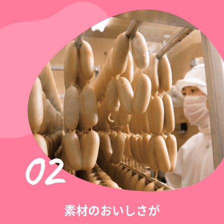
素材のおいしさが