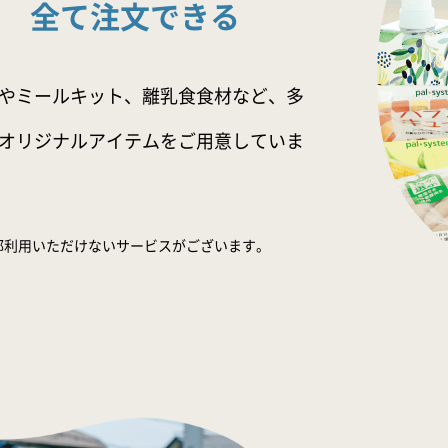
全て注文できる
やミールキット、離乳食食材など、多
オリジナルアイテムをご用意していま
部利用いただけないサービスがございます。