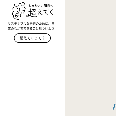
サステナブルな未来のために、日
常のなかでできること見つけよう
超えてくって？