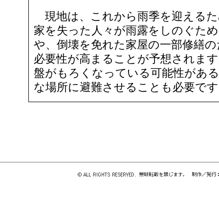
現地は、これから雨季を迎えるた
家を失った人々が雨露をしのぐた
や、倒壊を免れた家屋の一部修繕の
必要性が高まることが予想されます
盤がもろくなっている可能性がある
な場所に避難させることも必要です