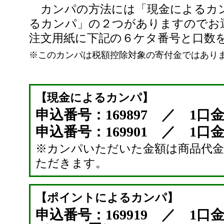
カンパの方法には「現金によるカ
るカンパ」の２つがありますのでお
注文用紙に下記の６ケタ番号と口数
※このカンパは税額控除対象の寄付金ではあり
【現金によるカンパ】
申込番号：169897 ／ 1口金
申込番号：169901 ／ 1口金額
※カンパいただいた金額は商品代
ただきます。
【ポイントによるカンパ】
申込番号：169919 ／ 1口