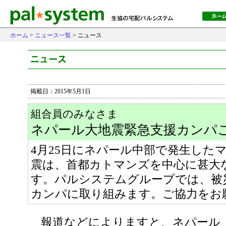
ホーム
>
ニュース一覧
> ニュース
掲載日：2015年5月1日
組合員のみなさま
ネパール大地震緊急支援カンパ
4月25日にネパール中部で発生したマ
震は、首都カトマンズを中心に甚大
す。パルシステムグループでは、被
カンパに取り組みます。ご協力をお
報道などによりますと、ネパール