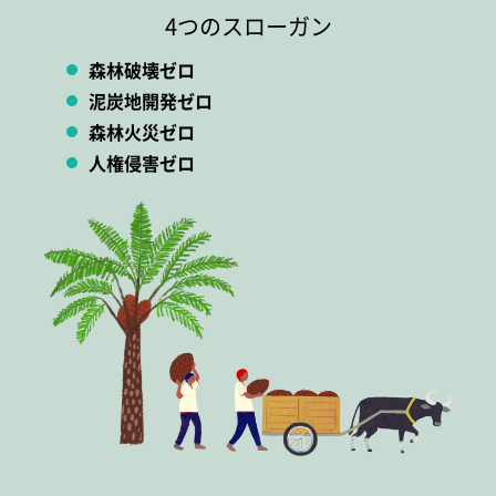
4つのスローガン
森林破壊ゼロ
泥炭地開発ゼロ
森林火災ゼロ
人権侵害ゼロ