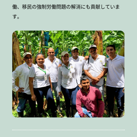
働、移民の強制労働問題の解消にも貢献していま
す。