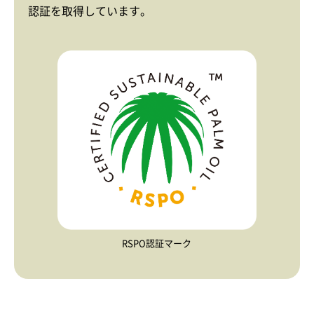
認証を取得しています。
RSPO認証マーク