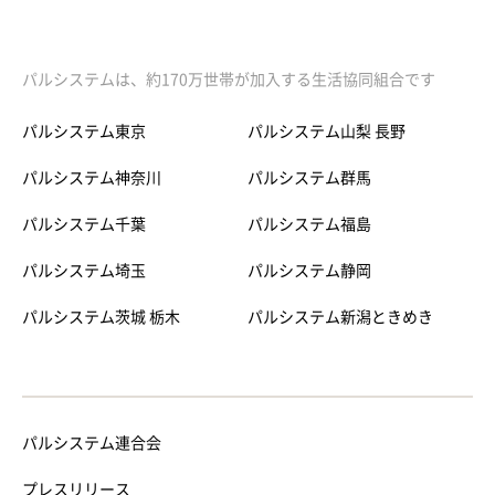
パルシステムは、約170万世帯が加入する生活協同組合です
パルシステム東京
パルシステム山梨 長野
パルシステム神奈川
パルシステム群馬
パルシステム千葉
パルシステム福島
パルシステム埼玉
パルシステム静岡
パルシステム茨城 栃木
パルシステム新潟ときめき
パルシステム連合会
プレスリリース