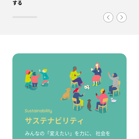
する
Sustainability
サステナビリティ
みんなの「変えたい」を力に、 社会を