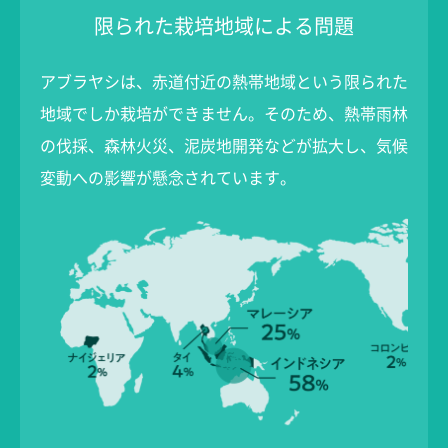
限られた栽培地域による問題
アブラヤシは、赤道付近の熱帯地域という限られた
地域でしか栽培ができません。そのため、熱帯雨林
の伐採、森林火災、泥炭地開発などが拡大し、気候
変動への影響が懸念されています。