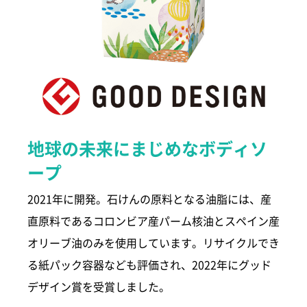
地球の未来にまじめなボディソ
ープ
2021年に開発。石けんの原料となる油脂には、産
直原料であるコロンビア産パーム核油とスペイン産
オリーブ油のみを使用しています。リサイクルでき
る紙パック容器なども評価され、2022年にグッド
デザイン賞を受賞しました。