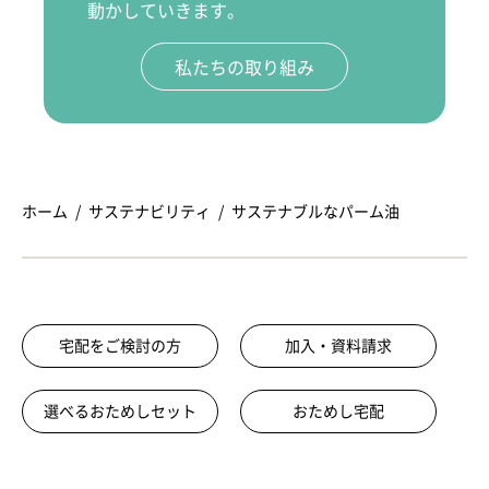
動かしていきます。
私たちの取り組み
ホーム
サステナビリティ
サステナブルなパーム油
宅配をご検討の方
加入・資料請求
選べるおためしセット
おためし宅配