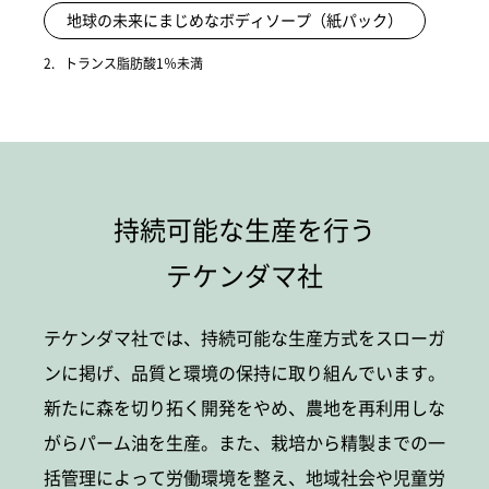
地球の未来にまじめなボディソープ（紙パック）
2.
トランス脂肪酸1％未満
持続可能な生産を行う
テケンダマ社
テケンダマ社では、持続可能な生産方式をスローガ
ンに掲げ、品質と環境の保持に取り組んでいます。
新たに森を切り拓く開発をやめ、農地を再利用しな
がらパーム油を生産。また、栽培から精製までの一
括管理によって労働環境を整え、地域社会や児童労