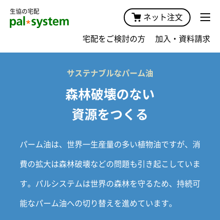
生協の宅配
ネット注文
宅配をご検討の方
加入・資料請求
サステナブルなパーム油
森林破壊のない
資源をつくる
パーム油は、世界一生産量の多い植物油ですが、消
費の拡大は森林破壊などの問題も引き起こしていま
す。パルシステムは世界の森林を守るため、持続可
能なパーム油への切り替えを進めています。