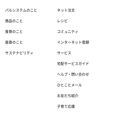
パルシステムのこと
ネット注文
商品のこと
レシピ
食育のこと
コミュニティ
産直のこと
インターネット登録
サステナビリティ
サービス
宅配サービスガイド
ヘルプ・問い合わせ
ひとことメール
お友だち紹介
子育て応援