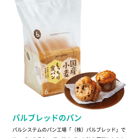
パルブレッドのパン
パルシステムのパン工場「（株）パルブレッド」で