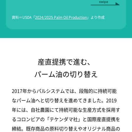
資料＝USDA「
2024/2025 Palm Oil Production
」より作成
産直提携で進む、
パーム油の切り替え
2017年からパルシステムでは、段階的に持続可能
なパーム油へと切り替えを進めてきました。2019
年には、自社農園にて持続可能な生産方式を採用す
るコロンビアの「テケンダマ社」と国際産直提携を
締結。既存商品の原料切り替えやオリジナル商品の