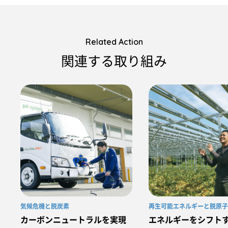
Related Action
関連する取り組み
気候危機と脱炭素
再生可能エネルギーと脱原子
カーボンニュートラルを実現
エネルギーをシフト