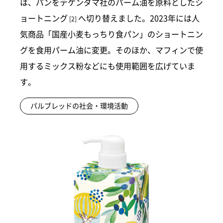
は、パンをテケンダマ社のパーム油を原料としたシ
ョートニング
へ切り替えました。2023年には人
[2]
気商品「国産小麦もっちり食パン」のショートニン
グを食用パーム油に変更。そのほか、マフィンで使
用するミックス粉などにも使用範囲を広げていま
す。
パルブレッドの社会・環境活動