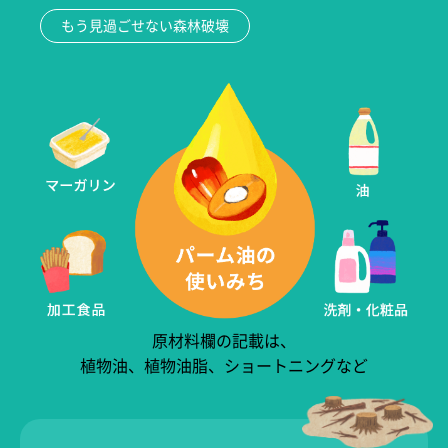
もう見過ごせない森林破壊
原材料欄の記載は、
植物油、植物油脂、ショートニングなど