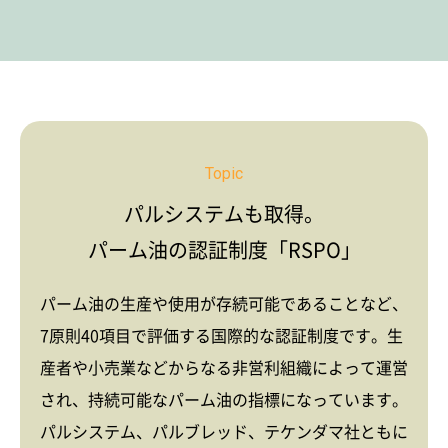
Topic
パルシステムも取得。
パーム油の認証制度「RSPO」
パーム油の生産や使用が存続可能であることなど、
7原則40項目で評価する国際的な認証制度です。生
産者や小売業などからなる非営利組織によって運営
され、持続可能なパーム油の指標になっています。
パルシステム、パルブレッド、テケンダマ社ともに