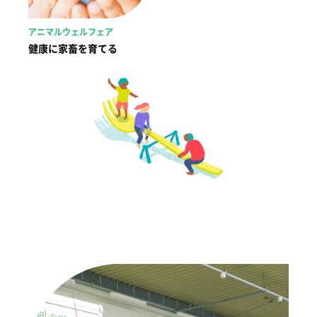
アニマルウェルフェア
健康に家畜を育てる