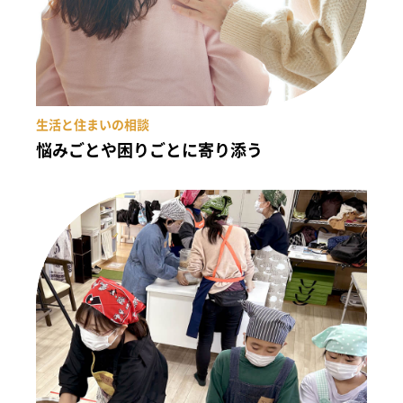
生活と住まいの相談
悩みごとや困りごとに寄り添う