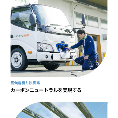
気候危機と脱炭素
カーボンニュートラルを実現する