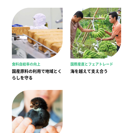
食料自給率の向上
国際産直とフェアトレード
国産原料の利用で地域とく
海を越えて支え合う
らしを守る