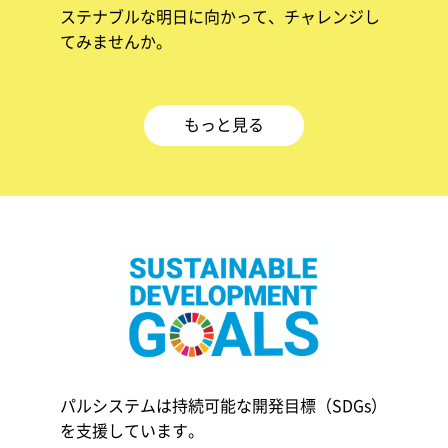
ステナブルな明日に向かって、チャレンジし
てみませんか。
もっと見る
パルシステムは持続可能な開発目標（SDGs）
を支援しています。