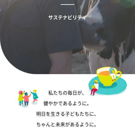
サステナビリティ
私たちの毎日が、
健やかであるように。
明日を生きる子どもたちに、
ちゃんと未来があるように。