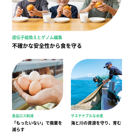
遺伝子組換えとゲノム編集
不確かな安全性から食を守る
食品ロス削減
サステナブルな水産
「もったいない」で廃棄を
海と川の資源を守り、育む
減らす