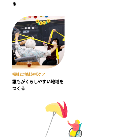
る
福祉と地域包括ケア
誰もがくらしやすい地域を
つくる