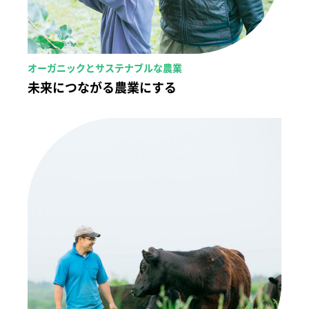
オーガニックとサステナブルな農業
未来につながる農業にする