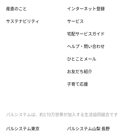
産直のこと
インターネット登録
サステナビリティ
サービス
宅配サービスガイド
ヘルプ・問い合わせ
ひとことメール
お友だち紹介
子育て応援
パルシステムは、約170万世帯が加入する生活協同組合です
パルシステム東京
パルシステム山梨 長野