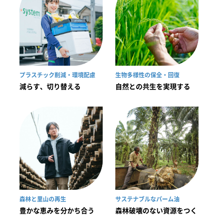
プラスチック削減・環境配慮
生物多様性の保全・回復
減らす、切り替える
自然との共生を実現する
森林と里山の再生
サステナブルなパーム油
豊かな恵みを分かち合う
森林破壊のない資源をつく