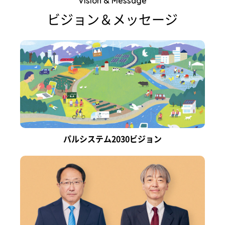
Vision & Message
ビジョン＆メッセージ
パルシステム2030ビジョン