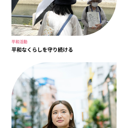
平和活動
平和なくらしを守り続ける