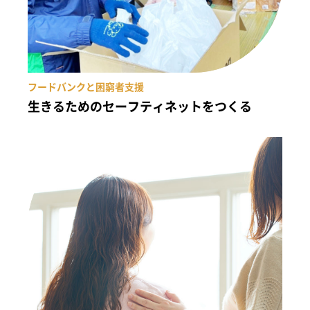
フードバンクと困窮者支援
生きるためのセーフティネットをつくる