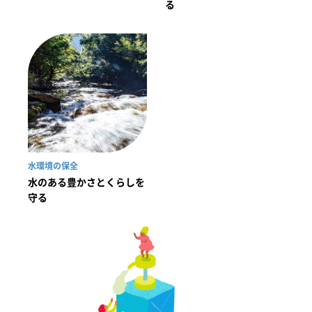
る
水環境の保全
水のある豊かさとくらしを
守る