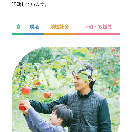
活動しています。
食
環境
地域社会
平和・多様性