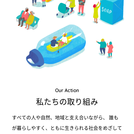
Our Action
私たちの取り組み
すべての人や自然、地域と支え合いながら、
誰も
が暮らしやすく、ともに生きられる社会をめざして