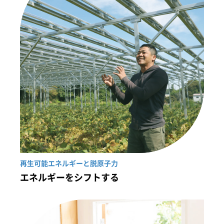
再生可能エネルギーと脱原子力
エネルギーをシフトする