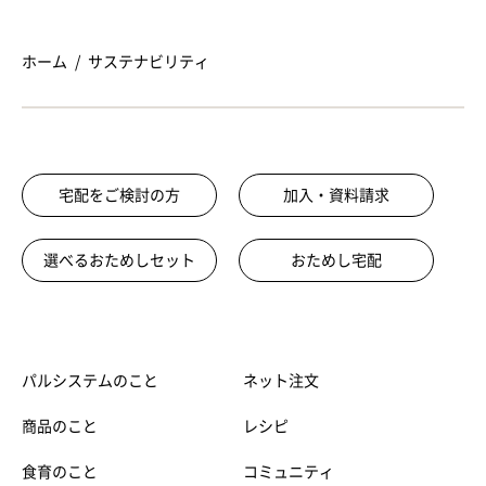
ホーム
サステナビリティ
宅配をご検討の方
加入・資料請求
選べるおためしセット
おためし宅配
パルシステムのこと
ネット注文
商品のこと
レシピ
食育のこと
コミュニティ