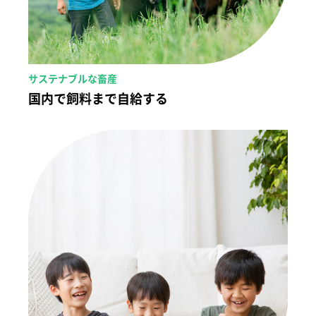
サステナブルな畜産
国内で飼料まで自給する