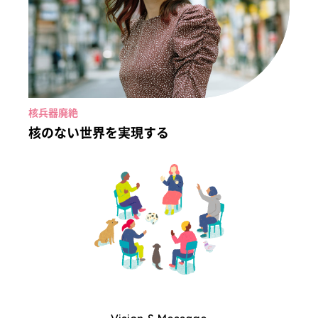
核兵器廃絶
核のない世界を実現する