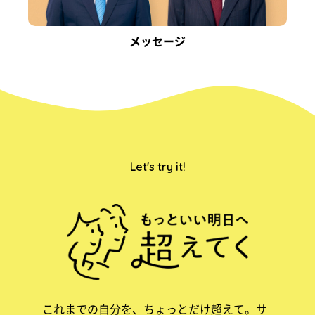
メッセージ
Let's try it!
これまでの自分を、ちょっとだけ超えて。サ