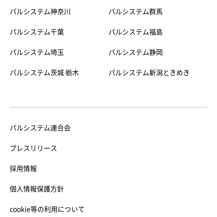
パルシステム神奈川
パルシステム群馬
パルシステム千葉
パルシステム福島
パルシステム埼玉
パルシステム静岡
パルシステム茨城 栃木
パルシステム新潟ときめき
パルシステム連合会
プレスリリース
採用情報
個人情報保護方針
cookie等の利用について