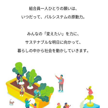
組合員一人ひとりの願いは、
いつだって、パルシステムの原動力。
みんなの「変えたい」を力に、
サステナブルな明日に向かって、
暮らしの中から社会を動かしていきます。