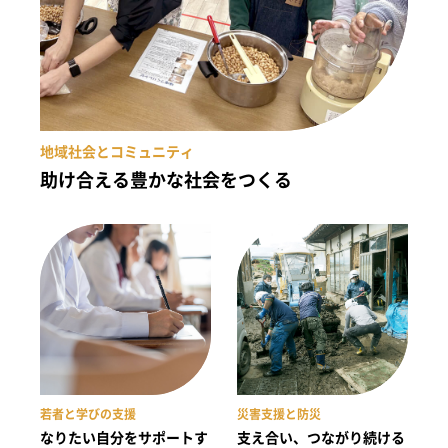
地域社会とコミュニティ
助け合える豊かな社会をつくる
若者と学びの支援
災害支援と防災
なりたい自分をサポートす
支え合い、つながり続ける