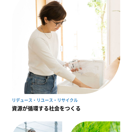
リデュース・リユース・リサイクル
資源が循環する社会をつくる