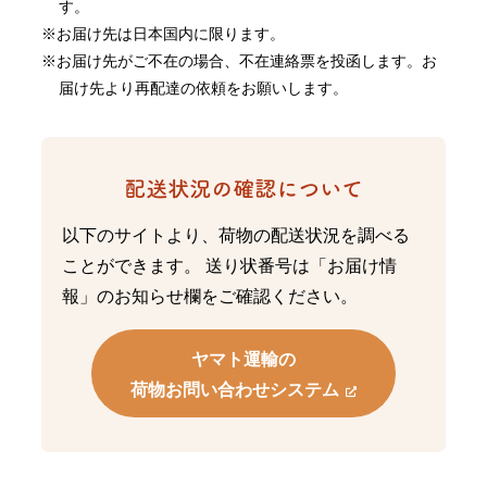
す。
お届け先は日本国内に限ります。
お届け先がご不在の場合、不在連絡票を投函します。お
届け先より再配達の依頼をお願いします。
以下のサイトより、荷物の配送状況を調べる
ことができます。 送り状番号は「お届け情
報」のお知らせ欄をご確認ください。
ヤマト運輸の
荷物お問い合わせシステム