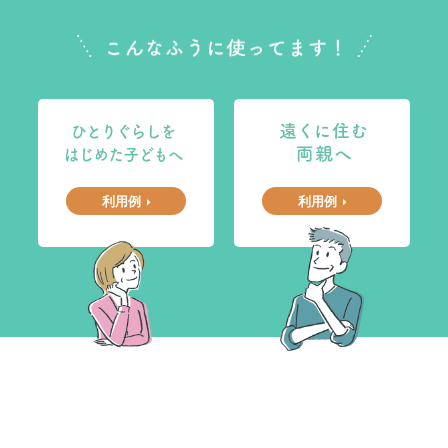
利用例
利用例