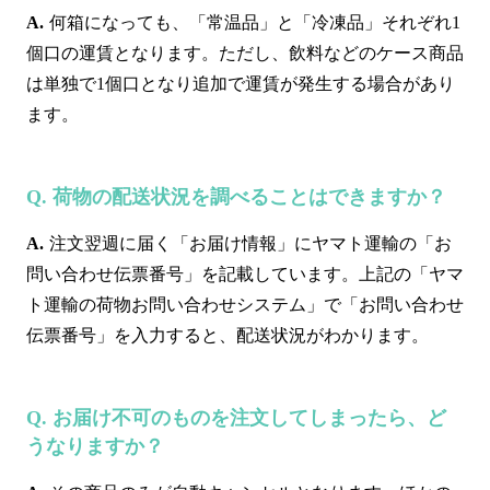
何箱になっても、「常温品」と「冷凍品」それぞれ1
個口の運賃となります。ただし、飲料などのケース商品
は単独で1個口となり追加で運賃が発生する場合があり
ます。
荷物の配送状況を調べることはできますか？
注文翌週に届く「お届け情報」にヤマト運輸の「お
問い合わせ伝票番号」を記載しています。上記の「ヤマ
ト運輸の荷物お問い合わせシステム」で「お問い合わせ
伝票番号」を入力すると、配送状況がわかります。
お届け不可のものを注文してしまったら、ど
うなりますか？