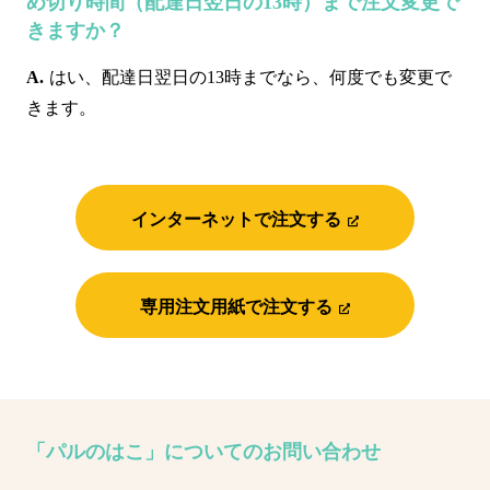
め切り時間（配達日翌日の13時）まで注文変更で
きますか？
はい、配達日翌日の13時までなら、何度でも変更で
きます。
インターネットで注文する
専用注文用紙で注文する
「パルのはこ」についてのお問い合わせ