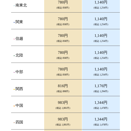
780円
1,140円
南東北
（税込 858円）
（税込 1,254円）
780円
1,140円
関東
（税込 858円）
（税込 1,254円）
780円
1,140円
信越
（税込 858円）
（税込 1,254円）
780円
1,140円
北陸
（税込 858円）
（税込 1,254円）
780円
1,140円
中部
（税込 858円）
（税込 1,254円）
816円
1,176円
関西
（税込 898円）
（税込 1,294円）
983円
1,344円
中国
（税込 1,081円）
（税込 1,478円）
983円
1,344円
四国
（税込 1,081円）
（税込 1,478円）