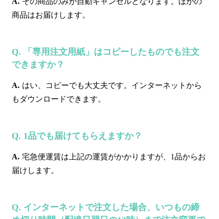
その商品のみが自動キャンセルとなります。ほかの
商品はお届けします。
「専用注文用紙」はコピーしたものでも注文
できますか？
はい、コピーでも大丈夫です。インターネットから
もダウンロードできます。
1品でも届けてもらえますか？
宅急便運賃は上記の運賃がかかりますが、1品からお
届けします。
インターネットで注文した場合、いつもの締