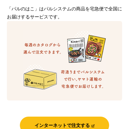
「パルのはこ」はパルシステムの商品を宅急便で全国に
お届けするサービスです。
インターネットで注文する