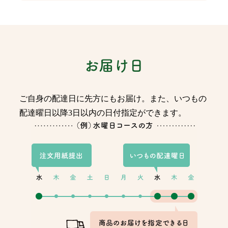
ご自身の配達日に先方にもお届け。また、いつもの
配達曜日以降3日以内の日付指定ができます。