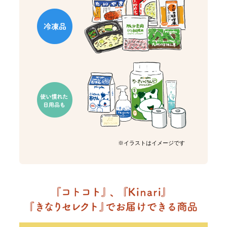
※イラストはイメージです