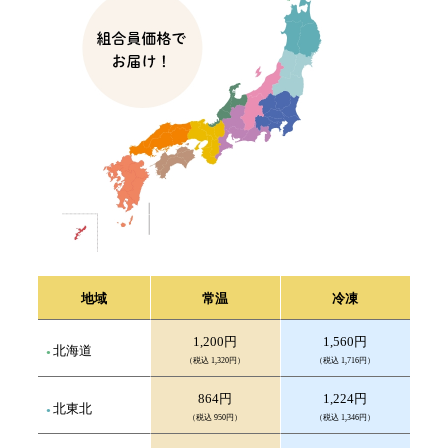
地域
常温
冷凍
1,200円
1,560円
北海道
（税込 1,320円）
（税込 1,716円）
864円
1,224円
北東北
（税込 950円）
（税込 1,346円）