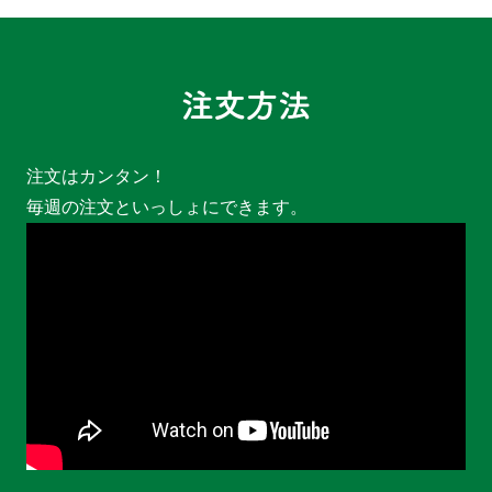
注文はカンタン！
毎週の注文といっしょにできます。