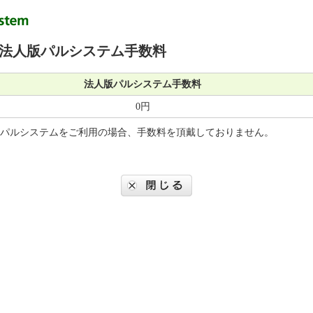
]法人版パルシステム手数料
法人版パルシステム手数料
0円
パルシステムをご利用の場合、手数料を頂戴しておりません。