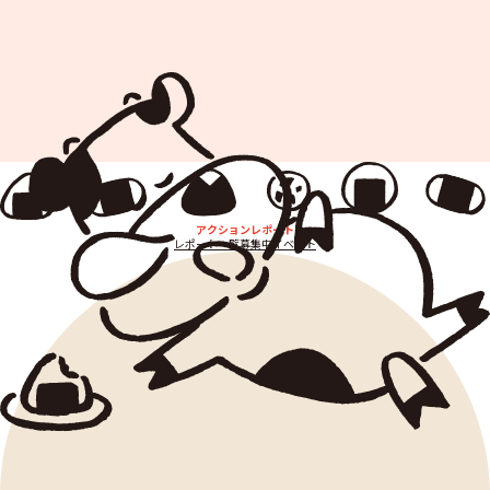
アクションレポート
レポート⼀覧
募集中イベント