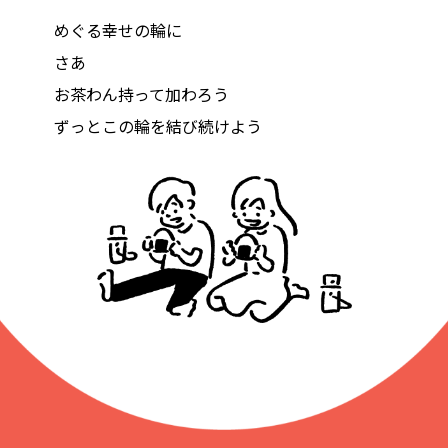
めぐる幸せの輪に
さあ
お茶わん持って加わろう
ずっとこの輪を結び続けよう