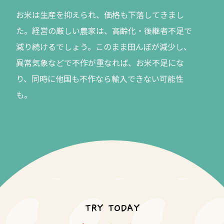
お米は生産を抑えられ、価格も下落してきまし
た。経営の厳しい農家は、高齢化・後継者不足で
減り続けるでしょう。このまま田んぼが減少し、
異常気象などで不作が重なれば、お米不足にな
り、同時に他国も不作なら輸入できない可能性
も。