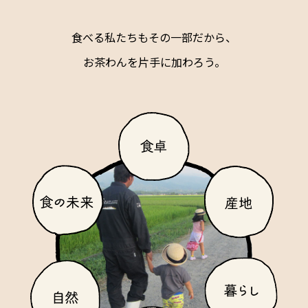
食べる私たちもその一部だから、
お茶わんを片手に加わろう。