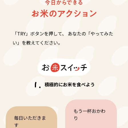
「TRY」ボタンを押して、
あなたの「やってみた
い」を教えてください。
積極的にお米を食べよう
もう一杯
おかわ
毎日いただきま
り
す