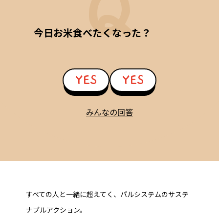
今日お米食べたくなった？
YES
YES
みんなの回答
すべての人と一緒に超えてく、パルシステムのサステ
ナブルアクション。