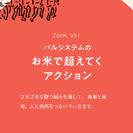
さまざまな取り組みを通して、
食卓と産
地、人と自然をつないでいきます。