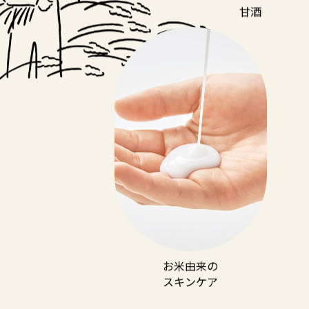
甘酒
お米由来の
スキンケア