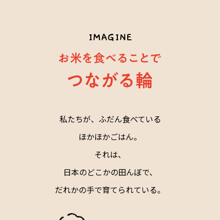
私たちが、ふだん食べている
ほかほかごはん。
それは、
日本のどこかの田んぼで、
だれかの手で育てられている。