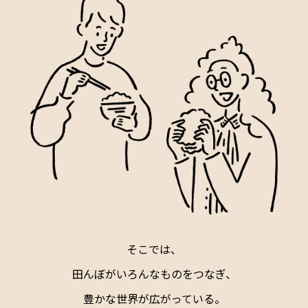
そこでは、
田んぼがいろんなものをつなぎ、
豊かな世界が広がっている。