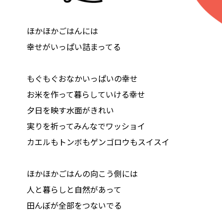
ほかほかごはんには
幸せがいっぱい詰まってる
もぐもぐおなかいっぱいの幸せ
お米を作って暮らしていける幸せ
夕日を映す水面がきれい
実りを祈ってみんなでワッショイ
カエルもトンボもゲンゴロウもスイスイ
ほかほかごはんの向こう側には
人と暮らしと自然があって
田んぼが全部をつないでる