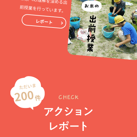
前授業を行っています。
レポート
ただいま
200
件