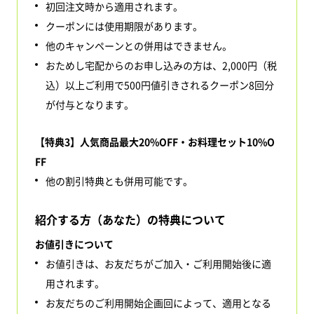
初回注文時から適用されます。
クーポンには使用期限があります。
他のキャンペーンとの併用はできません。
おためし宅配からのお申し込みの方は、2,000円（税
込）以上ご利用で500円値引きされるクーポン8回分
が付与となります。
【特典3】人気商品最大20%OFF・お料理セット10%O
FF
他の割引特典とも併用可能です。
紹介する方（あなた）の特典について
お値引きについて
お値引きは、お友だちがご加入・ご利用開始後に適
用されます。
お友だちのご利用開始企画回によって、適用となる