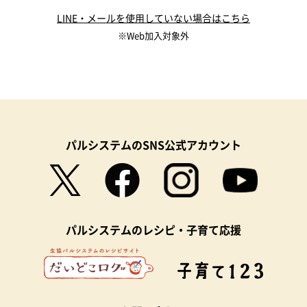
LINE・メールを使用していない場合はこちら
※Web加入対象外
パルシステムのSNS公式アカウント
パルシステムのレシピ・子育て応援