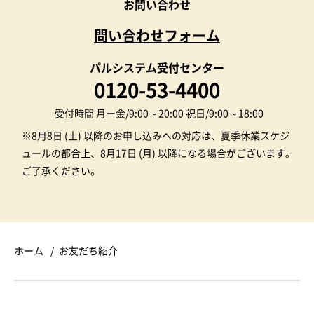
お問い合わせ
問い合わせフォーム
パルシステム受付センター
0120-53-4400
受付時間 月ー金/9:00～20:00 祝日/9:00～18:00
※8月8日 (土) 以降のお申し込みへの対応は、夏季休業スケジ
ュールの都合上、8月17日 (月) 以降になる場合がございます。
ご了承ください。
ホーム
お友だち紹介