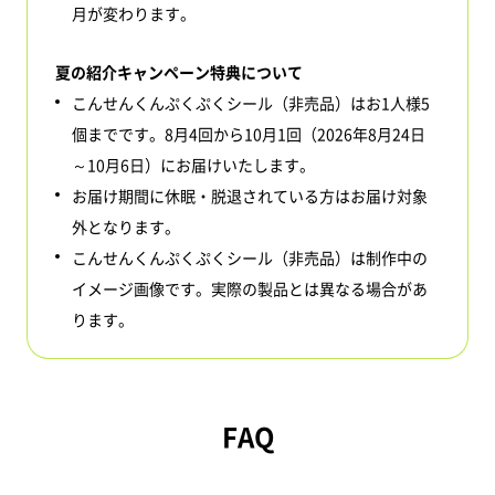
月が変わります。
夏の紹介キャンペーン特典について
こんせんくんぷくぷくシール（非売品）はお1人様5
個までです。8月4回から10月1回（2026年8月24日
～10月6日）にお届けいたします。
お届け期間に休眠・脱退されている方はお届け対象
外となります。
こんせんくんぷくぷくシール（非売品）は制作中の
イメージ画像です。実際の製品とは異なる場合があ
ります。
FAQ