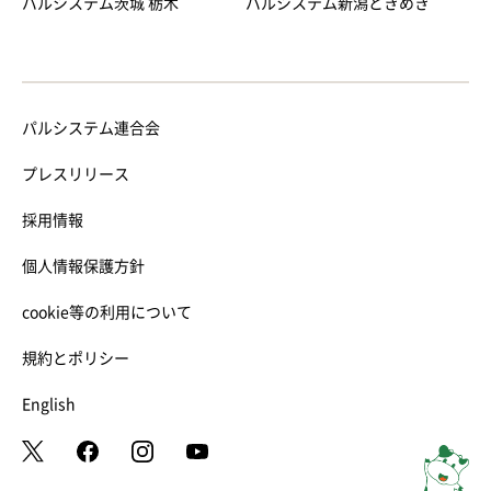
パルシステム茨城 栃木
パルシステム新潟ときめき
パルシステム連合会
プレスリリース
採用情報
個人情報保護方針
cookie等の利用について
規約とポリシー
English