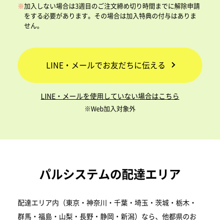
加入しない場合は3週目のご注文締め切り時間までに解除申請
をする必要があります。
その場合は加入特典の付与はありま
せん。
LINE・メールでお友だちに伝える
LINE・メールを使用していない場合はこちら
※Web加入対象外
パルシステムの配達エリア
配達エリア内（東京・神奈川・千葉・埼玉・茨城・栃木・
群馬・福島・山梨・長野・静岡・新潟）なら、他都県のお