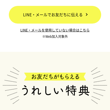
LINE・メールでお友だちに伝える
LINE・メールを使用していない場合はこちら
※Web加入対象外