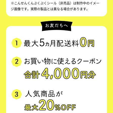
※こんせんくんぷくぷくシール（非売品）は制作中のイメー
ジ画像です。実際の製品とは異なる場合があります。