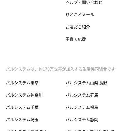
ヘルプ・問い合わせ
ひとことメール
お友だち紹介
子育て応援
パルシステムは、約170万世帯が加入する生活協同組合です
パルシステム東京
パルシステム山梨 長野
パルシステム神奈川
パルシステム群馬
パルシステム千葉
パルシステム福島
パルシステム埼玉
パルシステム静岡