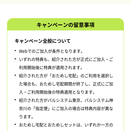
キャンペーンの留意事項
キャンペーン全般について
Webでのご加入が条件となります。
いずれの特典も、紹介された方が正式にご加入・ご
利用開始後に特典が適用されます。
紹介された方が「おためし宅配」のご利用を選択し
た場合も、おためし宅配期間が終了し、正式にご加
入・ご利用開始後の特典適用となります。
紹介された方がパルシステム東京、パルシステム神
奈川の「指定便」にご加入の場合は特典内容が異な
ります。
おためし宅配とおためしセットは、いずれか一方の