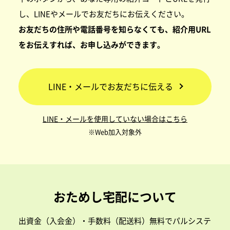
し、LINEやメールでお友だちにお伝えください。
お友だちの住所や電話番号を知らなくても、紹介用URL
をお伝えすれば、お申し込みができます。
LINE・メールでお友だちに伝える
LINE・メールを使用していない場合はこちら
※Web加入対象外
おためし宅配について
出資金（入会金）・手数料（配送料）無料でパルシステ