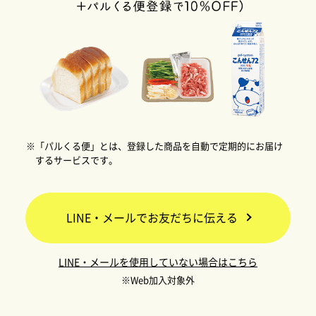
※「パルくる便」とは、登録した商品を自動で定期的にお届け
するサービスです。
LINE・メールでお友だちに伝える
LINE・メールを使用していない場合はこちら
※Web加入対象外