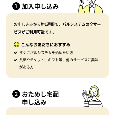
加入申し込み
お申し込みから
約1週間で、パルシステムの全サー
ビスがご利用可能
です。
こんなお友だちにおすすめ
すぐにパルシステムを始めたい方
共済やチケット、ギフト等、他のサービスに興味
がある方
おためし宅配
申し込み