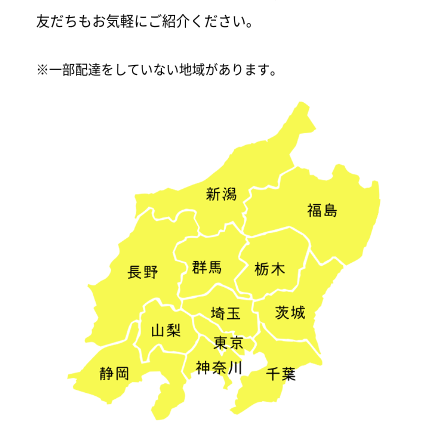
友だちもお気軽にご紹介ください。
※一部配達をしていない地域があります。