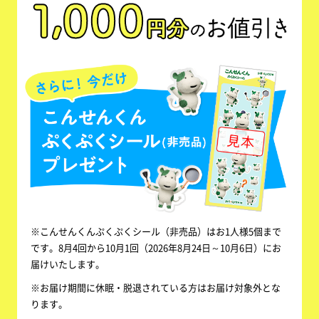
※こんせんくんぷくぷくシール（非売品）はお1人様5個まで
です。8月4回から10月1回（2026年8月24日～10月6日）にお
届けいたします。
※お届け期間に休眠・脱退されている方はお届け対象外とな
ります。