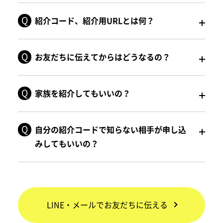
紹介コード、紹介用URLとは何？
お友だちに伝えてからはどうなるの？
家族を紹介してもいいの？
自分の紹介コードで知らない相手が申し込
みしてもいいの？
LINE・メールでお友だちに伝える