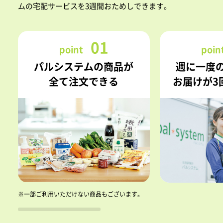
ムの宅配サービスを3週間おためしできます。
01
point
poin
パルシステムの商品が
週に一度
全て注文できる
お届けが3
※一部ご利用いただけない商品もございます。