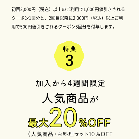
初回2,000円（税込）以上のご利用で1,000円値引きされる
クーポン1回分と、2回目以降に2,000円（税込）以上ご利
用で500円値引きされるクーポン6回分を付与します。