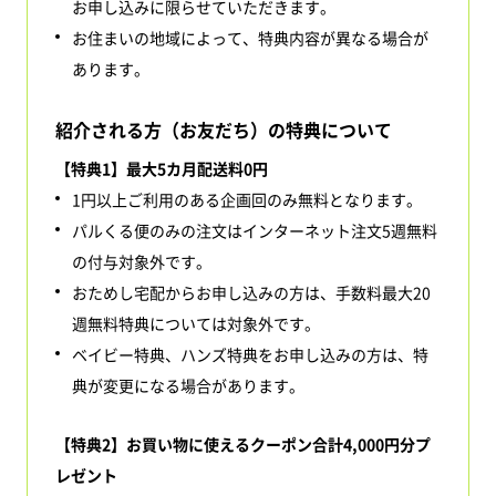
お申し込みに限らせていただきます。
お住まいの地域によって、特典内容が異なる場合が
あります。
紹介される方（お友だち）の特典について
【特典1】最大5カ月配送料0円
1円以上ご利用のある企画回のみ無料となります。
パルくる便のみの注文はインターネット注文5週無料
の付与対象外です。
おためし宅配からお申し込みの方は、手数料最大20
週無料特典については対象外です。
ベイビー特典、ハンズ特典をお申し込みの方は、特
典が変更になる場合があります。
【特典2】お買い物に使えるクーポン合計4,000円分プ
レゼント