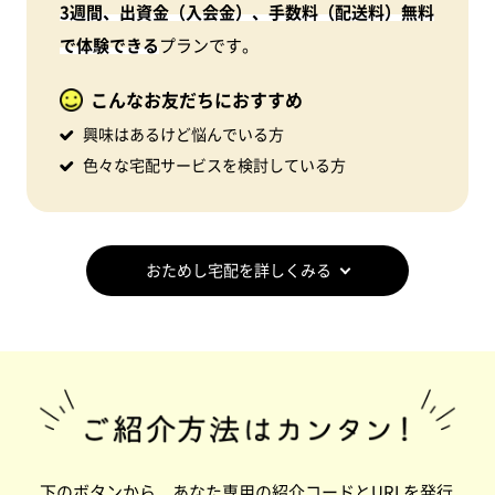
3週間、出資金（入会金）、手数料（配送料）無料
で体験できる
プランです。
こんなお友だちにおすすめ
興味はあるけど悩んでいる方
色々な宅配サービスを検討している方
おためし宅配を詳しくみる
下のボタンから、あなた専用の紹介コードとURLを発行