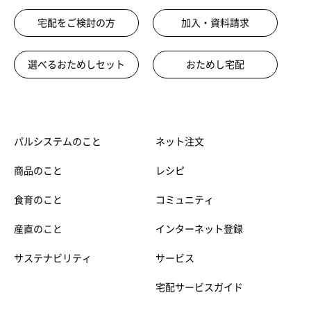
宅配をご検討の方
加入・資料請求
選べるおためしセット
おためし宅配
パルシステムのこと
ネット注文
商品のこと
レシピ
食育のこと
コミュニティ
産直のこと
インターネット登録
サステナビリティ
サービス
宅配サービスガイド