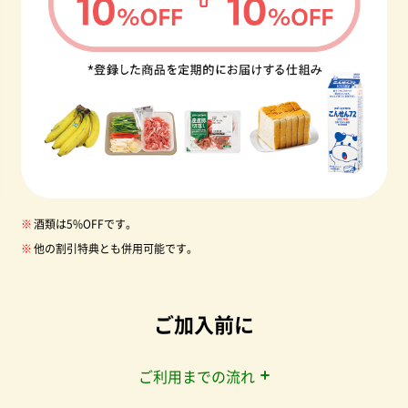
酒類は5%OFFです。
他の割引特典とも併用可能です。
ご加入前に
ご利用までの流れ