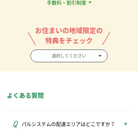
手数料・割引制度
お住まいの地域限定の
特典をチェック
選択してください
よくある質問
パルシステムの配達エリアはどこですか？
パルシステムの配達エリアは、東京、神奈