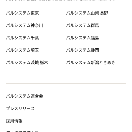
パルシステム東京
パルシステム山梨 長野
パルシステム神奈川
パルシステム群馬
パルシステム千葉
パルシステム福島
パルシステム埼玉
パルシステム静岡
パルシステム茨城 栃木
パルシステム新潟ときめき
パルシステム連合会
プレスリリース
採用情報