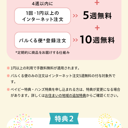
1円以上の利用で手数料無料が適用されます。
パルくる便のみの注文はインターネット注文5週無料の付与対象外で
す。
ベイビー特典・ハンズ特典を申し込まれる方は、特典が変更になる場合
があります。詳しくは
お住まいの地域の追加特典
からご確認ください。