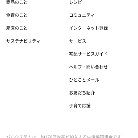
商品のこと
レシピ
食育のこと
コミュニティ
産直のこと
インターネット登録
サステナビリティ
サービス
宅配サービスガイド
ヘルプ・問い合わせ
ひとことメール
お友だち紹介
子育て応援
パルシステムは、約170万世帯が加入する生活協同組合です