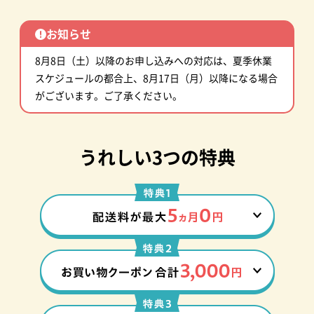
加入に関するよくある質問
お知らせ
加入申し込み・資料請求
8月8日（土）以降のお申し込みへの対応は、夏季休業
スケジュールの都合上、8月17日（月）以降になる場合
がございます。ご了承ください。
うれしい3つの特典