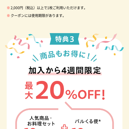
2,000円（税込）以上で1枚ご利用いただけます。
クーポンには使用期限があります。